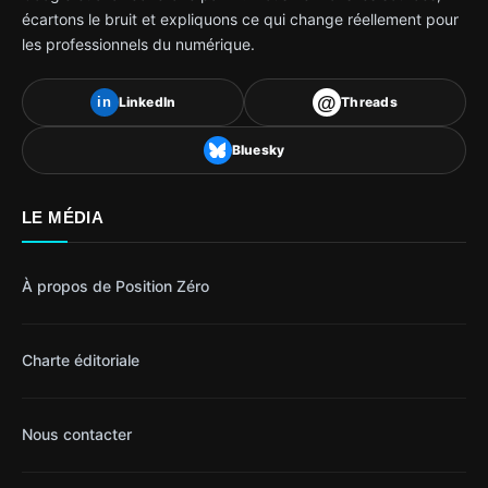
écartons le bruit et expliquons ce qui change réellement pour
les professionnels du numérique.
@
LinkedIn
Threads
in
Bluesky
LE MÉDIA
À propos de Position Zéro
Charte éditoriale
Nous contacter