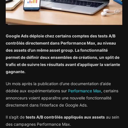
Google Ads déploie chez certains comptes des tests A/B
contrôlés directement dans Performance Max, au niveau
des assets d’un même asset group. La fonctionnalité
permet de définir deux ensembles de créations, un split de
trafic et de suivre les résultats avant d’appliquer la variante
gagnante.
Un mois après la publication d’une documentation d’aide
dédiée aux expérimentations sur
Performance Max
, certains
annonceurs voient apparaître une nouvelle fonctionnalité
directement dans l’interface de Google Ads.
Il s’agit de
tests A/B contrôlés appliqués aux assets
au sein
des campagnes Performance Max.