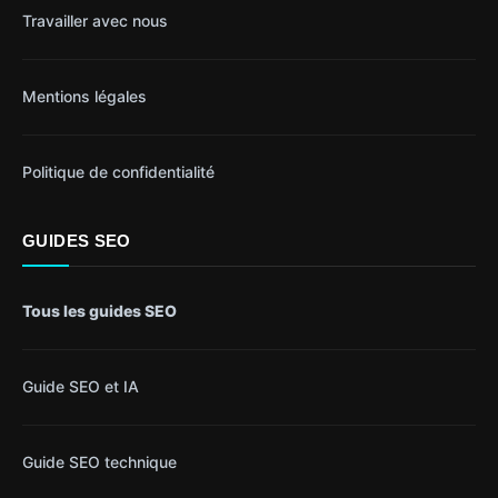
Travailler avec nous
Mentions légales
Politique de confidentialité
GUIDES SEO
Tous les guides SEO
Guide SEO et IA
Guide SEO technique