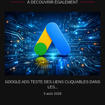
À DÉCOUVRIR ÉGALEMENT
GOOGLE ADS TESTE DES LIENS CLIQUABLES DANS
LES...
5 août 2026