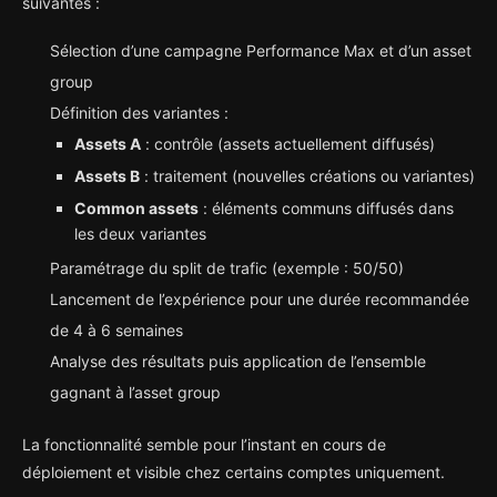
suivantes :
Sélection d’une campagne Performance Max et d’un asset
group
Définition des variantes :
Assets A
: contrôle (assets actuellement diffusés)
Assets B
: traitement (nouvelles créations ou variantes)
Common assets
: éléments communs diffusés dans
les deux variantes
Paramétrage du split de trafic (exemple : 50/50)
Lancement de l’expérience pour une durée recommandée
de 4 à 6 semaines
Analyse des résultats puis application de l’ensemble
gagnant à l’asset group
La fonctionnalité semble pour l’instant en cours de
déploiement et visible chez certains comptes uniquement.