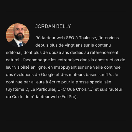
JORDAN BELLY
Rédacteur web SEO à Toulouse, j’interviens
depuis plus de vingt ans sur le contenu
éditorial, dont plus de douze ans dédiés au référencement
naturel. J’accompagne les entreprises dans la construction de
leur visibilité en ligne, en m’appuyant sur une veille continue
des évolutions de Google et des moteurs basés sur l’IA. Je
continue par ailleurs à écrire pour la presse spécialisée
(Système D, Le Particulier, UFC Que Choisir…) et suis l’auteur
du Guide du rédacteur web (Edi.Pro).