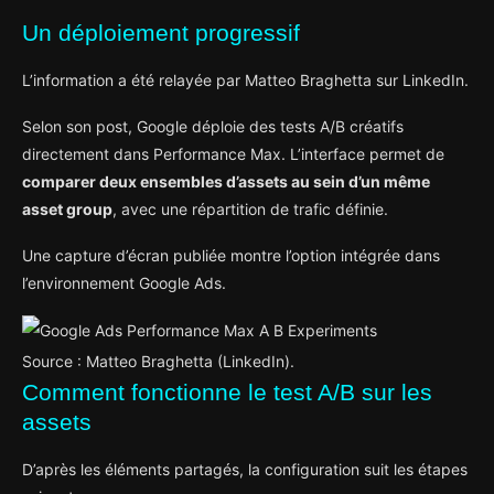
Un déploiement progressif
L’information a été relayée par Matteo Braghetta sur LinkedIn.
Selon son post, Google déploie des tests A/B créatifs
directement dans Performance Max. L’interface permet de
comparer deux ensembles d’assets au sein d’un même
asset group
, avec une répartition de trafic définie.
Une capture d’écran publiée montre l’option intégrée dans
l’environnement Google Ads.
Source : Matteo Braghetta (LinkedIn).
Comment fonctionne le test A/B sur les
assets
D’après les éléments partagés, la configuration suit les étapes