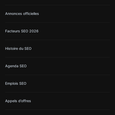
Annonces officielles
Facteurs SEO 2026
Histoire du SEO
Agenda SEO
Emplois SEO
Appels d’offres