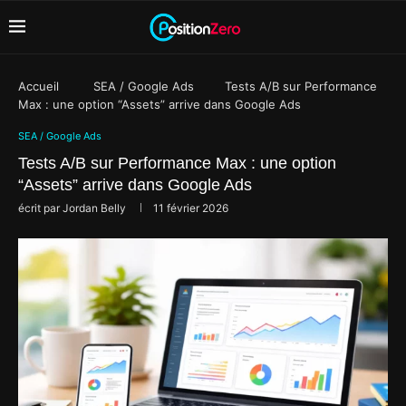
Accueil
SEA / Google Ads
Tests A/B sur Performance
Max : une option “Assets” arrive dans Google Ads
SEA / Google Ads
Tests A/B sur Performance Max : une option
“Assets” arrive dans Google Ads
écrit par
Jordan Belly
11 février 2026