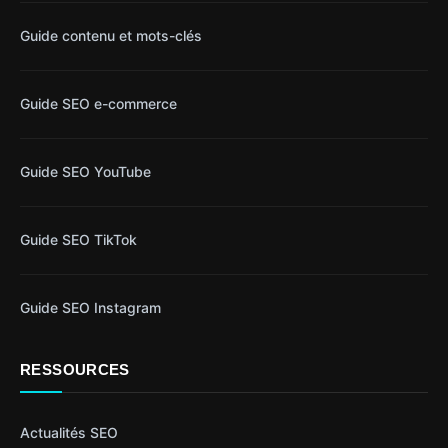
Guide contenu et mots-clés
Guide SEO e-commerce
Guide SEO YouTube
Guide SEO TikTok
Guide SEO Instagram
RESSOURCES
Actualités SEO