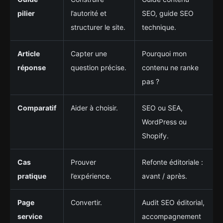
pilier
l’autorité et
SEO, guide SEO
structurer le site.
technique.
Article
Capter une
Pourquoi mon
réponse
question précise.
contenu ne ranke
pas ?
Comparatif
Aider à choisir.
SEO ou SEA,
WordPress ou
Shopify.
Cas
Prouver
Refonte éditoriale :
pratique
l’expérience.
avant / après.
Page
Convertir.
Audit SEO éditorial,
service
accompagnement