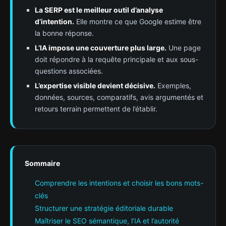
La SERP est le meilleur outil d’analyse
d’intention.
Elle montre ce que Google estime être
la bonne réponse.
L’IA impose une couverture plus large.
Une page
doit répondre à la requête principale et aux sous-
questions associées.
L’expertise visible devient décisive.
Exemples,
données, sources, comparatifs, avis argumentés et
retours terrain permettent de l’établir.
Sommaire
Comprendre les intentions et choisir les bons mots-
clés
Structurer une stratégie éditoriale durable
Maîtriser le SEO sémantique, l’IA et l’autorité