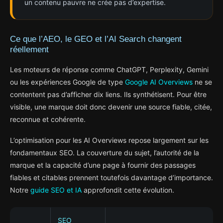
un contenu pauvre ne crée pas d’expertise.
Ce que l’AEO, le GEO et l’AI Search changent
réellement
Les moteurs de réponse comme ChatGPT, Perplexity, Gemini
ou les expériences Google de type
Google AI Overviews
ne se
contentent pas d’afficher dix liens. Ils synthétisent. Pour être
visible, une marque doit donc devenir une source fiable, citée,
reconnue et cohérente.
L’optimisation pour les AI Overviews repose largement sur les
fondamentaux SEO. La couverture du sujet, l’autorité de la
marque et la capacité d’une page à fournir des passages
fiables et citables prennent toutefois davantage d’importance.
Notre
guide SEO et IA
approfondit cette évolution.
SEO