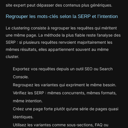
site expert peut dépasser des contenus plus génériques.
Regrouper les mots-clés selon la SERP et l’intention
Le clustering consiste à regrouper les requêtes qui méritent
une même page. La méthode la plus fiable reste l’analyse des
SERP : si plusieurs requêtes renvoient majoritairement les
mêmes résultats, elles appartiennent souvent au même
cluster.
Exportez vos requêtes depuis un outil SEO ou Search
Console.
Regroupez les variantes qui expriment le même besoin.
Vérifiez les SERP : mêmes concurrents, mêmes formats,
même intention.
Créez une page forte plutôt qu’une série de pages quasi
identiques.
Utilisez les variantes comme sous-sections, FAQ ou