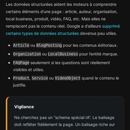
Les données structurées aident les moteurs à comprendre
certains éléments d’une page : article, auteur, organisation,
local business, produit, vidéo, FAQ, etc. Mais elles ne
remplacent pas le contenu réel. Google a d’ailleurs
supprimé
certains types de données structurées
devenus peu utiles.
ou
pour les contenus éditoriaux.
Article
BlogPosting
ou
pour l’entité marque.
Organization
LocalBusiness
seulement si les questions sont réellement
FAQPage
visibles et utiles.
,
ou
quand le contenu le
Product
Service
VideoObject
justifie.
Vigilance
Ne cherchez pas un “schema spécial IA”. Le balisage
doit refléter fidèlement la page. Un balisage riche sur