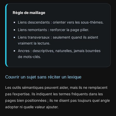
Règle de maillage
Liens descendants : orienter vers les sous-thèmes.
Liens remontants : renforcer la page pilier.
Liens transversaux : seulement quand ils aident
vraiment la lecture.
Ancres : descriptives, naturelles, jamais bourrées
de mots-clés.
Couvrir un sujet sans réciter un lexique
Les outils sémantiques peuvent aider, mais ils ne remplacent
pas l’expertise. Ils indiquent les termes fréquents dans les
pages bien positionnées ; ils ne disent pas toujours quel angle
adopter ni quelle valeur ajouter.