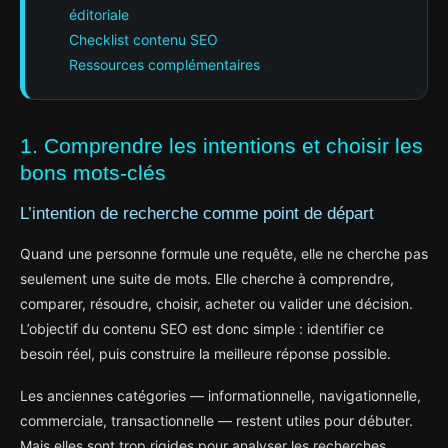
éditoriale
Checklist contenu SEO
Ressources complémentaires
1. Comprendre les intentions et choisir les
bons mots-clés
L’intention de recherche comme point de départ
Quand une personne formule une requête, elle ne cherche pas
seulement une suite de mots. Elle cherche à comprendre,
comparer, résoudre, choisir, acheter ou valider une décision.
L’objectif du contenu SEO est donc simple : identifier ce
besoin réel, puis construire la meilleure réponse possible.
Les anciennes catégories — informationnelle, navigationnelle,
commerciale, transactionnelle — restent utiles pour débuter.
Mais elles sont trop rigides pour analyser les recherches