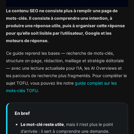
Le contenu SEO ne consiste plus à remplir une page de
mots-clés. Il consiste à comprendre une intention, à
produire une réponse utile, puis à organiser cette réponse
pour qu’elle soit lisible par l’utilisateur, Google et les
moteurs de réponse.
Ce guide reprend les bases — recherche de mots-clés,
structure on-page, rédaction, maillage et stratégie éditoriale
— avec une lecture actualisée pour l’IA, les AI Overviews et
les parcours de recherche plus fragmentés. Pour compléter le
sujet TOFU, vous pouvez lire notre
guide complet sur les
mots-clés TOFU
.
En bref
Le mot-clé reste utile
, mais il n’est plus le point
d’arrivée : il sert à comprendre une demande.