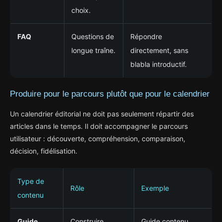
choix.
FAQ
Questions de
Répondre
longue traîne.
directement, sans
blabla introductif.
Produire pour le parcours plutôt que pour le calendrier
Un calendrier éditorial ne doit pas seulement répartir des
articles dans le temps. Il doit accompagner le parcours
utilisateur : découverte, compréhension, comparaison,
décision, fidélisation.
Type de
Rôle
Exemple
contenu
Guide
Construire
Guide contenu