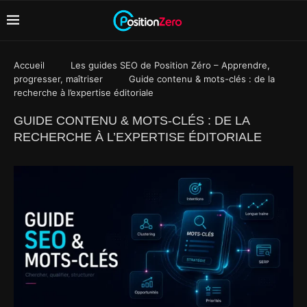
Accueil
Les guides SEO de Position Zéro – Apprendre,
progresser, maîtriser
Guide contenu & mots-clés : de la
recherche à l’expertise éditoriale
GUIDE CONTENU & MOTS-CLÉS : DE LA
RECHERCHE À L’EXPERTISE ÉDITORIALE