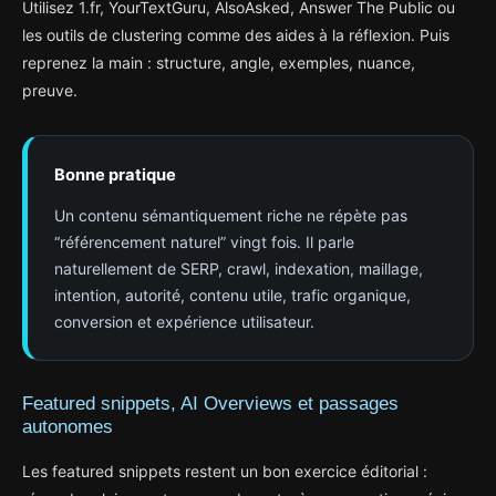
Utilisez 1.fr, YourTextGuru, AlsoAsked, Answer The Public ou
les outils de clustering comme des aides à la réflexion. Puis
reprenez la main : structure, angle, exemples, nuance,
preuve.
Bonne pratique
Un contenu sémantiquement riche ne répète pas
“référencement naturel” vingt fois. Il parle
naturellement de SERP, crawl, indexation, maillage,
intention, autorité, contenu utile, trafic organique,
conversion et expérience utilisateur.
Featured snippets, AI Overviews et passages
autonomes
Les featured snippets restent un bon exercice éditorial :