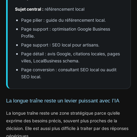
Sujet central :
référencement local
Page pilier : guide du référencement local.
Page support : optimisation Google Business
Profile.
Page support : SEO local pour artisans.
Page détail : avis Google, citations locales, pages
villes, LocalBusiness schema.
Page conversion : consultant SEO local ou audit
SEO local.
La longue traîne reste un levier puissant avec l’IA
La longue traîne reste une zone stratégique parce qu’elle
exprime des besoins précis, souvent plus proches de la
décision. Elle est aussi plus difficile à traiter par des réponses
génériques.