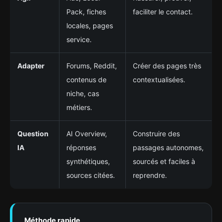
Pack, fiches
faciliter le contact.
locales, pages
service.
Adapter
Forums, Reddit,
Créer des pages très
contenus de
contextualisées.
niche, cas
métiers.
Question
AI Overview,
Construire des
IA
réponses
passages autonomes,
synthétiques,
sourcés et faciles à
sources citées.
reprendre.
Méthode rapide