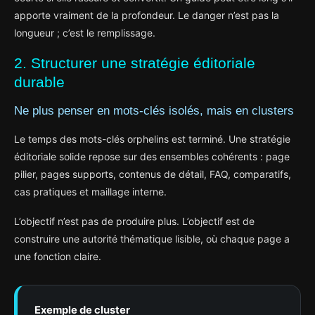
apporte vraiment de la profondeur. Le danger n’est pas la
longueur ; c’est le remplissage.
2. Structurer une stratégie éditoriale
durable
Ne plus penser en mots-clés isolés, mais en clusters
Le temps des mots-clés orphelins est terminé. Une stratégie
éditoriale solide repose sur des ensembles cohérents : page
pilier, pages supports, contenus de détail, FAQ, comparatifs,
cas pratiques et maillage interne.
L’objectif n’est pas de produire plus. L’objectif est de
construire une autorité thématique lisible, où chaque page a
une fonction claire.
Exemple de cluster