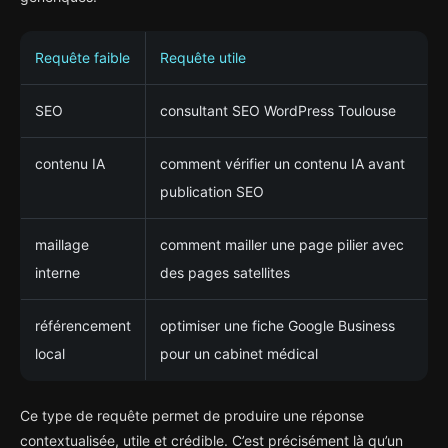
Requête faible
Requête utile
SEO
consultant SEO WordPress Toulouse
contenu IA
comment vérifier un contenu IA avant
publication SEO
maillage
comment mailler une page pilier avec
interne
des pages satellites
référencement
optimiser une fiche Google Business
local
pour un cabinet médical
Ce type de requête permet de produire une réponse
contextualisée, utile et crédible. C’est précisément là qu’un