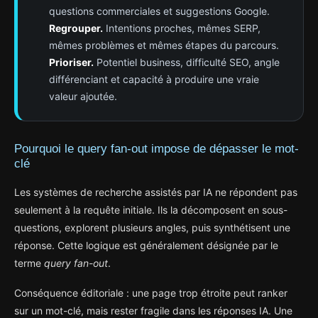
questions commerciales et suggestions Google.
Regrouper.
Intentions proches, mêmes SERP,
mêmes problèmes et mêmes étapes du parcours.
Prioriser.
Potentiel business, difficulté SEO, angle
différenciant et capacité à produire une vraie
valeur ajoutée.
Pourquoi le query fan-out impose de dépasser le mot-
clé
Les systèmes de recherche assistés par IA ne répondent pas
seulement à la requête initiale. Ils la décomposent en sous-
questions, explorent plusieurs angles, puis synthétisent une
réponse. Cette logique est généralement désignée par le
terme
query fan-out
.
Conséquence éditoriale : une page trop étroite peut ranker
sur un mot-clé, mais rester fragile dans les réponses IA. Une