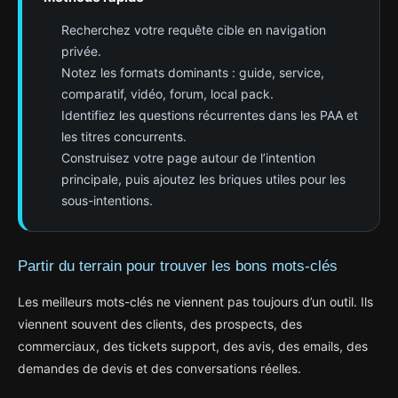
Recherchez votre requête cible en navigation
privée.
Notez les formats dominants : guide, service,
comparatif, vidéo, forum, local pack.
Identifiez les questions récurrentes dans les PAA et
les titres concurrents.
Construisez votre page autour de l’intention
principale, puis ajoutez les briques utiles pour les
sous-intentions.
Partir du terrain pour trouver les bons mots-clés
Les meilleurs mots-clés ne viennent pas toujours d’un outil. Ils
viennent souvent des clients, des prospects, des
commerciaux, des tickets support, des avis, des emails, des
demandes de devis et des conversations réelles.