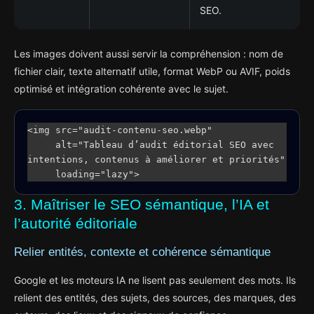
SEO.
Les images doivent aussi servir la compréhension : nom de
fichier clair, texte alternatif utile, format WebP ou AVIF, poids
optimisé et intégration cohérente avec le sujet.
<img src="audit-contenu-seo.webp"

     alt="Tableau d’audit éditorial SEO avec 
intentions, contenus à améliorer et priorités"

     loading="lazy">
3. Maîtriser le SEO sémantique, l’IA et
l’autorité éditoriale
Relier entités, contexte et cohérence sémantique
Google et les moteurs IA ne lisent pas seulement des mots. Ils
relient des entités, des sujets, des sources, des marques, des