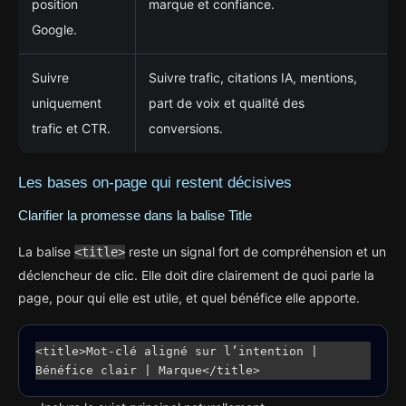
position
marque et confiance.
Google.
Suivre
Suivre trafic, citations IA, mentions,
uniquement
part de voix et qualité des
trafic et CTR.
conversions.
Les bases on-page qui restent décisives
Clarifier la promesse dans la balise Title
La balise
reste un signal fort de compréhension et un
<title>
déclencheur de clic. Elle doit dire clairement de quoi parle la
page, pour qui elle est utile, et quel bénéfice elle apporte.
<title>Mot-clé aligné sur l’intention | 
Bénéfice clair | Marque</title>