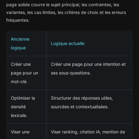
page solide couvre le sujet principal, les contraintes, les
variantes, les cas limites, les critères de choix et les erreurs
fréquentes.
Ancienne
Logique actuelle
logique
Créer une
Créer une page pour une intention et
page pour un
ses sous-questions.
mot-clé.
Optimiser la
Structurer des réponses utiles,
densité
sourcées et contextualisées.
lexicale.
Viser une
Viser ranking, citation IA, mention de