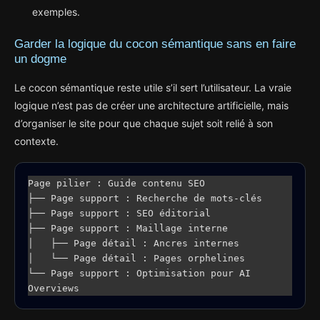
exemples.
Garder la logique du cocon sémantique sans en faire
un dogme
Le cocon sémantique reste utile s’il sert l’utilisateur. La vraie
logique n’est pas de créer une architecture artificielle, mais
d’organiser le site pour que chaque sujet soit relié à son
contexte.
Page pilier : Guide contenu SEO

├── Page support : Recherche de mots-clés

├── Page support : SEO éditorial

├── Page support : Maillage interne

│   ├── Page détail : Ancres internes

│   └── Page détail : Pages orphelines

└── Page support : Optimisation pour AI 
Overviews