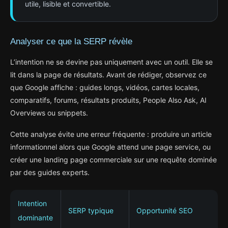
utile, lisible et convertible.
Analyser ce que la SERP révèle
L’intention ne se devine pas uniquement avec un outil. Elle se
lit dans la page de résultats. Avant de rédiger, observez ce
que Google affiche : guides longs, vidéos, cartes locales,
comparatifs, forums, résultats produits, People Also Ask, AI
Overviews ou snippets.
Cette analyse évite une erreur fréquente : produire un article
informationnel alors que Google attend une page service, ou
créer une landing page commerciale sur une requête dominée
par des guides experts.
Intention
SERP typique
Opportunité SEO
dominante