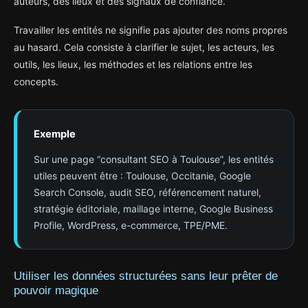
auteurs, des lieux et des signaux de confiance.
Travailler les entités ne signifie pas ajouter des noms propres
au hasard. Cela consiste à clarifier le sujet, les acteurs, les
outils, les lieux, les méthodes et les relations entre les
concepts.
Exemple
Sur une page “consultant SEO à Toulouse”, les entités
utiles peuvent être : Toulouse, Occitanie, Google
Search Console, audit SEO, référencement naturel,
stratégie éditoriale, maillage interne, Google Business
Profile, WordPress, e-commerce, TPE/PME.
Utiliser les données structurées sans leur prêter de
pouvoir magique