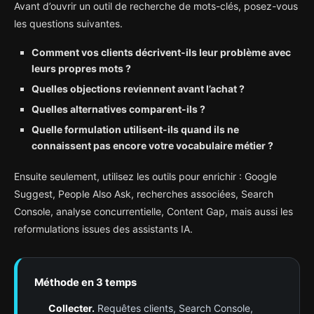
Avant d’ouvrir un outil de recherche de mots-clés, posez-vous
les questions suivantes.
Comment vos clients décrivent-ils leur problème avec
leurs propres mots ?
Quelles objections reviennent avant l’achat ?
Quelles alternatives comparent-ils ?
Quelle formulation utilisent-ils quand ils ne
connaissent pas encore votre vocabulaire métier ?
Ensuite seulement, utilisez les outils pour enrichir : Google
Suggest, People Also Ask, recherches associées, Search
Console, analyse concurrentielle, Content Gap, mais aussi les
reformulations issues des assistants IA.
Méthode en 3 temps
Collecter.
Requêtes clients, Search Console,