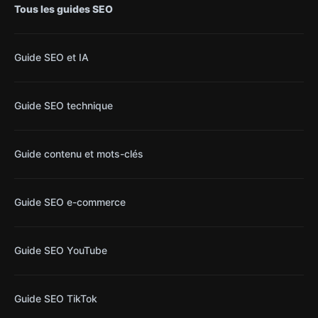
Tous les guides SEO
Guide SEO et IA
Guide SEO technique
Guide contenu et mots-clés
Guide SEO e-commerce
Guide SEO YouTube
Guide SEO TikTok