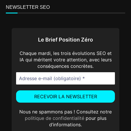
NEWSLETTER SEO
Le Brief Position Zéro
Chaque mardi, les trois évolutions SEO et
IA qui méritent votre attention, avec leurs
conséquences concrètes.
Nous ne spammons pas ! Consultez notre
politique de confidentialité
pour plus
d’informations.