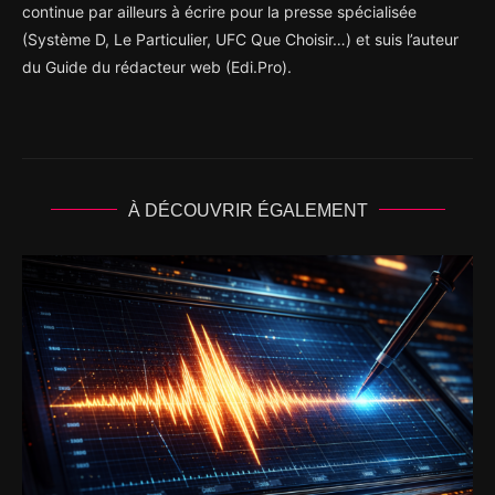
continue par ailleurs à écrire pour la presse spécialisée
(Système D, Le Particulier, UFC Que Choisir…) et suis l’auteur
du Guide du rédacteur web (Edi.Pro).
À DÉCOUVRIR ÉGALEMENT