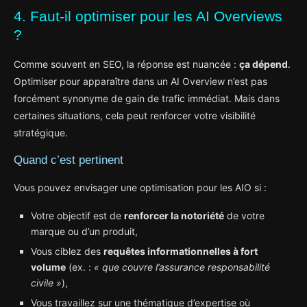
4. Faut-il optimiser pour les AI Overviews
?
Comme souvent en SEO, la réponse est nuancée :
ça dépend
.
Optimiser pour apparaître dans un AI Overview n’est pas
forcément synonyme de gain de trafic immédiat. Mais dans
certaines situations, cela peut renforcer votre visibilité
stratégique.
Quand c’est pertinent
Vous pouvez envisager une optimisation pour les AIO si :
Votre objectif est de
renforcer la notoriété
de votre
marque ou d’un produit,
Vous ciblez des
requêtes informationnelles à fort
volume
(ex. :
« que couvre l’assurance responsabilité
civile »
),
Vous travaillez sur une thématique d’expertise où