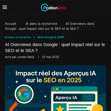
Accueil
IA dans la recherche
AI Overviews dans
Google : quel impact réel sur le SEO et le SEA ?
IA dans la recherche
Veille Google & SERP
AI Overviews dans Google : quel impact réel sur le
SEO et le SEA ?
écrit par
Jordan Belly
31 mai 2025