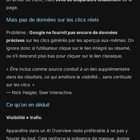
page.
Mais pas de données sur les clics réels
Problème :
Google ne fournit pas encore de données
précises
sur les clics générés par les aperçus eux-mêmes. On
ignore donc si l’utilisateur clique sur le lien intégré au résumé,
ou s’il descend plus bas pour cliquer sur le lien classique.
« Être inclus comme source conduit à un lien supplémentaire
dans les résultats, ce qui améliore la visibilité… sans certitude
sur les clics. »
— Nick Haigler, Seer Interactive.
Ce qu’on en déduit
Visibilité ≠ trafic.
Apparaître dans un AI Overview reste préférable à ne pas y
figurer du tout. Cela renforce la présence de marque, donne