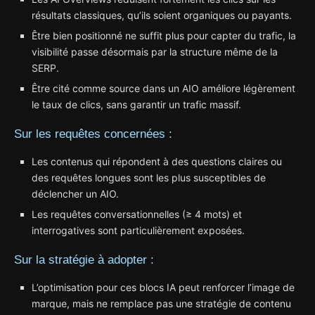
résultats classiques, qu’ils soient organiques ou payants.
Être bien positionné ne suffit plus pour capter du trafic, la
visibilité passe désormais par la structure même de la
SERP.
Être cité comme source dans un AIO améliore légèrement
le taux de clics, sans garantir un trafic massif.
Sur les requêtes concernées :
Les contenus qui répondent à des questions claires ou
des requêtes longues sont les plus susceptibles de
déclencher un AIO.
Les requêtes conversationnelles (≥ 4 mots) et
interrogatives sont particulièrement exposées.
Sur la stratégie à adopter :
L’optimisation pour ces blocs IA peut renforcer l’image de
marque, mais ne remplace pas une stratégie de contenu