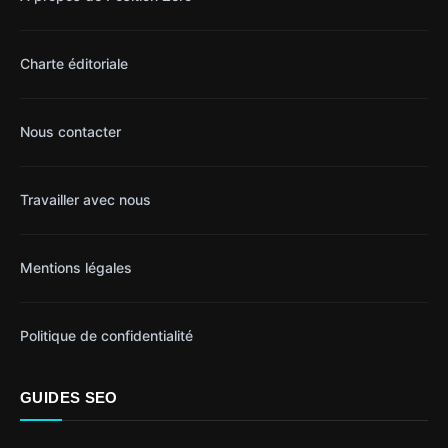
Charte éditoriale
Nous contacter
Travailler avec nous
Mentions légales
Politique de confidentialité
GUIDES SEO