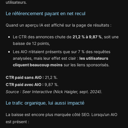
utilisateurs.
Le référencement payant en net recul
Quand un aperçu IA est affiché sur la page de résultats :
Le CTR des annonces chute de
21,2 % à 9,87 %
, soit une
baisse de 12 points,
Les AIO n’étaient présents que sur 7 % des requêtes
analysées, mais leur effet est clair :
les utilisateurs
cliquent beaucoup moins
sur les liens sponsorisés.
CTR paid sans AIO :
21,2 %.
CTR paid avec AIO :
9,87 %.
Source : Seer Interactive (Nick Haigler, sept. 2024).
Le trafic organique, lui aussi impacté
La baisse est encore plus marquée côté SEO. Lorsqu’un AIO
est présent :