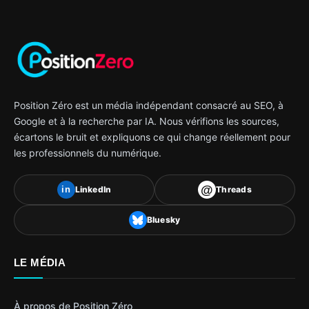
Position Zéro est un média indépendant consacré au SEO, à
Google et à la recherche par IA. Nous vérifions les sources,
écartons le bruit et expliquons ce qui change réellement pour
les professionnels du numérique.
@
LinkedIn
Threads
in
Bluesky
LE MÉDIA
À propos de Position Zéro