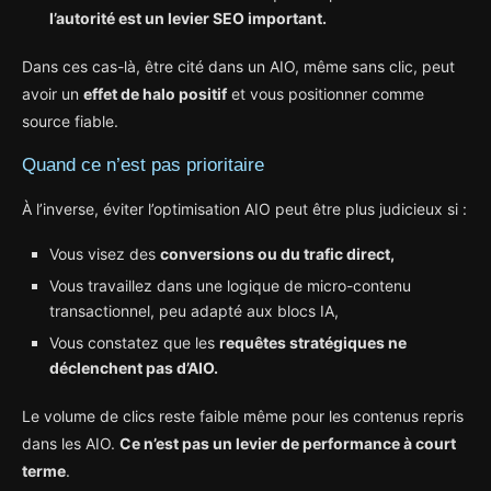
l’autorité est un levier SEO important.
Dans ces cas-là, être cité dans un AIO, même sans clic, peut
avoir un
effet de halo positif
et vous positionner comme
source fiable.
Quand ce n’est pas prioritaire
À l’inverse, éviter l’optimisation AIO peut être plus judicieux si :
Vous visez des
conversions ou du trafic direct,
Vous travaillez dans une logique de micro-contenu
transactionnel, peu adapté aux blocs IA,
Vous constatez que les
requêtes stratégiques ne
déclenchent pas d’AIO.
Le volume de clics reste faible même pour les contenus repris
dans les AIO.
Ce n’est pas un levier de performance à court
terme
.