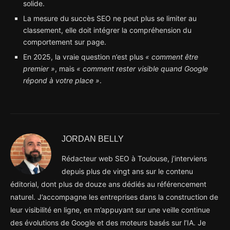
solide.
La mesure du succès SEO ne peut plus se limiter au
classement, elle doit intégrer la compréhension du
comportement sur page.
En 2025, la vraie question n’est plus
« comment être
premier »
, mais
« comment rester visible quand Google
répond à votre place »
.
JORDAN BELLY
Rédacteur web SEO à Toulouse, j’interviens
depuis plus de vingt ans sur le contenu
éditorial, dont plus de douze ans dédiés au référencement
naturel. J’accompagne les entreprises dans la construction de
leur visibilité en ligne, en m’appuyant sur une veille continue
des évolutions de Google et des moteurs basés sur l’IA. Je