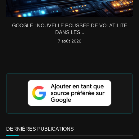
GOOGLE : NOUVELLE POUSSÉE DE VOLATILITÉ
DANS LES...
7 août 2026
DERNIÈRES PUBLICATIONS