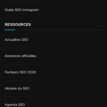
Guide SEO Instagram
RESSOURCES
Actualités SEO
Annonces officielles
Facteurs SEO 2026
Histoire du SEO
Agenda SEO