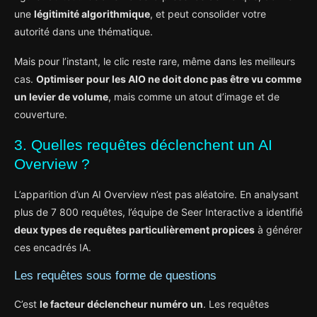
une
légitimité algorithmique
, et peut consolider votre
autorité dans une thématique.
Mais pour l’instant, le clic reste rare, même dans les meilleurs
cas.
Optimiser pour les AIO ne doit donc pas être vu comme
un levier de volume
, mais comme un atout d’image et de
couverture.
3. Quelles requêtes déclenchent un AI
Overview ?
L’apparition d’un AI Overview n’est pas aléatoire. En analysant
plus de 7 800 requêtes, l’équipe de Seer Interactive a identifié
deux types de requêtes particulièrement propices
à générer
ces encadrés IA.
Les requêtes sous forme de questions
C’est
le facteur déclencheur numéro un
. Les requêtes