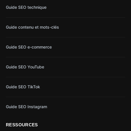
Guide SEO technique
Guide contenu et mots-clés
Guide SEO e-commerce
Guide SEO YouTube
Guide SEO TikTok
Guide SEO Instagram
RESSOURCES