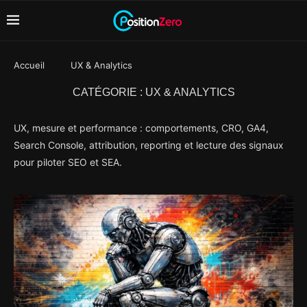
Accueil
UX & Analytics
CATÉGORIE :
UX & ANALYTICS
UX, mesure et performance : comportements, CRO, GA4,
Search Console, attribution, reporting et lecture des signaux
pour piloter SEO et SEA.