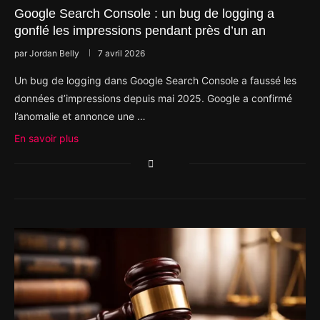
Google Search Console : un bug de logging a
gonflé les impressions pendant près d’un an
par
Jordan Belly
7 avril 2026
Un bug de logging dans Google Search Console a faussé les
données d’impressions depuis mai 2025. Google a confirmé
l’anomalie et annonce une …
En savoir plus