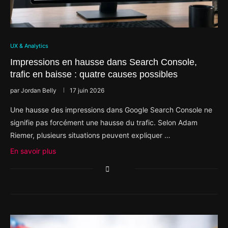
UX & Analytics
Impressions en hausse dans Search Console,
trafic en baisse : quatre causes possibles
par
Jordan Belly
17 juin 2026
Une hausse des impressions dans Google Search Console ne
signifie pas forcément une hausse du trafic. Selon Adam
Riemer, plusieurs situations peuvent expliquer …
En savoir plus