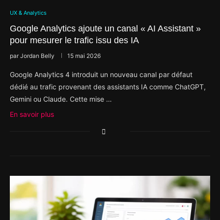
UX & Analytics
Google Analytics ajoute un canal « AI Assistant »
pour mesurer le trafic issu des IA
par
Jordan Belly
15 mai 2026
Google Analytics 4 introduit un nouveau canal par défaut
dédié au trafic provenant des assistants IA comme ChatGPT,
Gemini ou Claude. Cette mise …
En savoir plus