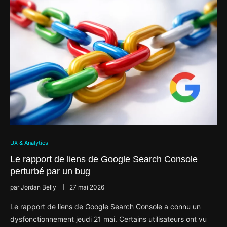
UX & Analytics
Le rapport de liens de Google Search Console
perturbé par un bug
par
Jordan Belly
27 mai 2026
Le rapport de liens de Google Search Console a connu un
dysfonctionnement jeudi 21 mai. Certains utilisateurs ont vu