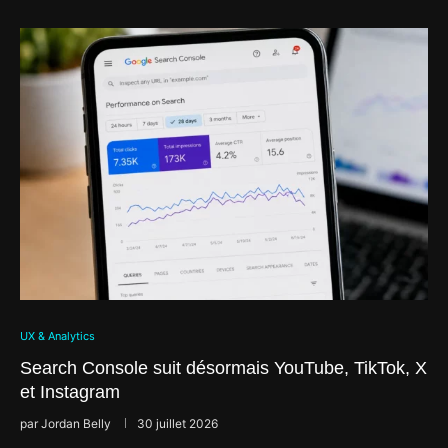
UX & Analytics
Search Console suit désormais YouTube, TikTok, X
et Instagram
par
Jordan Belly
30 juillet 2026