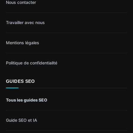
Nous contacter
Travailler avec nous
Mentions légales
Politique de confidentialité
GUIDES SEO
Tous les guides SEO
Guide SEO et IA