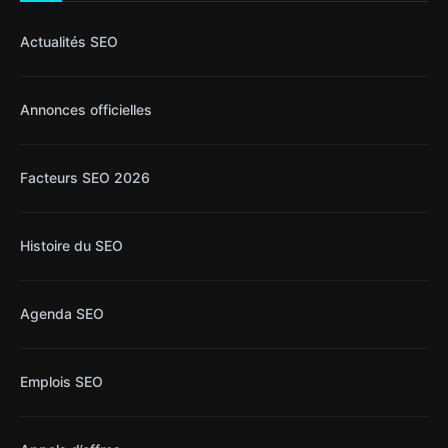
Actualités SEO
Annonces officielles
Facteurs SEO 2026
Histoire du SEO
Agenda SEO
Emplois SEO