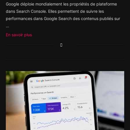
Google déploie mondialement les propriétés de plateforme
dans Search Console. Elles permettent de suivre les
performances dans Google Search des contenus publiés sur
…
En savoir plus