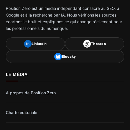
Position Zéro est un média indépendant consacré au SEO, à
Google et à la recherche par IA. Nous vérifions les sources,
écartons le bruit et expliquons ce qui change réellement pour
les professionnels du numérique.
@
LinkedIn
Threads
in
Bluesky
LE MÉDIA
À propos de Position Zéro
Charte éditoriale