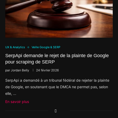
UX & Analytics
Veille Google & SERP
SerpApi demande le rejet de la plainte de Google
pour scraping de SERP
par
Jordan Belly
24 février 2026
SerpApi a demandé à un tribunal fédéral de rejeter la plainte
de Google, en soutenant que le DMCA ne permet pas, selon
elle, …
En savoir plus