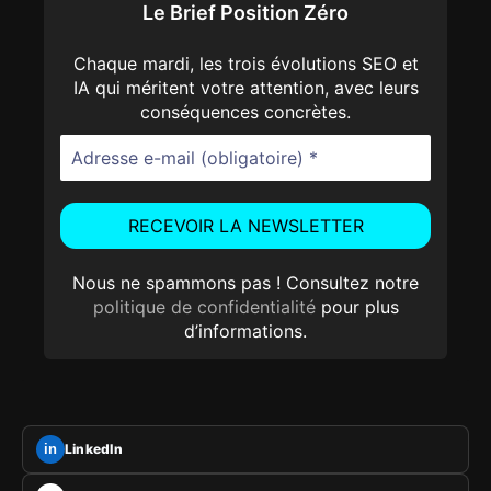
Le Brief Position Zéro
Chaque mardi, les trois évolutions SEO et
IA qui méritent votre attention, avec leurs
conséquences concrètes.
Nous ne spammons pas ! Consultez notre
politique de confidentialité
pour plus
d’informations.
LinkedIn
in