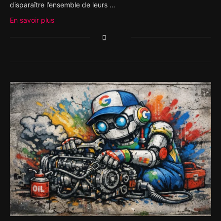
disparaître l’ensemble de leurs …
En savoir plus