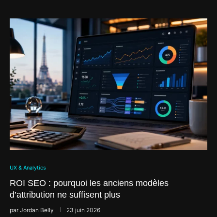
UX & Analytics
ROI SEO : pourquoi les anciens modèles
d’attribution ne suffisent plus
par
Jordan Belly
23 juin 2026