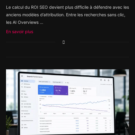
Le calcul du ROI SEO devient plus difficile à défendre avec les
anciens modèles d’attribution. Entre les recherches sans clic,
les AI Overviews …
En savoir plus