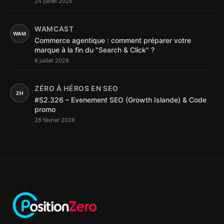
24 juillet 2026
WAMCAST
WAM
Commerce agentique : comment préparer votre
marque à la fin du "Search & Click" ?
6 juillet 2026
ZÉRO À HÉROS EN SEO
ZH
#S2.326 – Evenement SEO (Growth Islande) & Code
promo
26 février 2026