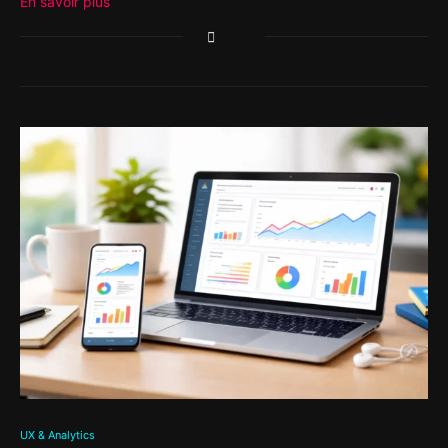
En savoir plus
UX & Analytics