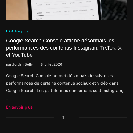
UX & Analytics
Google Search Console affiche désormais les
performances des contenus Instagram, TikTok, X
et YouTube
par
Jordan Belly
8 juillet 2026
Google Search Console permet désormais de suivre les
performances de certains contenus sociaux et vidéo dans
Google Search. Les plateformes concernées sont Instagram,
…
En savoir plus