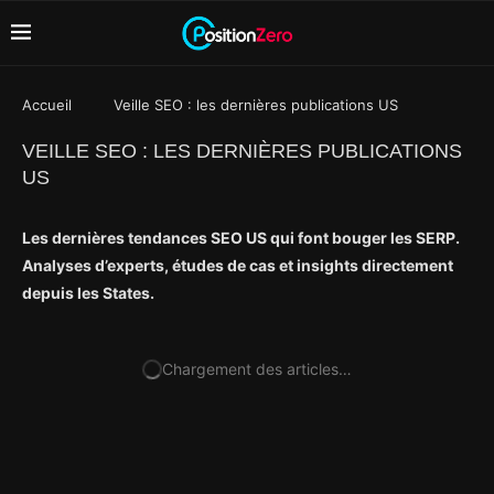
Accueil
Veille SEO : les dernières publications US
VEILLE SEO : LES DERNIÈRES PUBLICATIONS
US
Les dernières tendances SEO US qui font bouger les SERP.
Analyses d’experts, études de cas et insights directement
depuis les States.
Chargement des articles…