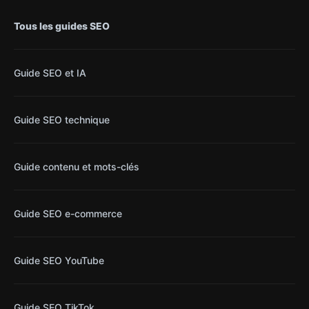
Tous les guides SEO
Guide SEO et IA
Guide SEO technique
Guide contenu et mots-clés
Guide SEO e-commerce
Guide SEO YouTube
Guide SEO TikTok