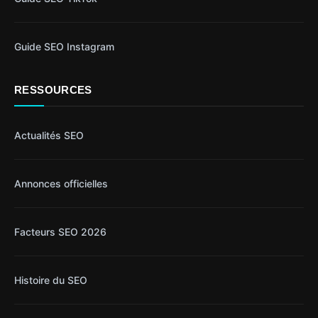
Guide SEO Instagram
RESSOURCES
Actualités SEO
Annonces officielles
Facteurs SEO 2026
Histoire du SEO