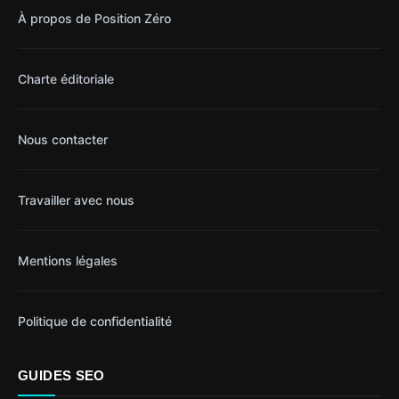
À propos de Position Zéro
Charte éditoriale
Nous contacter
Travailler avec nous
Mentions légales
Politique de confidentialité
GUIDES SEO