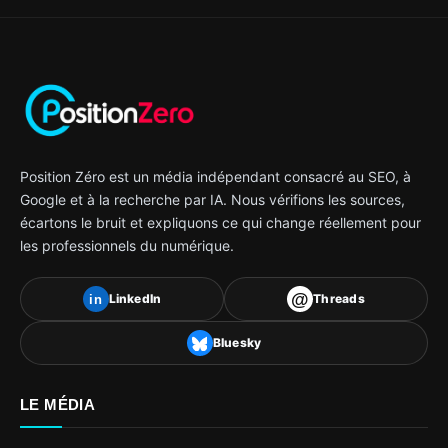
Position Zéro est un média indépendant consacré au SEO, à
Google et à la recherche par IA. Nous vérifions les sources,
écartons le bruit et expliquons ce qui change réellement pour
les professionnels du numérique.
@
LinkedIn
Threads
in
Bluesky
LE MÉDIA