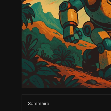
Sommaire