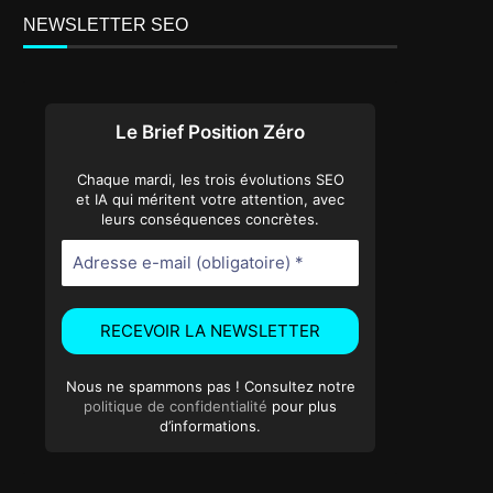
NEWSLETTER SEO
Le Brief Position Zéro
Chaque mardi, les trois évolutions SEO
et IA qui méritent votre attention, avec
leurs conséquences concrètes.
Nous ne spammons pas ! Consultez notre
politique de confidentialité
pour plus
d’informations.