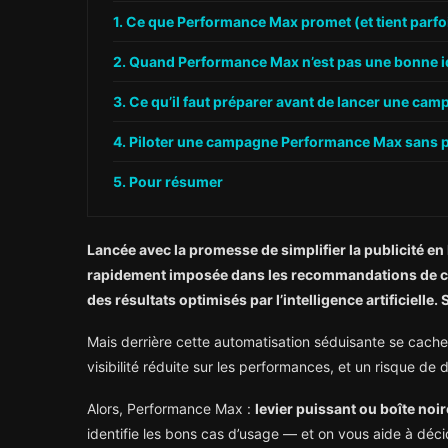
Ce que Performance Max promet (et tient parfo
Quand Performance Max n’est pas une bonne i
Ce qu’il faut préparer avant de lancer une c
Piloter une campagne Performance Max sans p
Pour résumer
Lancée avec la promesse de simplifier la publicité e
rapidement imposée dans les recommandations de com
des résultats optimisés par l’intelligence artificielle. S
Mais derrière cette automatisation séduisante se cache 
visibilité réduite sur les performances, et un risque
Alors, Performance Max :
levier puissant ou boîte noi
identifie les bons cas d’usage — et on vous aide à déci