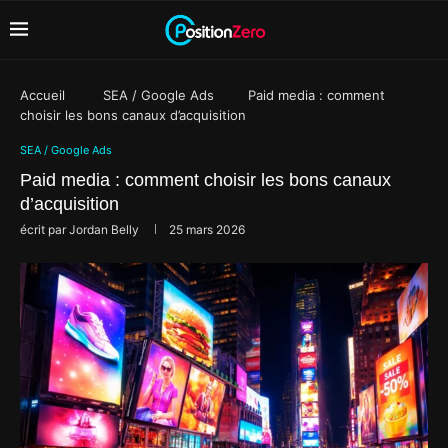
Accueil
SEA / Google Ads
Paid media : comment
choisir les bons canaux d’acquisition
SEA / Google Ads
Paid media : comment choisir les bons canaux
d’acquisition
écrit par
Jordan Belly
25 mars 2026