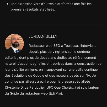
une extension vers d’autres plateformes une fois les
premiers résultats stabilisés.
JORDAN BELLY
Rédacteur web SEO à Toulouse, j’interviens
depuis plus de vingt ans sur le contenu
éditorial, dont plus de douze ans dédiés au référencement
naturel. J’accompagne les entreprises dans la construction de
leur visibilité en ligne, en m’appuyant sur une veille continue
des évolutions de Google et des moteurs basés sur l’IA. Je
continue par ailleurs à écrire pour la presse spécialisée
(Système D, Le Particulier, UFC Que Choisir…) et suis l’auteur
du Guide du rédacteur web (Edi.Pro).