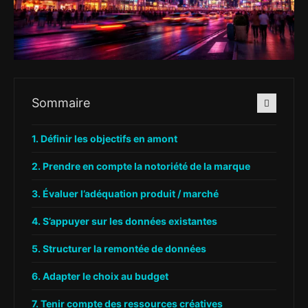
Sommaire
Définir les objectifs en amont
Prendre en compte la notoriété de la marque
Évaluer l’adéquation produit / marché
S’appuyer sur les données existantes
Structurer la remontée de données
Adapter le choix au budget
Tenir compte des ressources créatives