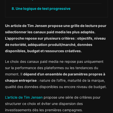
Une logique de test progressive
Un article de Tim Jensen propose une grille de lecture pour
sélectionner les canaux paid media les plus adaptés.
L’approche repose sur plusieurs critères : objectifs, niveau
de notoriété, adéquation produit/marché, données
disponibles, budget et ressources créatives.
Le choix des canaux paid media ne repose pas uniquement
sur la performance des plateformes ou les tendances du
moment. Il
dépend d’un ensemble de paramètres propres à
chaque entreprise
: nature de l’offre, maturité de la marque,
qualité des données disponibles ou encore niveau de budget.
L’article de Tim Jensen
propose une série de critères pour
structurer ce choix et éviter une dispersion des
investissements dès les premières campagnes.