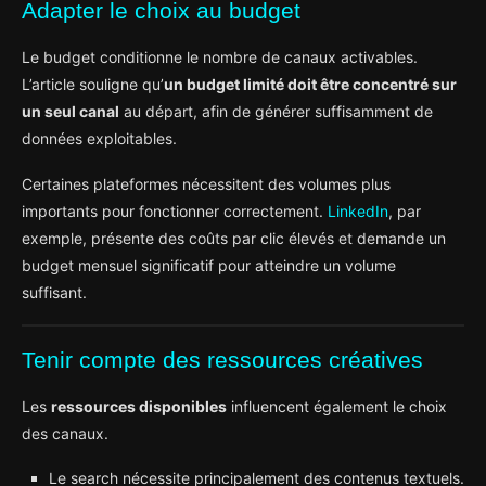
Adapter le choix au budget
Le budget conditionne le nombre de canaux activables.
L’article souligne qu’
un budget limité doit être concentré sur
un seul canal
au départ, afin de générer suffisamment de
données exploitables.
Certaines plateformes nécessitent des volumes plus
importants pour fonctionner correctement.
LinkedIn
, par
exemple, présente des coûts par clic élevés et demande un
budget mensuel significatif pour atteindre un volume
suffisant.
Tenir compte des ressources créatives
Les
ressources disponibles
influencent également le choix
des canaux.
Le search nécessite principalement des contenus textuels.