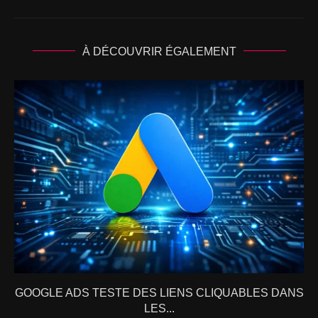
À DÉCOUVRIR ÉGALEMENT
GOOGLE ADS TESTE DES LIENS CLIQUABLES DANS
LES...