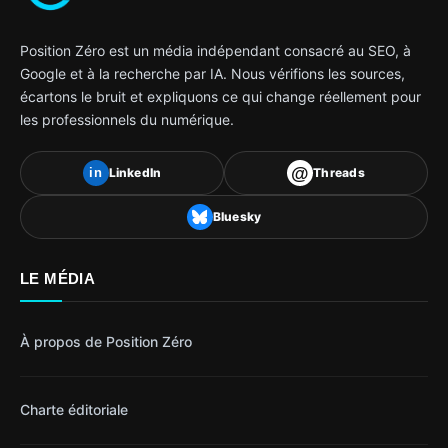
Position Zéro est un média indépendant consacré au SEO, à
Google et à la recherche par IA. Nous vérifions les sources,
écartons le bruit et expliquons ce qui change réellement pour
les professionnels du numérique.
@
LinkedIn
Threads
in
Bluesky
LE MÉDIA
À propos de Position Zéro
Charte éditoriale