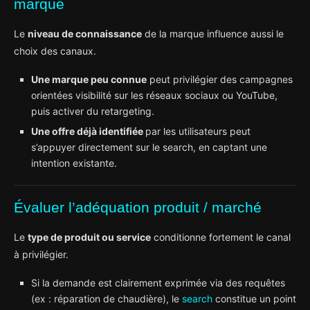
marque
Le
niveau de connaissance
de la marque influence aussi le
choix des canaux.
Une marque peu connue
peut privilégier des campagnes
orientées visibilité sur les réseaux sociaux ou YouTube,
puis activer du retargeting.
Une offre déjà identifiée
par les utilisateurs peut
s’appuyer directement sur le search, en captant une
intention existante.
Évaluer l’adéquation produit / marché
Le
type de produit ou service
conditionne fortement le canal
à privilégier.
Si la demande est clairement exprimée via des requêtes
(ex : réparation de chaudière), le
search
constitue un point