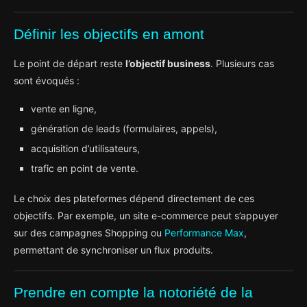
Définir les objectifs en amont
Le point de départ reste
l’objectif business
. Plusieurs cas
sont évoqués :
vente en ligne,
génération de leads (formulaires, appels),
acquisition d’utilisateurs,
trafic en point de vente.
Le choix des plateformes dépend directement de ces
objectifs. Par exemple, un site e-commerce peut s’appuyer
sur des campagnes Shopping ou
Performance Max
,
permettant de synchroniser un flux produits.
Prendre en compte la notoriété de la