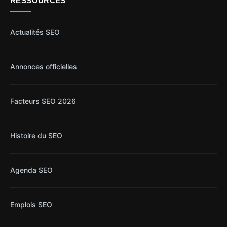
RESSOURCES
Actualités SEO
Annonces officielles
Facteurs SEO 2026
Histoire du SEO
Agenda SEO
Emplois SEO