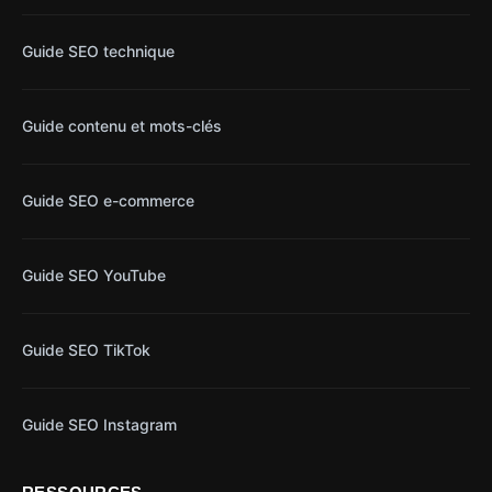
Guide SEO technique
Guide contenu et mots-clés
Guide SEO e-commerce
Guide SEO YouTube
Guide SEO TikTok
Guide SEO Instagram