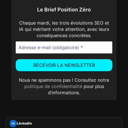
Le Brief Position Zéro
Chaque mardi, les trois évolutions SEO et
IA qui méritent votre attention, avec leurs
conséquences concrètes.
Nous ne spammons pas ! Consultez notre
politique de confidentialité
pour plus
d’informations.
LinkedIn
in