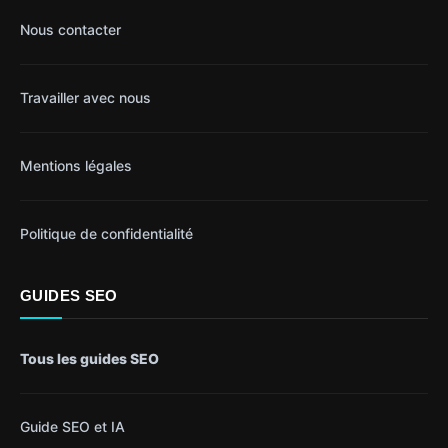
Nous contacter
Travailler avec nous
Mentions légales
Politique de confidentialité
GUIDES SEO
Tous les guides SEO
Guide SEO et IA