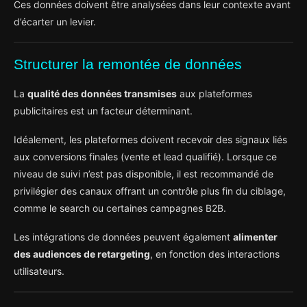
Ces données doivent être analysées dans leur contexte avant
d’écarter un levier.
Structurer la remontée de données
La
qualité des données transmises
aux plateformes
publicitaires est un facteur déterminant.
Idéalement, les plateformes doivent recevoir des signaux liés
aux conversions finales (vente et lead qualifié). Lorsque ce
niveau de suivi n’est pas disponible, il est recommandé de
privilégier des canaux offrant un contrôle plus fin du ciblage,
comme le search ou certaines campagnes B2B.
Les intégrations de données peuvent également
alimenter
des audiences de retargeting
, en fonction des interactions
utilisateurs.