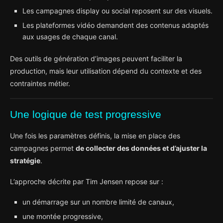
Les campagnes display ou social reposent sur des visuels.
Les plateformes vidéo demandent des contenus adaptés
aux usages de chaque canal.
Des outils de génération d’images peuvent faciliter la
production, mais leur utilisation dépend du contexte et des
contraintes métier.
Une logique de test progressive
Une fois les paramètres définis, la mise en place des
campagnes permet
de collecter des données et d’ajuster la
stratégie
.
L’approche décrite par Tim Jensen repose sur :
un démarrage sur un nombre limité de canaux,
une montée progressive,