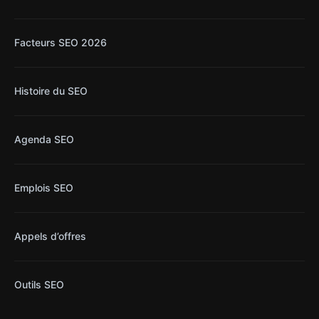
Facteurs SEO 2026
Histoire du SEO
Agenda SEO
Emplois SEO
Appels d’offres
Outils SEO