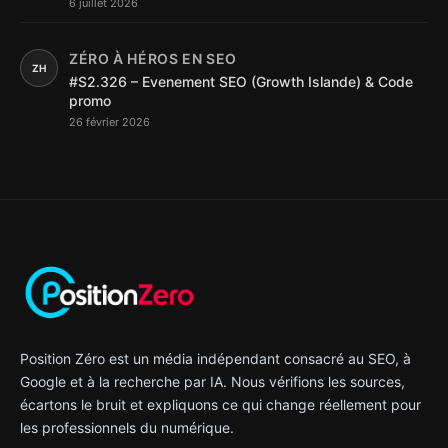
6 juillet 2026
ZÉRO À HÉROS EN SEO
ZH
#S2.326 – Evenement SEO (Growth Islande) & Code
promo
26 février 2026
Position Zéro est un média indépendant consacré au SEO, à
Google et à la recherche par IA. Nous vérifions les sources,
écartons le bruit et expliquons ce qui change réellement pour
les professionnels du numérique.