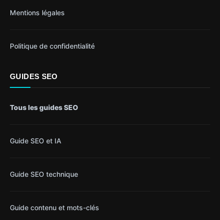
Mentions légales
Politique de confidentialité
GUIDES SEO
Tous les guides SEO
Guide SEO et IA
Guide SEO technique
Guide contenu et mots-clés