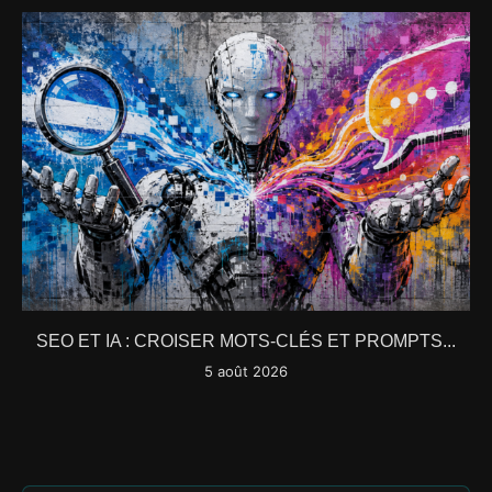
SEO ET IA : CROISER MOTS-CLÉS ET PROMPTS...
5 août 2026