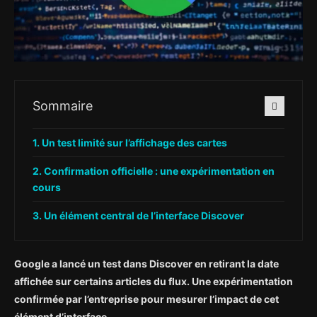
Sommaire
Un test limité sur l’affichage des cartes
Confirmation officielle : une expérimentation en
cours
Un élément central de l’interface Discover
Google a lancé un test dans Discover en retirant la date
affichée sur certains articles du flux. Une expérimentation
confirmée par l’entreprise pour mesurer l’impact de cet
élément d’interface.