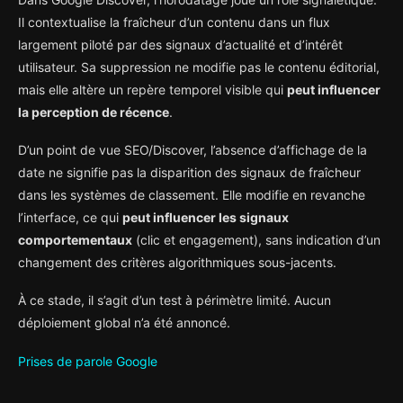
Il contextualise la fraîcheur d’un contenu dans un flux
largement piloté par des signaux d’actualité et d’intérêt
utilisateur. Sa suppression ne modifie pas le contenu éditorial,
mais elle altère un repère temporel visible qui
peut influencer
la perception de récence
.
D’un point de vue SEO/Discover, l’absence d’affichage de la
date ne signifie pas la disparition des signaux de fraîcheur
dans les systèmes de classement. Elle modifie en revanche
l’interface, ce qui
peut influencer les signaux
comportementaux
(clic et engagement), sans indication d’un
changement des critères algorithmiques sous-jacents.
À ce stade, il s’agit d’un test à périmètre limité. Aucun
déploiement global n’a été annoncé.
Prises de parole Google