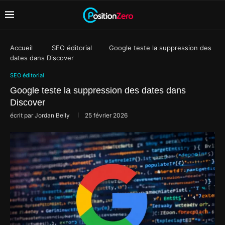
Accueil
SEO éditorial
Google teste la suppression des
dates dans Discover
SEO éditorial
Google teste la suppression des dates dans
Discover
écrit par
Jordan Belly
25 février 2026