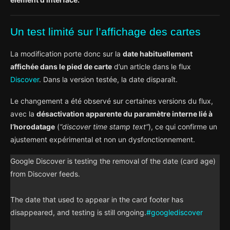
Un test limité sur l’affichage des cartes
La modification porte donc sur la
date habituellement
affichée dans le pied de carte
d’un article dans le flux
Discover
. Dans la version testée, la date disparaît.
Le changement a été observé sur certaines versions du flux,
avec la
désactivation apparente du paramètre interne lié à
l’horodatage
(
“discover time stamp text”
), ce qui confirme un
ajustement expérimental et non un dysfonctionnement.
Google Discover is testing the removal of the date (card age)
from Discover feeds.
The date that used to appear in the card footer has
disappeared, and testing is still ongoing.
#googlediscover