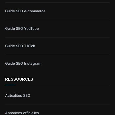
Guide SEO e-commerce
Guide SEO YouTube
Guide SEO TikTok
Guide SEO Instagram
RESSOURCES
Actualités SEO
Annonces officielles