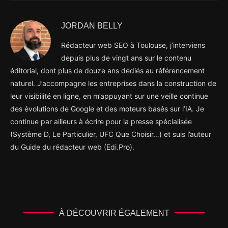
JORDAN BELLY
Rédacteur web SEO à Toulouse, j’interviens
depuis plus de vingt ans sur le contenu
éditorial, dont plus de douze ans dédiés au référencement
naturel. J’accompagne les entreprises dans la construction de
leur visibilité en ligne, en m’appuyant sur une veille continue
des évolutions de Google et des moteurs basés sur l’IA. Je
continue par ailleurs à écrire pour la presse spécialisée
(Système D, Le Particulier, UFC Que Choisir…) et suis l’auteur
du Guide du rédacteur web (Edi.Pro).
À DÉCOUVRIR ÉGALEMENT