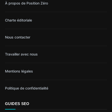
À propos de Position Zéro
Charte éditoriale
Nous contacter
Travailler avec nous
Mentions légales
Politique de confidentialité
GUIDES SEO