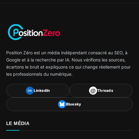
Position Zéro est un média indépendant consacré au SEO, à
Google et à la recherche par IA. Nous vérifions les sources,
écartons le bruit et expliquons ce qui change réellement pour
les professionnels du numérique.
@
LinkedIn
Threads
in
Bluesky
LE MÉDIA