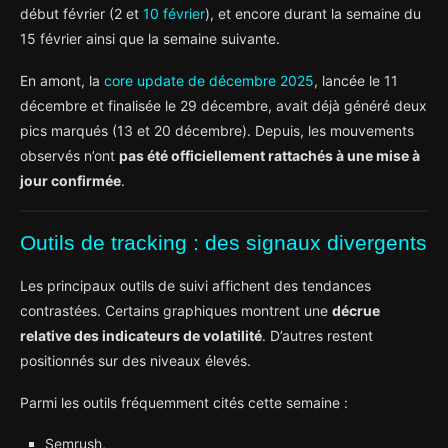
début février (2 et
10 février
), et encore durant la semaine du
15 février ainsi que la semaine suivante.
En amont, la
core update de décembre 2025
, lancée le 11
décembre et finalisée le 29 décembre, avait déjà généré deux
pics marqués (13 et 20 décembre). Depuis, les mouvements
observés n’ont
pas été officiellement rattachés à une mise à
jour confirmée
.
Outils de tracking : des signaux divergents
Les principaux outils de suivi affichent des tendances
contrastées. Certains graphiques montrent une
décrue
relative des indicateurs de volatilité
. D’autres restent
positionnés sur des niveaux élevés.
Parmi les outils fréquemment cités cette semaine :
Semrush,