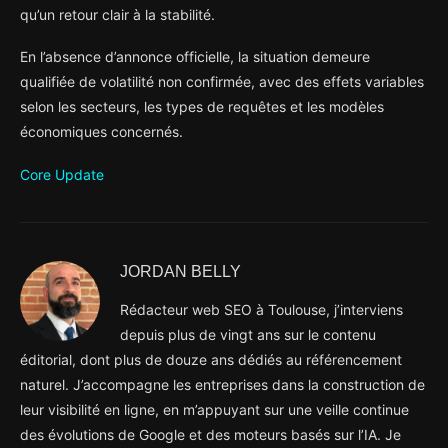
qu’un retour clair à la stabilité.
En l’absence d’annonce officielle, la situation demeure
qualifiée de volatilité non confirmée, avec des effets variables
selon les secteurs, les types de requêtes et les modèles
économiques concernés.
Core Update
JORDAN BELLY
Rédacteur web SEO à Toulouse, j’interviens
depuis plus de vingt ans sur le contenu
éditorial, dont plus de douze ans dédiés au référencement
naturel. J’accompagne les entreprises dans la construction de
leur visibilité en ligne, en m’appuyant sur une veille continue
des évolutions de Google et des moteurs basés sur l’IA. Je