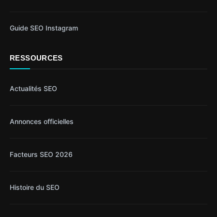
Guide SEO Instagram
RESSOURCES
Actualités SEO
Annonces officielles
Facteurs SEO 2026
Histoire du SEO