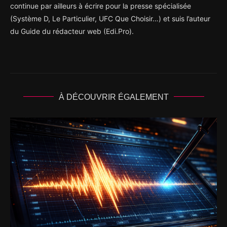
continue par ailleurs à écrire pour la presse spécialisée
(Système D, Le Particulier, UFC Que Choisir…) et suis l’auteur
du Guide du rédacteur web (Edi.Pro).
À DÉCOUVRIR ÉGALEMENT