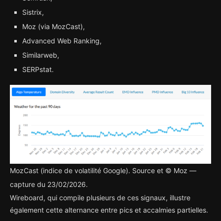
Sistrix,
Moz (via MozCast),
Advanced Web Ranking,
Similarweb,
SERPstat.
MozCast (indice de volatilité Google). Source et © Moz —
capture du 23/02/2026.
Wireboard, qui compile plusieurs de ces signaux, illustre
également cette alternance entre pics et accalmies partielles.