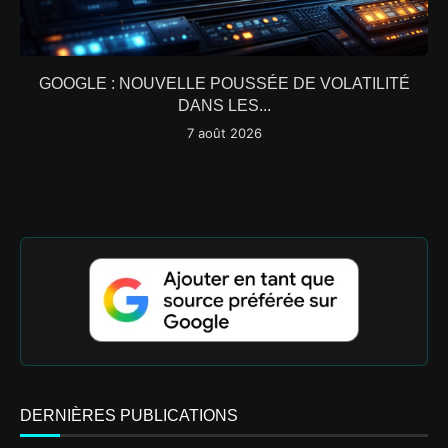
GOOGLE : NOUVELLE POUSSÉE DE VOLATILITÉ
DANS LES...
7 août 2026
DERNIÈRES PUBLICATIONS