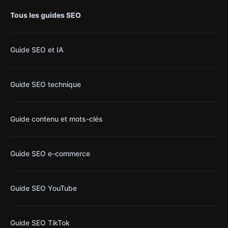
Tous les guides SEO
Guide SEO et IA
Guide SEO technique
Guide contenu et mots-clés
Guide SEO e-commerce
Guide SEO YouTube
Guide SEO TikTok