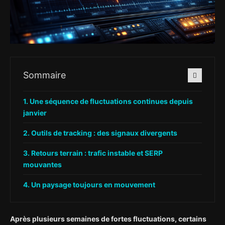
Sommaire
Une séquence de fluctuations continues depuis
janvier
Outils de tracking : des signaux divergents
Retours terrain : trafic instable et SERP
mouvantes
Un paysage toujours en mouvement
Après plusieurs semaines de fortes fluctuations, certains