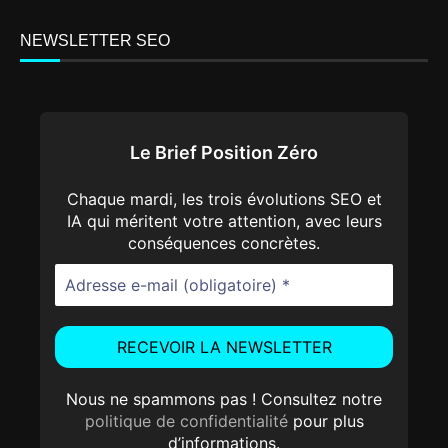
NEWSLETTER SEO
Le Brief Position Zéro
Chaque mardi, les trois évolutions SEO et
IA qui méritent votre attention, avec leurs
conséquences concrètes.
Nous ne spammons pas ! Consultez notre
politique de confidentialité
pour plus
d’informations.