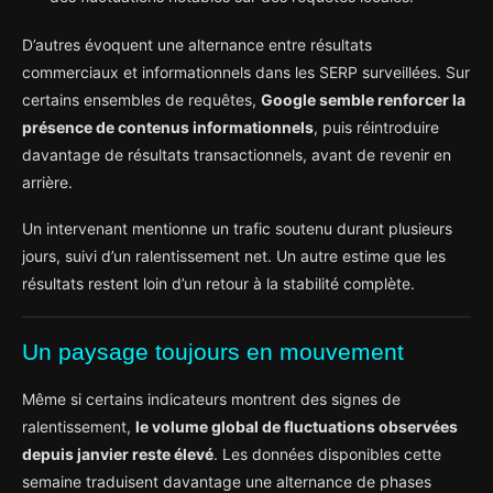
D’autres évoquent une alternance entre résultats
commerciaux et informationnels dans les SERP surveillées. Sur
certains ensembles de requêtes,
Google semble renforcer la
présence de contenus informationnels
, puis réintroduire
davantage de résultats transactionnels, avant de revenir en
arrière.
Un intervenant mentionne un trafic soutenu durant plusieurs
jours, suivi d’un ralentissement net. Un autre estime que les
résultats restent loin d’un retour à la stabilité complète.
Un paysage toujours en mouvement
Même si certains indicateurs montrent des signes de
ralentissement,
le volume global de fluctuations observées
depuis janvier reste élevé
. Les données disponibles cette
semaine traduisent davantage une alternance de phases