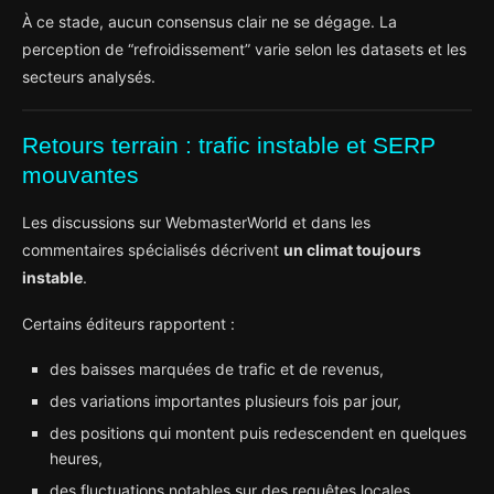
À ce stade, aucun consensus clair ne se dégage. La
perception de “refroidissement” varie selon les datasets et les
secteurs analysés.
Retours terrain : trafic instable et SERP
mouvantes
Les discussions sur WebmasterWorld et dans les
commentaires spécialisés décrivent
un climat toujours
instable
.
Certains éditeurs rapportent :
des baisses marquées de trafic et de revenus,
des variations importantes plusieurs fois par jour,
des positions qui montent puis redescendent en quelques
heures,
des fluctuations notables sur des requêtes locales.