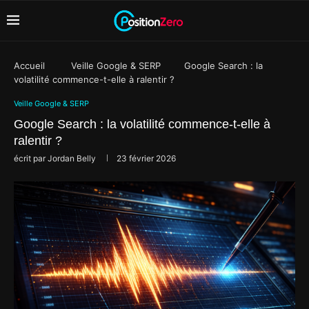
Accueil
Veille Google & SERP
Google Search : la
volatilité commence-t-elle à ralentir ?
Veille Google & SERP
Google Search : la volatilité commence-t-elle à
ralentir ?
écrit par
Jordan Belly
23 février 2026