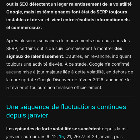
outils SEO détectent un léger ralentissement de la volatilité
Google, mais les témoignages font état de SERP toujours
instables et de va-et-vient entre résultats informationnels
et commerciaux.
Après plusieurs semaines de mouvements soutenus dans les
SERP, certains outils de suivi commencent à montrer
des
signaux de ralentissement
. D’autres, en revanche, indiquent
toujours une activité élevée. À ce stade, Google n’a confirmé
aucune mise à jour majeure liée à cette volatilité, en dehors de
la core update Google Discover de février 2026, annoncée le
5 février et toujours non finalisée officiellement.
Une séquence de fluctuations continues
depuis janvier
Les épisodes de forte volatilité se succèdent
depuis la mi-
janvier : autour des 6, 12,
15
, 21, 26/27 et 29 janvier, puis