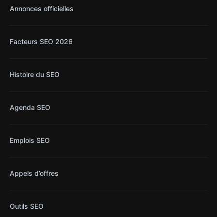
Annonces officielles
Facteurs SEO 2026
Histoire du SEO
Agenda SEO
Emplois SEO
Appels d’offres
Outils SEO