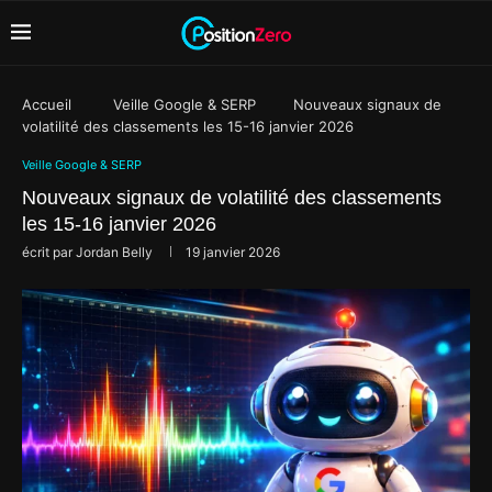
Accueil
Veille Google & SERP
Nouveaux signaux de
volatilité des classements les 15-16 janvier 2026
Veille Google & SERP
Nouveaux signaux de volatilité des classements
les 15-16 janvier 2026
écrit par
Jordan Belly
19 janvier 2026