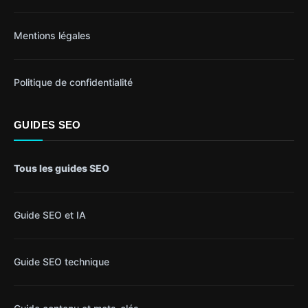
Mentions légales
Politique de confidentialité
GUIDES SEO
Tous les guides SEO
Guide SEO et IA
Guide SEO technique