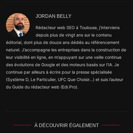
JORDAN BELLY
Rédacteur web SEO à Toulouse, j’interviens
depuis plus de vingt ans sur le contenu
éditorial, dont plus de douze ans dédiés au référencement
naturel. J’accompagne les entreprises dans la construction de
leur visibilité en ligne, en m’appuyant sur une veille continue
des évolutions de Google et des moteurs basés sur l’IA. Je
continue par ailleurs à écrire pour la presse spécialisée
(Système D, Le Particulier, UFC Que Choisir…) et suis l’auteur
du Guide du rédacteur web (Edi.Pro).
À DÉCOUVRIR ÉGALEMENT