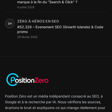
marque à la fin du "Search & Click" ?
6 juillet 2026
ZÉRO À HÉROS EN SEO
ZH
#S2.326 – Evenement SEO (Growth Islande) & Code
promo
26 février 2026
Position Zéro est un média indépendant consacré au SEO, à
Google et à la recherche par IA. Nous vérifions les sources,
écartons le bruit et expliquons ce qui change réellement pour