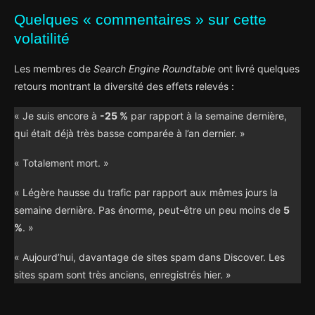
Quelques « commentaires » sur cette
volatilité
Les membres de
Search Engine Roundtable
ont livré quelques
retours montrant la diversité des effets relevés :
« Je suis encore à
-25 %
par rapport à la semaine dernière,
qui était déjà très basse comparée à l’an dernier. »
« Totalement mort. »
« Légère hausse du trafic par rapport aux mêmes jours la
semaine dernière. Pas énorme, peut-être un peu moins de
5
%
. »
« Aujourd’hui, davantage de sites spam dans Discover. Les
sites spam sont très anciens, enregistrés hier. »