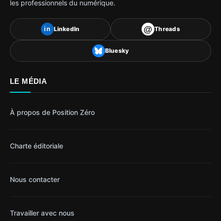
les professionnels du numérique.
@
LinkedIn
Threads
in
Bluesky
LE MÉDIA
À propos de Position Zéro
Charte éditoriale
Nous contacter
Travailler avec nous