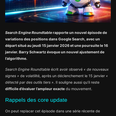
Search Engine Roundtable
rapporte un nouvel épisode de
variations des positions dans Google Search, avec un
départ situé au jeudi 15 janvier 2026 et une poursuite le 16
janvier. Barry Schwartz évoque un nouvel ajustement de
l’algorithme.
Search Engine Roundtable
écrit avoir observé
« de nouveaux
signes »
de volatilité, après un déclenchement le 15 janvier
«
détecté par des outils tiers »
. Il souligne aussi qu’il reste
difficile d’évaluer l’ampleur exacte
du mouvement.
Rappels des core update
On peut replacer cet épisode dans une série récente de