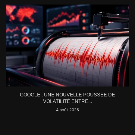
GOOGLE : UNE NOUVELLE POUSSÉE DE
VOLATILITÉ ENTRE...
4 août 2026