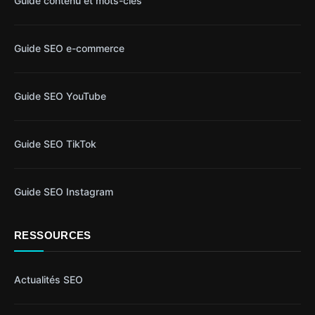
Guide contenu et mots-clés
Guide SEO e-commerce
Guide SEO YouTube
Guide SEO TikTok
Guide SEO Instagram
RESSOURCES
Actualités SEO