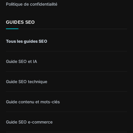
Politique de confidentialité
GUIDES SEO
Tous les guides SEO
Guide SEO et IA
Guide SEO technique
Guide contenu et mots-clés
Guide SEO e-commerce