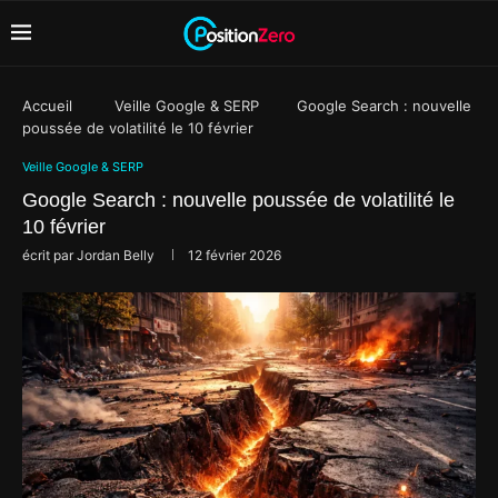
Accueil
Veille Google & SERP
Google Search : nouvelle
poussée de volatilité le 10 février
Veille Google & SERP
Google Search : nouvelle poussée de volatilité le
10 février
écrit par
Jordan Belly
12 février 2026