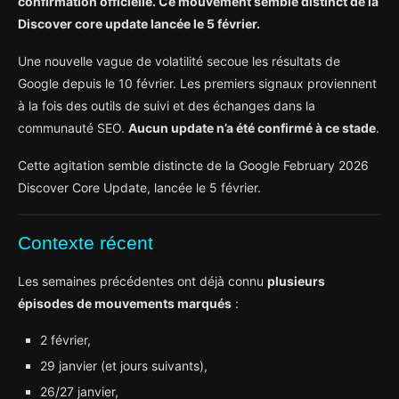
confirmation officielle. Ce mouvement semble distinct de la
Discover core update lancée le 5 février.
Une nouvelle vague de volatilité secoue les résultats de
Google depuis le 10 février. Les premiers signaux proviennent
à la fois des outils de suivi et des échanges dans la
communauté SEO.
Aucun update n’a été confirmé à ce stade
.
Cette agitation semble distincte de la Google February 2026
Discover Core Update, lancée le 5 février.
Contexte récent
Les semaines précédentes ont déjà connu
plusieurs
épisodes de mouvements marqués
:
2 février,
29 janvier (et jours suivants),
26/27 janvier,