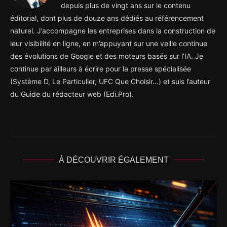
depuis plus de vingt ans sur le contenu
éditorial, dont plus de douze ans dédiés au référencement
naturel. J’accompagne les entreprises dans la construction de
leur visibilité en ligne, en m’appuyant sur une veille continue
des évolutions de Google et des moteurs basés sur l’IA. Je
continue par ailleurs à écrire pour la presse spécialisée
(Système D, Le Particulier, UFC Que Choisir…) et suis l’auteur
du Guide du rédacteur web (Edi.Pro).
À DÉCOUVRIR ÉGALEMENT