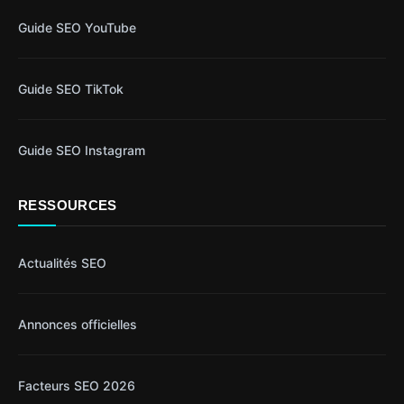
Guide SEO YouTube
Guide SEO TikTok
Guide SEO Instagram
RESSOURCES
Actualités SEO
Annonces officielles
Facteurs SEO 2026