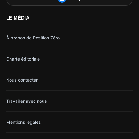
LE MÉDIA
À propos de Position Zéro
Charte éditoriale
Nous contacter
Travailler avec nous
Mentions légales