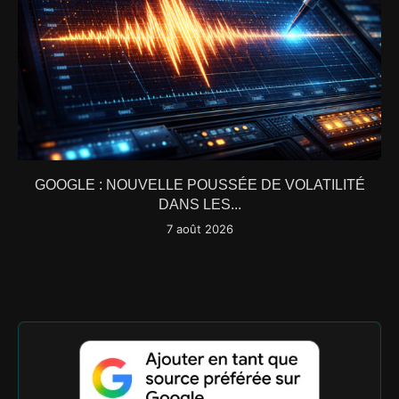
GOOGLE : NOUVELLE POUSSÉE DE VOLATILITÉ
DANS LES...
7 août 2026