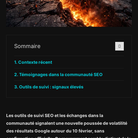
Sommaire
Contexte récent
Témoignages dans la communauté SEO
Outils de suivi : signaux élevés
Les outils de suivi SEO et les échanges dans la
communauté signalent une nouvelle poussée de volatilité
des résultats Google autour du 10 février, sans