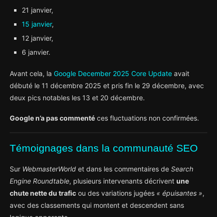
21 janvier,
15 janvier
,
12 janvier,
6 janvier.
Avant cela, la
Google December 2025 Core Update
avait
débuté le 11 décembre 2025 et pris fin le 29 décembre, avec
deux pics notables les 13 et 20 décembre.
Google n’a pas commenté
ces fluctuations non confirmées.
Témoignages dans la communauté SEO
Sur
WebmasterWorld
et dans les commentaires de
Search
Engine Roundtable
, plusieurs intervenants décrivent
une
chute nette du trafic
ou des variations jugées
« épuisantes »
,
avec des classements qui montent et descendent sans