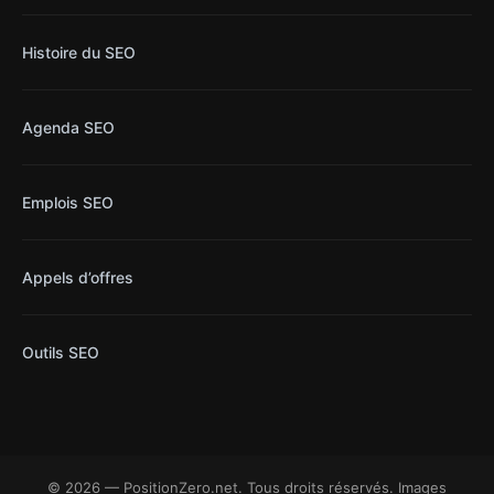
Histoire du SEO
Agenda SEO
Emplois SEO
Appels d’offres
Outils SEO
© 2026 — PositionZero.net. Tous droits réservés. Images