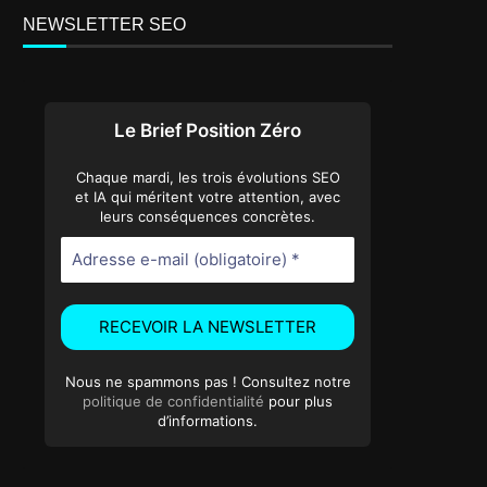
NEWSLETTER SEO
Le Brief Position Zéro
Chaque mardi, les trois évolutions SEO
et IA qui méritent votre attention, avec
leurs conséquences concrètes.
Nous ne spammons pas ! Consultez notre
politique de confidentialité
pour plus
d’informations.