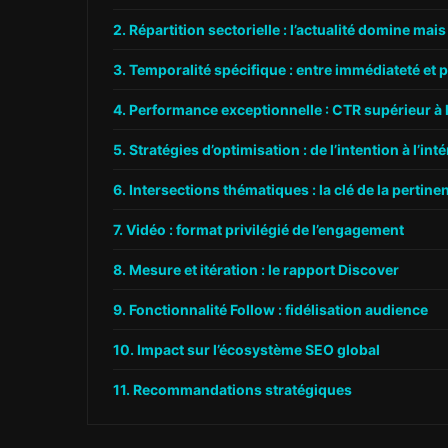
Répartition sectorielle : l’actualité domine mais
Temporalité spécifique : entre immédiateté et 
Performance exceptionnelle : CTR supérieur à 
Stratégies d’optimisation : de l’intention à l’inté
Intersections thématiques : la clé de la pertine
Vidéo : format privilégié de l’engagement
Mesure et itération : le rapport Discover
Fonctionnalité Follow : fidélisation audience
Impact sur l’écosystème SEO global
Recommandations stratégiques