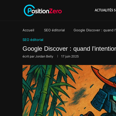
ACTUALITÉS 
Accueil
SEO éditorial
Google Discover : quand l
SEO éditorial
Google Discover : quand l’intenti
écrit par
Jordan Belly
17 juin 2025