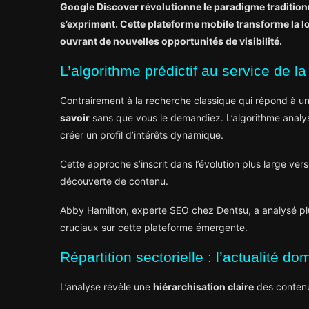
Google Discover révolutionne le paradigme tradition
s’expriment. Cette plateforme mobile transforme la l
ouvrant de nouvelles opportunités de visibilité.
L’algorithme prédictif au service de la
Contrairement à la recherche classique qui répond à un
savoir
sans que vous le demandiez. L’algorithme analyse 
créer un profil d’intérêts dynamique.
Cette approche s’inscrit dans l’évolution plus large ver
découverte de contenu.
Abby Hamilton, experte SEO chez Dentsu, a analysé pl
cruciaux sur cette plateforme émergente.
Répartition sectorielle : l’actualité d
L’analyse révèle une
hiérarchisation claire
des contenu