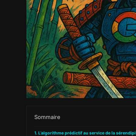
Sommaire
L’algorithme prédictif au service de la sérendipi