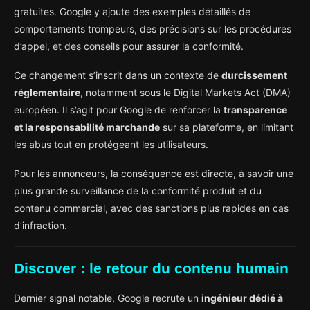
gratuites. Google y ajoute des exemples détaillés de
comportements trompeurs, des précisions sur les procédures
d’appel, et des conseils pour assurer la conformité.
Ce changement s’inscrit dans un contexte de
durcissement
réglementaire
, notamment sous le Digital Markets Act (DMA)
européen. Il s’agit pour Google de renforcer la
transparence
et la responsabilité marchande
sur sa plateforme, en limitant
les abus tout en protégeant les utilisateurs.
Pour les annonceurs, la conséquence est directe, à savoir une
plus grande surveillance de la conformité produit et du
contenu commercial, avec des sanctions plus rapides en cas
d’infraction.
Discover : le retour du contenu humain
Dernier signal notable, Google recrute un
ingénieur dédié à