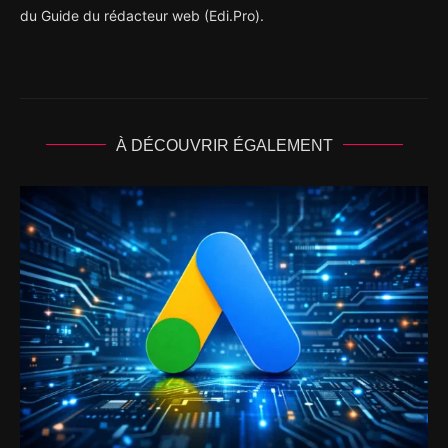
du Guide du rédacteur web (Edi.Pro).
À DÉCOUVRIR ÉGALEMENT