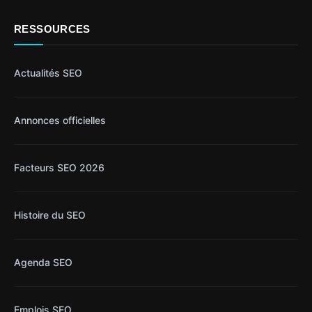
RESSOURCES
Actualités SEO
Annonces officielles
Facteurs SEO 2026
Histoire du SEO
Agenda SEO
Emplois SEO