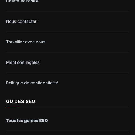
Charte éditoriale
Nous contacter
Travailler avec nous
Mentions légales
Politique de confidentialité
GUIDES SEO
Tous les guides SEO