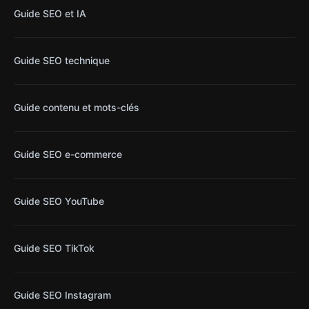
Guide SEO et IA
Guide SEO technique
Guide contenu et mots-clés
Guide SEO e-commerce
Guide SEO YouTube
Guide SEO TikTok
Guide SEO Instagram