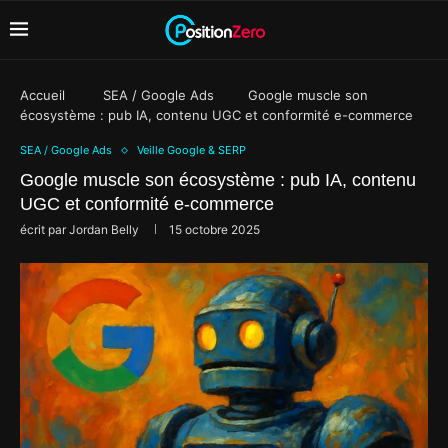
Accueil
SEA / Google Ads
Google muscle son
écosystème : pub IA, contenu UGC et conformité e-commerce
SEA / Google Ads
Veille Google & SERP
Google muscle son écosystème : pub IA, contenu
UGC et conformité e-commerce
écrit par
Jordan Belly
15 octobre 2025