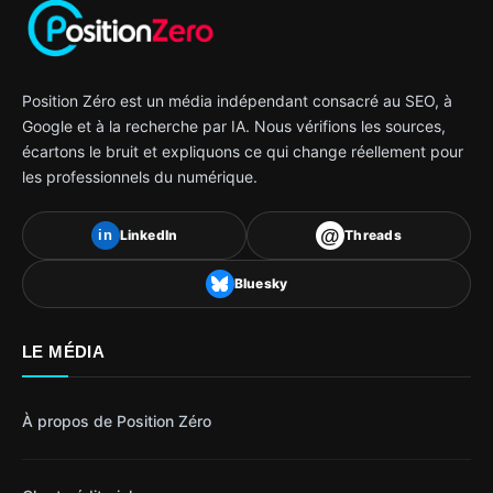
Position Zéro est un média indépendant consacré au SEO, à
Google et à la recherche par IA. Nous vérifions les sources,
écartons le bruit et expliquons ce qui change réellement pour
les professionnels du numérique.
@
LinkedIn
Threads
in
Bluesky
LE MÉDIA
À propos de Position Zéro