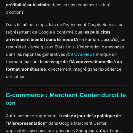
crédibilité publicitaire
dans un environnement saturé
d’options.
Dans le même temps, lors de l’événement
Google Access
, un
représentant de Google a confirmé que
les publicités
arriveraient bientôt dans le mode IA
en Europe. Jusqu’ici, ce
test n’était visible qu’aux États-Unis. L’intégration d’annonces
dans les réponses génératives d’
AI Overviews
marque un
tournant majeur :
le passage de l’IA conversationnelle à un
format monétisable
, directement intégré dans l’expérience
utilisateur.
E-commerce : Merchant Center durcit le
ton
Autre annonce importante, la
mise à jour de la politique de
“Misrepresentation”
dans Google Merchant Center,
applicable aussi bien aux annonces Shopping qu’aux fiches