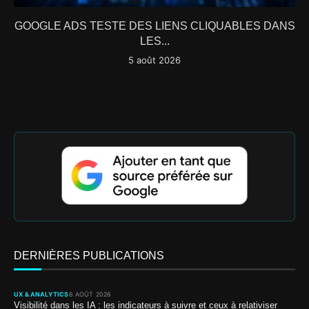
GOOGLE ADS TESTE DES LIENS CLIQUABLES DANS
LES...
5 août 2026
DERNIÈRES PUBLICATIONS
UX & ANALYTICS
6 AOÛT 2026
Visibilité dans les IA : les indicateurs à suivre et ceux à relativiser