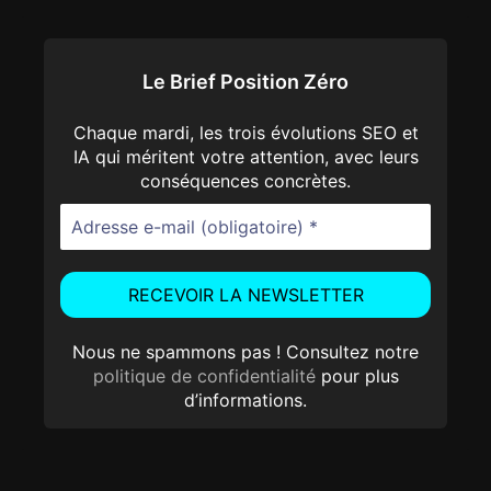
Le Brief Position Zéro
Chaque mardi, les trois évolutions SEO et
IA qui méritent votre attention, avec leurs
conséquences concrètes.
Nous ne spammons pas ! Consultez notre
politique de confidentialité
pour plus
d’informations.