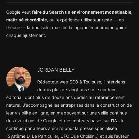
Google veut
faire du Search un environnement monétisable,
maîtrisé et crédible
, où l’expérience utilisateur reste — en
théorie — la boussole, mais où la logique économique guide
chaque ajustement.
JORDAN BELLY
Rédacteur web SEO à Toulouse, j’interviens
depuis plus de vingt ans sur le contenu
éditorial, dont plus de douze ans dédiés au référencement
naturel. J’accompagne les entreprises dans la construction de
leur visibilité en ligne, en m’appuyant sur une veille continue
des évolutions de Google et des moteurs basés sur l’IA. Je
continue par ailleurs à écrire pour la presse spécialisée
(Système D, Le Particulier, UFC Que Choisir…) et suis l’auteur