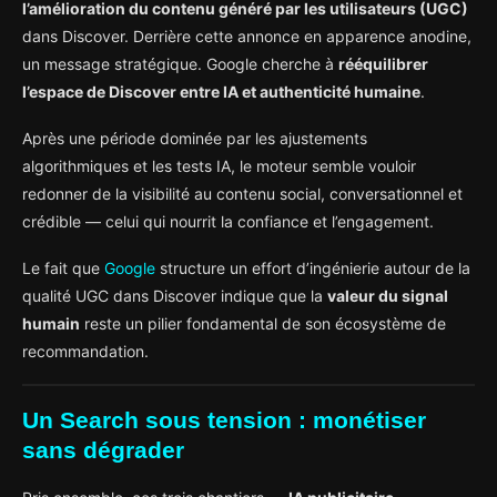
l’amélioration du contenu généré par les utilisateurs (UGC)
dans Discover. Derrière cette annonce en apparence anodine,
un message stratégique. Google cherche à
rééquilibrer
l’espace de Discover entre IA et authenticité humaine
.
Après une période dominée par les ajustements
algorithmiques et les tests IA, le moteur semble vouloir
redonner de la visibilité au contenu social, conversationnel et
crédible — celui qui nourrit la confiance et l’engagement.
Le fait que
Google
structure un effort d’ingénierie autour de la
qualité UGC dans Discover indique que la
valeur du signal
humain
reste un pilier fondamental de son écosystème de
recommandation.
Un Search sous tension : monétiser
sans dégrader