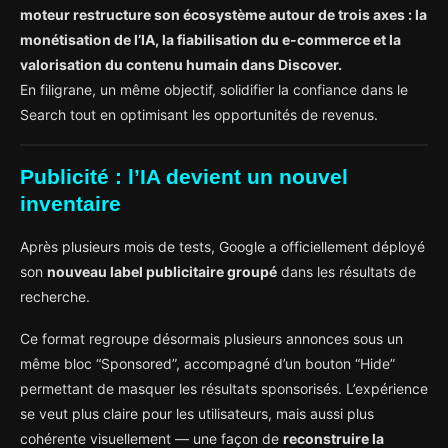
moteur restructure son écosystème autour de trois axes : la
monétisation de l’IA, la fiabilisation du e-commerce et la
valorisation du contenu humain dans Discover.
En filigrane, un même objectif, solidifier la confiance dans le
Search tout en optimisant les opportunités de revenus.
Publicité : l’IA devient un nouvel
inventaire
Après plusieurs mois de tests, Google a officiellement déployé
son
nouveau label publicitaire groupé
dans les résultats de
recherche.
Ce format regroupe désormais plusieurs annonces sous un
même bloc “Sponsored”, accompagné d’un bouton “Hide”
permettant de masquer les résultats sponsorisés. L’expérience
se veut plus claire pour les utilisateurs, mais aussi plus
cohérente visuellement — une façon de
reconstruire la