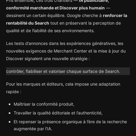
Pris ensemble, ces trois chantiers —
IA publicitaire,
conformité marchande et Discover plus humain
—
dessinent un certain équilibre. Google cherche à
renforcer la
rentabilité du Search
tout en préservant la perception de
qualité et de fiabilité de ses environnements.
Les tests d’annonces dans les expériences génératives, les
nouvelles exigences de Merchant Center et la mise à jour du
Discover signalent une nouvelle stratégie :
contrôler, fiabiliser et valoriser chaque surface de Search.
Pour les marques et éditeurs, cela impose une adaptation
rapide :
Maîtriser la conformité produit,
Travailler la qualité éditoriale et l’authenticité,
Et repenser la présence organique à l’ère de la recherche
augmentée par l’IA.