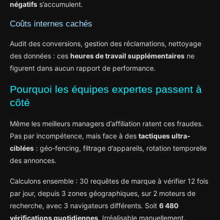
négatifs
s’accumulent.
Coûts internes cachés
Audit des conversions, gestion des réclamations, nettoyage
des données : ces
heures de travail supplémentaires
ne
figurent dans aucun rapport de performance.
Pourquoi les équipes expertes passent à
côté
Même les meilleurs managers d’affiliation ratent ces fraudes.
Pas par incompétence, mais face à des
tactiques ultra-
ciblées
: géo-fencing, filtrage d’appareils, rotation temporelle
des annonces.
Calculons ensemble : 30 requêtes de marque à vérifier 12 fois
par jour, depuis 3 zones géographiques, sur 2 moteurs de
recherche, avec 3 navigateurs différents. Soit
6 480
vérifications quotidiennes
. Irréalisable manuellement.