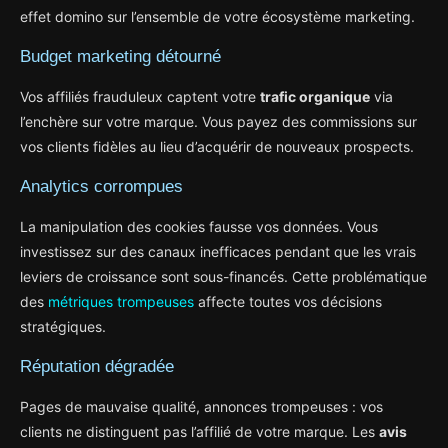
effet domino sur l’ensemble de votre écosystème marketing.
Budget marketing détourné
Vos affiliés frauduleux captent votre
trafic organique
via
l’enchère sur votre marque. Vous payez des commissions sur
vos clients fidèles au lieu d’acquérir de nouveaux prospects.
Analytics corrompues
La manipulation des cookies fausse vos données. Vous
investissez sur des canaux inefficaces pendant que les vrais
leviers de croissance sont sous-financés. Cette problématique
des
métriques trompeuses
affecte toutes vos décisions
stratégiques.
Réputation dégradée
Pages de mauvaise qualité, annonces trompeuses : vos
clients ne distinguent pas l’affilié de votre marque. Les
avis