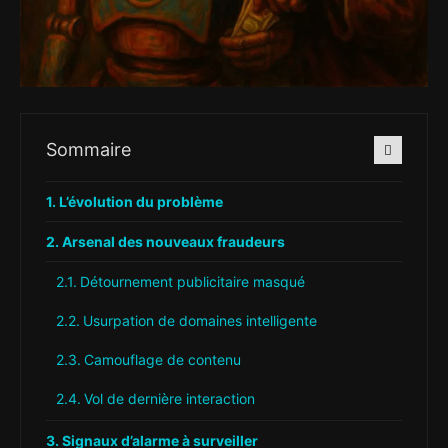
Sommaire
L’évolution du problème
Arsenal des nouveaux fraudeurs
Détournement publicitaire masqué
Usurpation de domaines intelligente
Camouflage de contenu
Vol de dernière interaction
Signaux d’alarme à surveiller