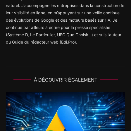
naturel. J’accompagne les entreprises dans la construction de
leur visibilité en ligne, en m’appuyant sur une veille continue
des évolutions de Google et des moteurs basés sur l’IA. Je
continue par ailleurs à écrire pour la presse spécialisée
(Système D, Le Particulier, UFC Que Choisir…) et suis l’auteur
du Guide du rédacteur web (Edi.Pro).
À DÉCOUVRIR ÉGALEMENT