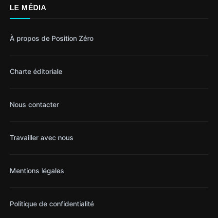
LE MÉDIA
À propos de Position Zéro
Charte éditoriale
Nous contacter
Travailler avec nous
Mentions légales
Politique de confidentialité