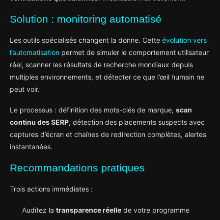
Solution : monitoring automatisé
Les outils spécialisés changent la donne. Cette
évolution vers
l’automatisation
permet de simuler le comportement utilisateur
réel, scanner les résultats de recherche mondiaux depuis
multiples environnements, et détecter ce que l’œil humain ne
peut voir.
Le processus : définition des mots-clés de marque,
scan
continu des SERP
, détection des placements suspects avec
captures d’écran et chaînes de redirection complètes, alertes
instantanées.
Recommandations pratiques
Trois actions immédiates :
Auditez la
transparence réelle
de votre programme