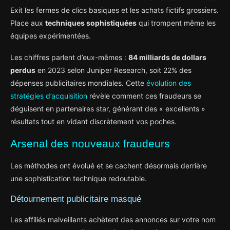
Exit les fermes de clics basiques et les achats fictifs grossiers.
Place aux
techniques sophistiquées
qui trompent même les
équipes expérimentées.
Les chiffres parlent d’eux-mêmes :
84 milliards de dollars
perdus
en 2023 selon Juniper Research, soit 22% des
dépenses publicitaires mondiales. Cette
évolution des
stratégies d’acquisition
révèle comment ces fraudeurs se
déguisent en partenaires star, générant des « excellents »
résultats tout en vidant discrètement vos poches.
Arsenal des nouveaux fraudeurs
Les méthodes ont évolué et se cachent désormais derrière
une sophistication technique redoutable.
Détournement publicitaire masqué
Les affiliés malveillants achètent des annonces sur votre nom