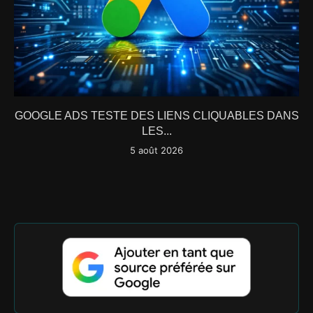
GOOGLE ADS TESTE DES LIENS CLIQUABLES DANS
LES...
5 août 2026