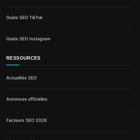
Guide SEO TikTok
Guide SEO Instagram
RESSOURCES
Actualités SEO
Annonces officielles
Facteurs SEO 2026