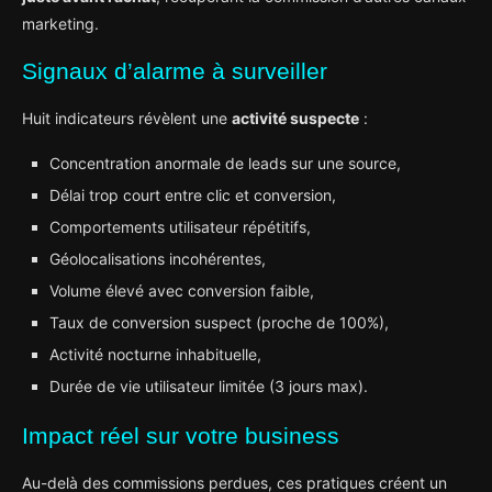
marketing.
Signaux d’alarme à surveiller
Huit indicateurs révèlent une
activité suspecte
:
Concentration anormale de leads sur une source,
Délai trop court entre clic et conversion,
Comportements utilisateur répétitifs,
Géolocalisations incohérentes,
Volume élevé avec conversion faible,
Taux de conversion suspect (proche de 100%),
Activité nocturne inhabituelle,
Durée de vie utilisateur limitée (3 jours max).
Impact réel sur votre business
Au-delà des commissions perdues, ces pratiques créent un