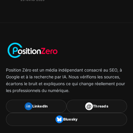
Position Zéro est un média indépendant consacré au SEO, à
Google et à la recherche par IA. Nous vérifions les sources,
écartons le bruit et expliquons ce qui change réellement pour
les professionnels du numérique.
@
LinkedIn
Threads
in
Bluesky