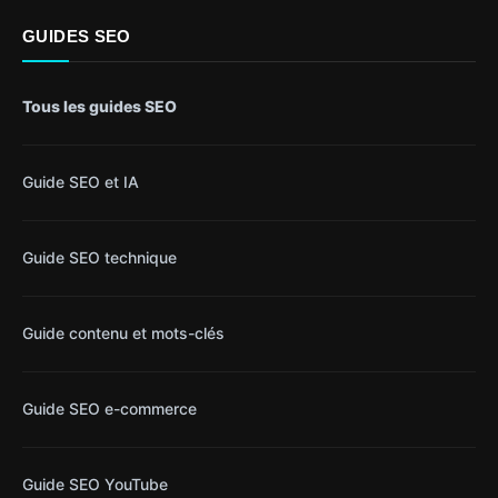
GUIDES SEO
Tous les guides SEO
Guide SEO et IA
Guide SEO technique
Guide contenu et mots-clés
Guide SEO e-commerce
Guide SEO YouTube