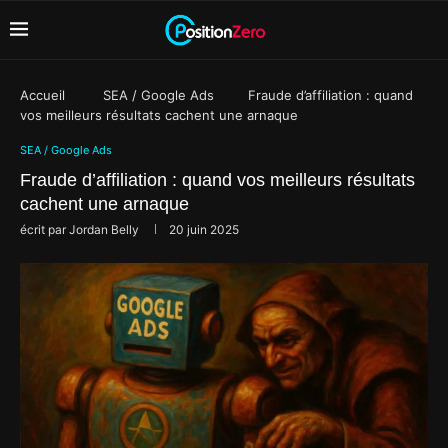
Accueil
SEA / Google Ads
Fraude d’affiliation : quand
vos meilleurs résultats cachent une arnaque
SEA / Google Ads
Fraude d’affiliation : quand vos meilleurs résultats
cachent une arnaque
écrit par
Jordan Belly
20 juin 2025