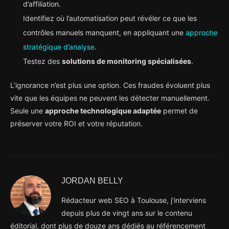
d’affiliation.
Identifiez où l’automatisation peut révéler ce que les
contrôles manuels manquent, en appliquant une
approche
stratégique d’analyse
.
Testez des
solutions de monitoring spécialisées
.
L’ignorance n’est plus une option. Ces fraudes évoluent plus
vite que les équipes ne peuvent les détecter manuellement.
Seule une
approche technologique adaptée
permet de
préserver votre ROI et votre réputation.
JORDAN BELLY
Rédacteur web SEO à Toulouse, j’interviens
depuis plus de vingt ans sur le contenu
éditorial, dont plus de douze ans dédiés au référencement