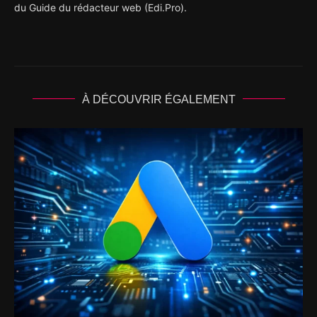
du Guide du rédacteur web (Edi.Pro).
À DÉCOUVRIR ÉGALEMENT