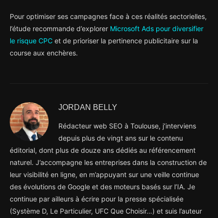
Pour optimiser ses campagnes face à ces réalités sectorielles,
l’étude recommande d’explorer
Microsoft Ads pour diversifier
le risque CPC
et de prioriser la pertinence publicitaire sur la
course aux enchères.
JORDAN BELLY
Rédacteur web SEO à Toulouse, j’interviens
depuis plus de vingt ans sur le contenu
éditorial, dont plus de douze ans dédiés au référencement
naturel. J’accompagne les entreprises dans la construction de
leur visibilité en ligne, en m’appuyant sur une veille continue
des évolutions de Google et des moteurs basés sur l’IA. Je
continue par ailleurs à écrire pour la presse spécialisée
(Système D, Le Particulier, UFC Que Choisir…) et suis l’auteur