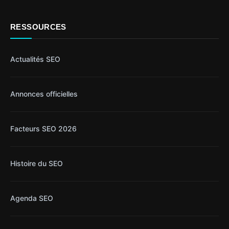
RESSOURCES
Actualités SEO
Annonces officielles
Facteurs SEO 2026
Histoire du SEO
Agenda SEO