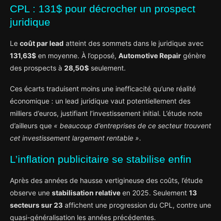
CPL : 131$ pour décrocher un prospect
juridique
Le
coût par lead
atteint des sommets dans le juridique avec
131,63$
en moyenne. À l’opposé,
Automotive Repair
génère
des prospects à
28,50$
seulement.
Ces écarts traduisent moins une inefficacité qu’une réalité
économique : un lead juridique vaut potentiellement des
milliers d’euros, justifiant l’investissement initial. L’étude note
d’ailleurs que
« beaucoup d’entreprises de ce secteur trouvent
cet investissement largement rentable »
.
L’inflation publicitaire se stabilise enfin
Après des années de hausse vertigineuse des coûts, l’étude
observe une
stabilisation relative
en 2025. Seulement
13
secteurs sur 23
affichent une progression du CPL, contre une
quasi-généralisation les années précédentes.