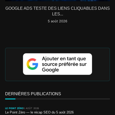
GOOGLE ADS TESTE DES LIENS CLIQUABLES DANS
LES...
5 août 2026
DERNIÈRES PUBLICATIONS
LE POINT ZÉRO
5 AOÛT 2026
Le Point Zéro — le récap SEO du 5 août 2026