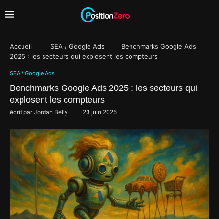
Accueil
SEA / Google Ads
Benchmarks Google Ads
2025 : les secteurs qui explosent les compteurs
SEA / Google Ads
Benchmarks Google Ads 2025 : les secteurs qui
explosent les compteurs
écrit par
Jordan Belly
23 juin 2025