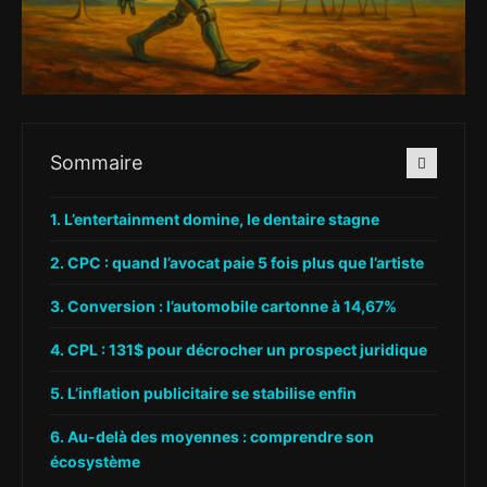
Sommaire
L’entertainment domine, le dentaire stagne
CPC : quand l’avocat paie 5 fois plus que l’artiste
Conversion : l’automobile cartonne à 14,67%
CPL : 131$ pour décrocher un prospect juridique
L’inflation publicitaire se stabilise enfin
Au-delà des moyennes : comprendre son
écosystème