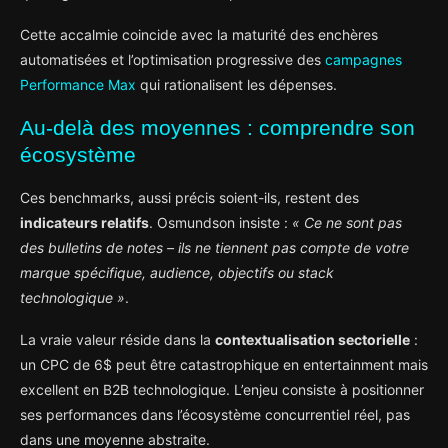
Cette accalmie coincide avec la maturité des enchères
automatisées et l’optimisation progressive des
campagnes
Performance Max
qui rationalisent les dépenses.
Au-delà des moyennes : comprendre son
écosystème
Ces benchmarks, aussi précis soient-ils, restent des
indicateurs relatifs
. Osmundson insiste :
« Ce ne sont pas
des bulletins de notes – ils ne tiennent pas compte de votre
marque spécifique, audience, objectifs ou stack
technologique »
.
La vraie valeur réside dans la
contextualisation sectorielle
:
un CPC de 6$ peut être catastrophique en entertainment mais
excellent en B2B technologique. L’enjeu consiste à positionner
ses performances dans l’écosystème concurrentiel réel, pas
dans une moyenne abstraite.