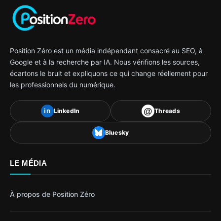
Position Zéro est un média indépendant consacré au SEO, à
Google et à la recherche par IA. Nous vérifions les sources,
écartons le bruit et expliquons ce qui change réellement pour
les professionnels du numérique.
@
LinkedIn
Threads
in
Bluesky
LE MÉDIA
À propos de Position Zéro