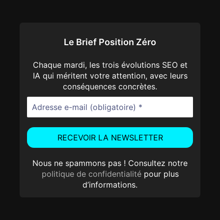
Le Brief Position Zéro
Chaque mardi, les trois évolutions SEO et
IA qui méritent votre attention, avec leurs
conséquences concrètes.
Nous ne spammons pas ! Consultez notre
politique de confidentialité
pour plus
d’informations.