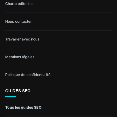
Charte éditoriale
Nous contacter
Travailler avec nous
Mentions légales
Politique de confidentialité
GUIDES SEO
Tous les guides SEO