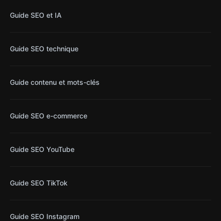
Guide SEO et IA
Guide SEO technique
Guide contenu et mots-clés
Guide SEO e-commerce
Guide SEO YouTube
Guide SEO TikTok
Guide SEO Instagram