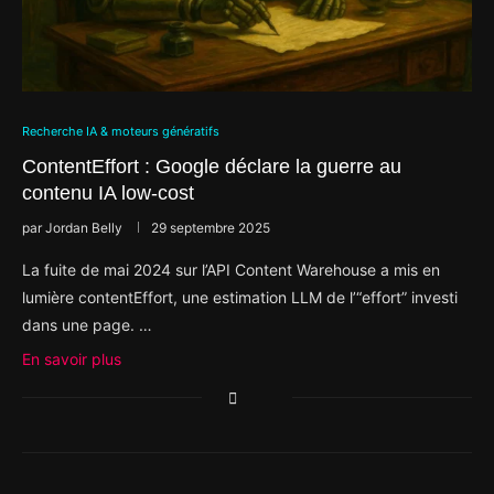
Recherche IA & moteurs génératifs
ContentEffort : Google déclare la guerre au
contenu IA low-cost
par
Jordan Belly
29 septembre 2025
La fuite de mai 2024 sur l’API Content Warehouse a mis en
lumière contentEffort, une estimation LLM de l’“effort” investi
dans une page. …
En savoir plus