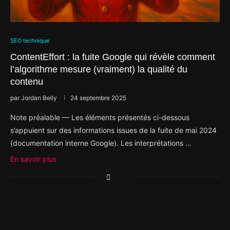
SEO technique
ContentEffort : la fuite Google qui révèle comment
l’algorithme mesure (vraiment) la qualité du
contenu
par
Jordan Belly
24 septembre 2025
Note préalable — Les éléments présentés ci-dessous
s’appuient sur des informations issues de la fuite de mai 2024
(documentation interne Google). Les interprétations …
En savoir plus