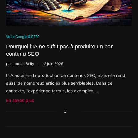
Veille Google & SERP
Pourquoi l’IA ne suffit pas à produire un bon
contenu SEO
par
Jordan Belly
12 juin 2026
L’IA accélère la production de contenus SEO, mais elle rend
aussi de nombreux articles plus semblables. Dans ce
contexte, l’expérience terrain, les exemples …
En savoir plus