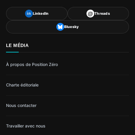
@
LinkedIn
Threads
in
Bluesky
LE MÉDIA
À propos de Position Zéro
Charte éditoriale
Nous contacter
Travailler avec nous