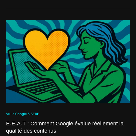
Veille Google & SERP
E-E-A-T : Comment Google évalue réellement la
qualité des contenus