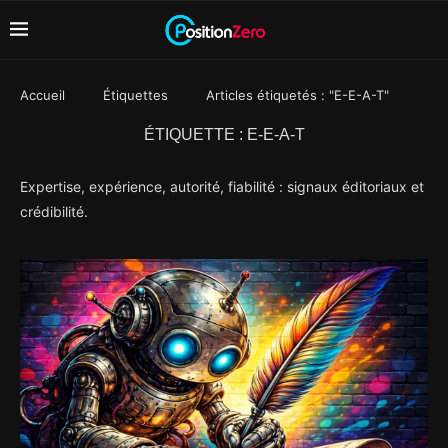
Accueil
Étiquettes
Articles étiquetés : "E-E-A-T"
ÉTIQUETTE :
E-E-A-T
Expertise, expérience, autorité, fiabilité : signaux éditoriaux et
crédibilité.