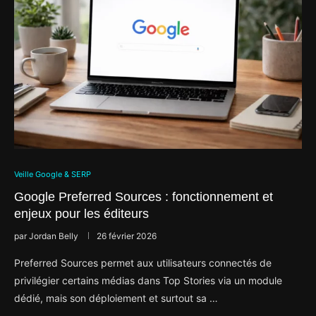
Veille Google & SERP
Google Preferred Sources : fonctionnement et
enjeux pour les éditeurs
par
Jordan Belly
26 février 2026
Preferred Sources permet aux utilisateurs connectés de
privilégier certains médias dans Top Stories via un module
dédié, mais son déploiement et surtout sa …