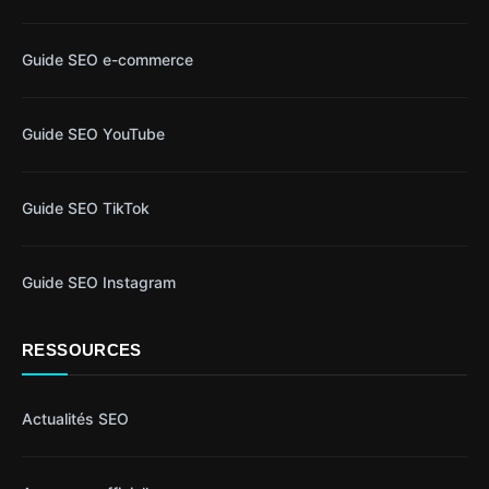
Guide SEO e-commerce
Guide SEO YouTube
Guide SEO TikTok
Guide SEO Instagram
RESSOURCES
Actualités SEO