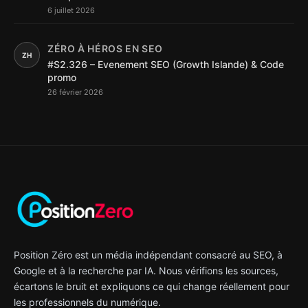
6 juillet 2026
ZÉRO À HÉROS EN SEO
ZH
#S2.326 – Evenement SEO (Growth Islande) & Code
promo
26 février 2026
Position Zéro est un média indépendant consacré au SEO, à
Google et à la recherche par IA. Nous vérifions les sources,
écartons le bruit et expliquons ce qui change réellement pour
les professionnels du numérique.