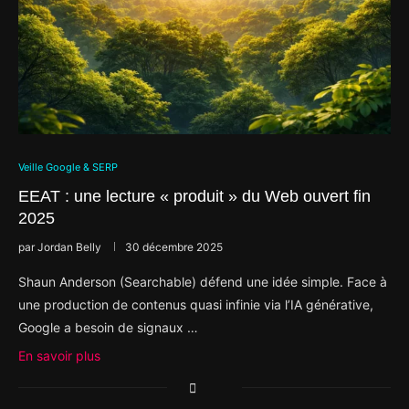
Veille Google & SERP
EEAT : une lecture « produit » du Web ouvert fin
2025
par
Jordan Belly
30 décembre 2025
Shaun Anderson (Searchable) défend une idée simple. Face à
une production de contenus quasi infinie via l’IA générative,
Google a besoin de signaux …
En savoir plus