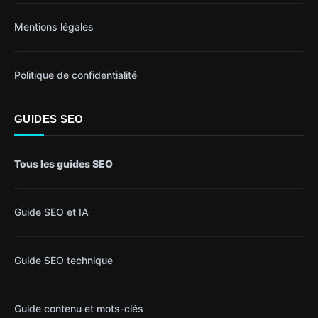
Mentions légales
Politique de confidentialité
GUIDES SEO
Tous les guides SEO
Guide SEO et IA
Guide SEO technique
Guide contenu et mots-clés