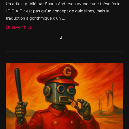
Un article publié par Shaun Anderson avance une thèse forte :
l’E-E-A-T n’est pas qu’un concept de guidelines, mais la
traduction algorithmique d’un …
En savoir plus