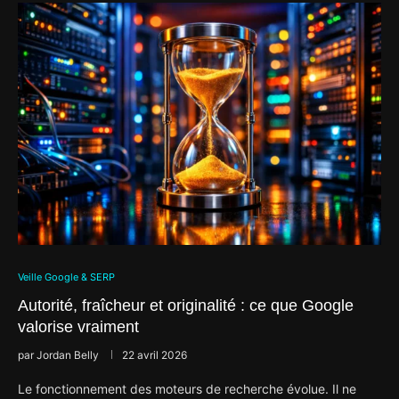
Veille Google & SERP
Autorité, fraîcheur et originalité : ce que Google
valorise vraiment
par
Jordan Belly
22 avril 2026
Le fonctionnement des moteurs de recherche évolue. Il ne