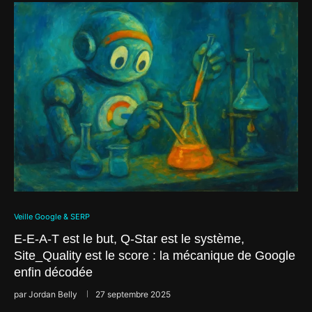
Veille Google & SERP
E-E-A-T est le but, Q-Star est le système,
Site_Quality est le score : la mécanique de Google
enfin décodée
par
Jordan Belly
27 septembre 2025