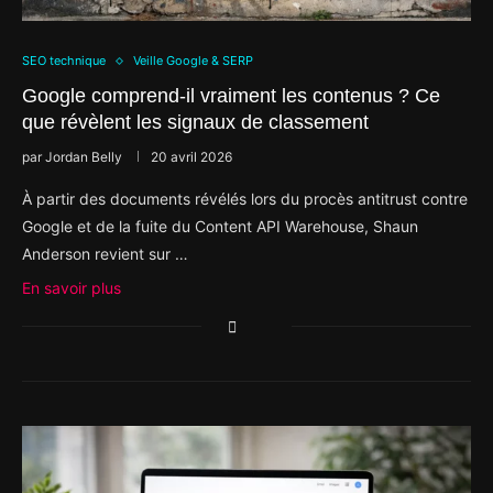
SEO technique
Veille Google & SERP
Google comprend-il vraiment les contenus ? Ce
que révèlent les signaux de classement
par
Jordan Belly
20 avril 2026
À partir des documents révélés lors du procès antitrust contre
Google et de la fuite du Content API Warehouse, Shaun
Anderson revient sur …
En savoir plus