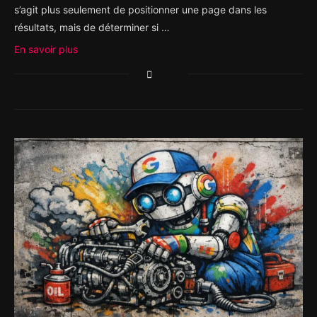
s’agit plus seulement de positionner une page dans les
résultats, mais de déterminer si …
En savoir plus