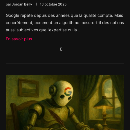
par
Jordan Belly
13 octobre 2025
Google répète depuis des années que la qualité compte. Mais
concrètement, comment un algorithme mesure-t-il des notions
aussi subjectives que l’expertise ou la …
En savoir plus