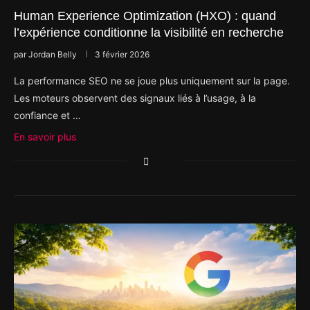
Human Experience Optimization (HXO) : quand
l’expérience conditionne la visibilité en recherche
par
Jordan Belly
3 février 2026
La performance SEO ne se joue plus uniquement sur la page.
Les moteurs observent des signaux liés à l’usage, à la
confiance et …
En savoir plus