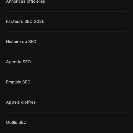
Annonces officielles
Facteurs SEO 2026
Histoire du SEO
Agenda SEO
Emplois SEO
Appels d’offres
Outils SEO