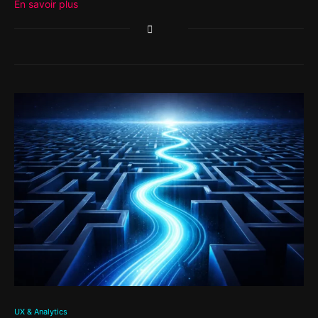
En savoir plus
UX & Analytics