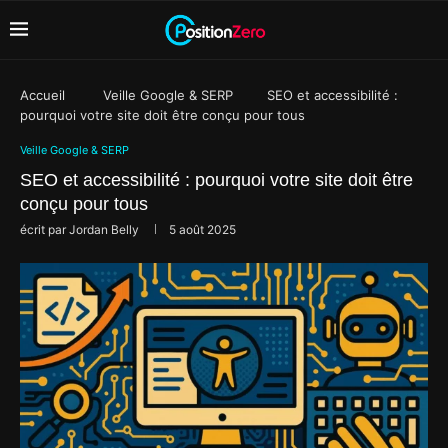
Accueil
Veille Google & SERP
SEO et accessibilité :
pourquoi votre site doit être conçu pour tous
Veille Google & SERP
SEO et accessibilité : pourquoi votre site doit être
conçu pour tous
écrit par
Jordan Belly
5 août 2025