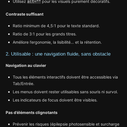
Utilisez
pour les visuels purement décoratifs.
alt=""
Contraste suffisant
Ratio minimum de 4,5:1 pour le texte standard.
Ratio de 3:1 pour les grands titres.
Améliore l’ergonomie, la lisibilité… et la rétention.
2. Utilisable : une navigation fluide, sans obstacle
Navigation au clavier
Tous les éléments interactifs doivent être accessibles via
Tab/Entrée.
Les menus doivent rester utilisables sans souris ni survol.
Les indicateurs de focus doivent être visibles.
Pas d’éléments clignotants
Prévenir les risques (épilepsie photosensible et surcharge