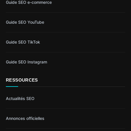
Guide SEO e-commerce
Guide SEO YouTube
Guide SEO TikTok
Guide SEO Instagram
RESSOURCES
Actualités SEO
Annonces officielles