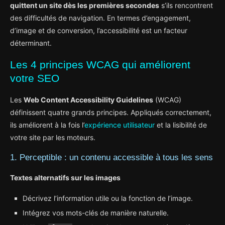
quittent un site dès les premières secondes
s’ils rencontrent
des difficultés de navigation. En termes d’engagement,
d’image et de conversion, l’accessibilité est un facteur
déterminant.
Les 4 principes WCAG qui améliorent
votre SEO
Les
Web Content Accessibility Guidelines
(WCAG)
définissent quatre grands principes. Appliqués correctement,
ils améliorent à la fois l’
expérience utilisateur
et la lisibilité de
votre site par les moteurs.
1. Perceptible : un contenu accessible à tous les sens
Textes alternatifs sur les images
Décrivez l’information utile ou la fonction de l’image.
Intégrez vos mots-clés de manière naturelle.