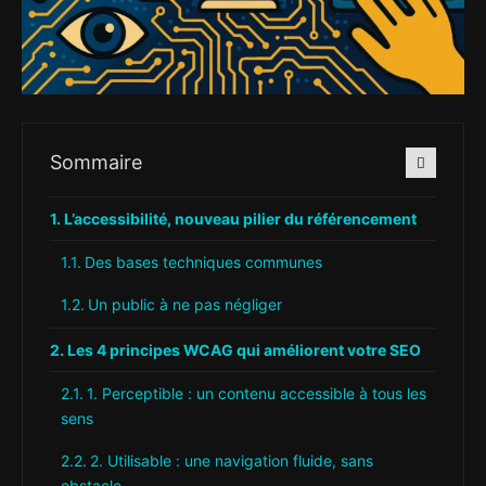
Sommaire
L’accessibilité, nouveau pilier du référencement
Des bases techniques communes
Un public à ne pas négliger
Les 4 principes WCAG qui améliorent votre SEO
1. Perceptible : un contenu accessible à tous les
sens
2. Utilisable : une navigation fluide, sans
obstacle