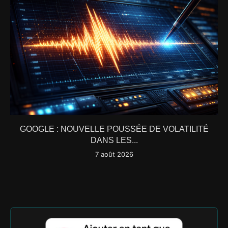
GOOGLE : NOUVELLE POUSSÉE DE VOLATILITÉ
DANS LES...
7 août 2026