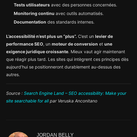
Tests utilisateurs
avec des personnes concernées.
Monitoring continu
avec outils automatisés.
Documentation
des standards internes.
L’accessibilité n’est plus un “plus”.
C’est un
levier de
performance SEO
, un
moteur de conversion
et
une
exigence juridique croissante
. Mieux vaut agir maintenant
que réagir plus tard. Les sites qui intègrent ces principes dès
aujourd’hui se positionneront durablement au-dessus des
autres.
Source :
Search Engine Land – SEO accessibility: Make your
site searchable for all
par Veruska Anconitano
JORDAN BELLY