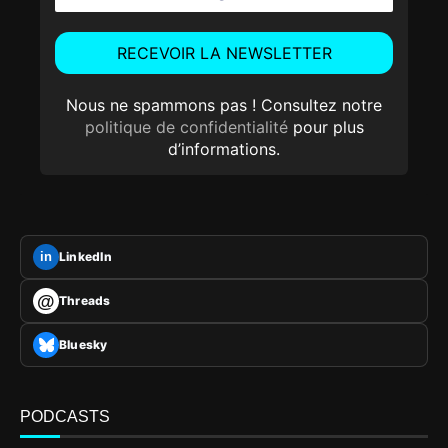
Nous ne spammons pas ! Consultez notre
politique de confidentialité
pour plus
d’informations.
LinkedIn
in
@
Threads
Bluesky
PODCASTS