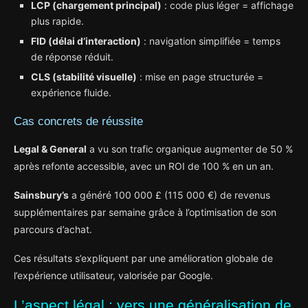
LCP (chargement principal)
: code plus léger = affichage
plus rapide.
FID (délai d’interaction)
: navigation simplifiée = temps
de réponse réduit.
CLS (stabilité visuelle)
: mise en page structurée =
expérience fluide.
Cas concrets de réussite
Legal & General
a vu son trafic organique augmenter de 50 %
après refonte accessible, avec un ROI de 100 % en un an.
Sainsbury’s
a généré 100 000 £ (115 000 €) de revenus
supplémentaires par semaine grâce à l’optimisation de son
parcours d’achat.
Ces résultats s’expliquent par une amélioration globale de
l’expérience utilisateur, valorisée par Google.
L’aspect légal : vers une généralisation de