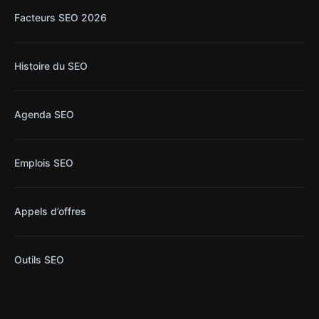
Facteurs SEO 2026
Histoire du SEO
Agenda SEO
Emplois SEO
Appels d’offres
Outils SEO