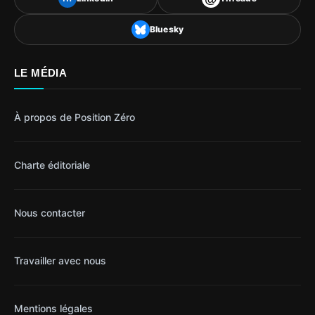
Bluesky
LE MÉDIA
À propos de Position Zéro
Charte éditoriale
Nous contacter
Travailler avec nous
Mentions légales