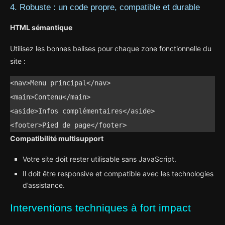
4. Robuste : un code propre, compatible et durable
HTML sémantique
Utilisez les bonnes balises pour chaque zone fonctionnelle du
site :
<nav>Menu principal</nav>

<main>Contenu</main>

<aside>Infos complémentaires</aside>

<footer>Pied de page</footer>
Compatibilité multisupport
Votre site doit rester utilisable sans JavaScript.
Il doit être responsive et compatible avec les technologies
d’assistance.
Interventions techniques à fort impact