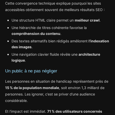
Cette convergence technique explique pourquoi les sites
accessibles obtiennent souvent de meilleurs résultats SEO :
Une structure HTML claire permet un
meilleur crawl
.
Une hiérarchie de titres cohérente favorise la
compréhension du contenu
.
Des textes alternatifs bien rédigés améliorent
l’indexation
des images
.
Une navigation clavier fluide révèle une
architecture
logique
.
Un public à ne pas négliger
Les personnes en situation de handicap représentent près de
15 % de la population mondiale
, soit environ 1,3 milliard de
personnes. Les ignorer, c’est se priver d’une audience
considérable.
Et l’impact est immédiat.
71 % des utilisateurs concernés