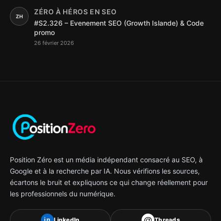
ZÉRO À HÉROS EN SEO
ZH
#S2.326 – Evenement SEO (Growth Islande) & Code
promo
26 février 2026
Position Zéro est un média indépendant consacré au SEO, à
Google et à la recherche par IA. Nous vérifions les sources,
écartons le bruit et expliquons ce qui change réellement pour
les professionnels du numérique.
@
LinkedIn
Threads
in