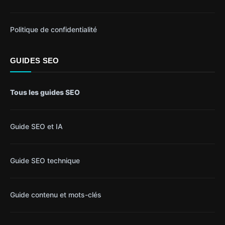
Politique de confidentialité
GUIDES SEO
Tous les guides SEO
Guide SEO et IA
Guide SEO technique
Guide contenu et mots-clés