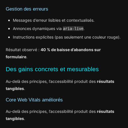
Gestion des erreurs
Messages d’erreur lisibles et contextualisés.
Annonces dynamiques via
.
aria-live
Instructions explicites (pas seulement une couleur rouge).
Résultat observé :
40 % de baisse d’abandons sur
formulaire
.
Des gains concrets et mesurables
Au-delà des principes, l’accessibilité produit des
résultats
tangibles
.
Core Web Vitals améliorés
Au-delà des principes, l’accessibilité produit des
résultats
tangibles
.