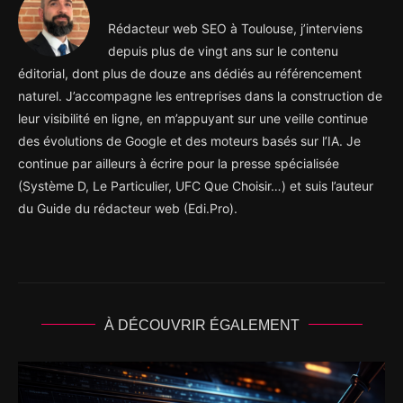
Rédacteur web SEO à Toulouse, j’interviens
depuis plus de vingt ans sur le contenu
éditorial, dont plus de douze ans dédiés au référencement
naturel. J’accompagne les entreprises dans la construction de
leur visibilité en ligne, en m’appuyant sur une veille continue
des évolutions de Google et des moteurs basés sur l’IA. Je
continue par ailleurs à écrire pour la presse spécialisée
(Système D, Le Particulier, UFC Que Choisir…) et suis l’auteur
du Guide du rédacteur web (Edi.Pro).
À DÉCOUVRIR ÉGALEMENT