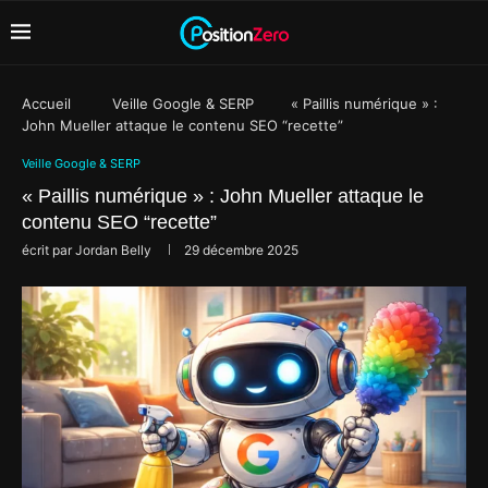
Accueil
Veille Google & SERP
« Paillis numérique » :
John Mueller attaque le contenu SEO “recette”
Veille Google & SERP
« Paillis numérique » : John Mueller attaque le
contenu SEO “recette”
écrit par
Jordan Belly
29 décembre 2025