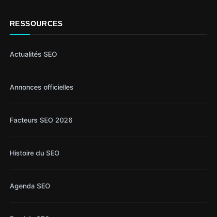
RESSOURCES
Actualités SEO
Annonces officielles
Facteurs SEO 2026
Histoire du SEO
Agenda SEO