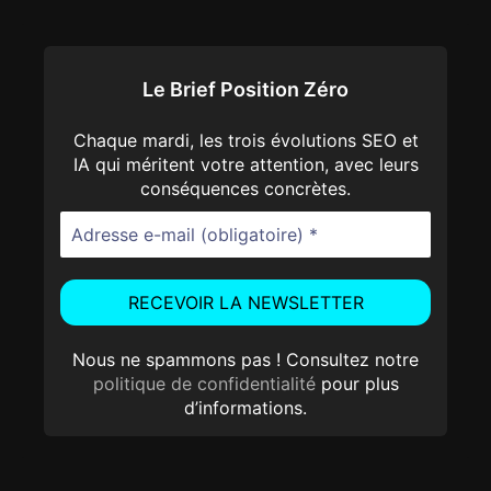
Le Brief Position Zéro
Chaque mardi, les trois évolutions SEO et
IA qui méritent votre attention, avec leurs
conséquences concrètes.
Nous ne spammons pas ! Consultez notre
politique de confidentialité
pour plus
d’informations.