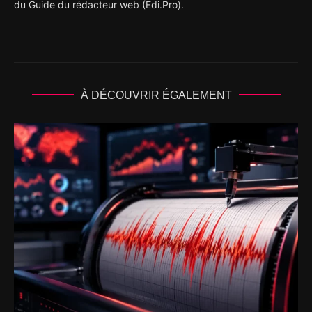
du Guide du rédacteur web (Edi.Pro).
À DÉCOUVRIR ÉGALEMENT