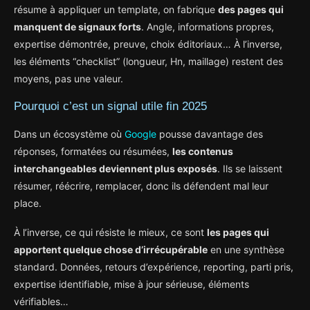
résume à appliquer un template, on fabrique
des pages qui
manquent de signaux forts
. Angle, informations propres,
expertise démontrée, preuve, choix éditoriaux… À l’inverse,
les éléments “checklist” (longueur, Hn, maillage) restent des
moyens, pas une valeur.
Pourquoi c’est un signal utile fin 2025
Dans un écosystème où
Google
pousse davantage des
réponses, formatées ou résumées,
les contenus
interchangeables deviennent plus exposés
. Ils se laissent
résumer, réécrire, remplacer, donc ils défendent mal leur
place.
À l’inverse, ce qui résiste le mieux, ce sont
les pages qui
apportent quelque chose d’irrécupérable
en une synthèse
standard. Données, retours d’expérience, reporting, parti pris,
expertise identifiable, mise à jour sérieuse, éléments
vérifiables…