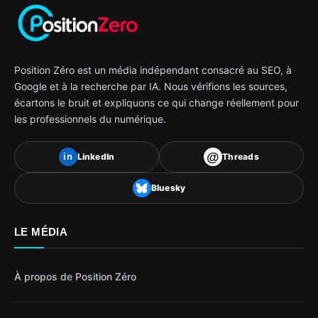
Position Zéro est un média indépendant consacré au SEO, à
Google et à la recherche par IA. Nous vérifions les sources,
écartons le bruit et expliquons ce qui change réellement pour
les professionnels du numérique.
@
LinkedIn
Threads
in
Bluesky
LE MÉDIA
À propos de Position Zéro