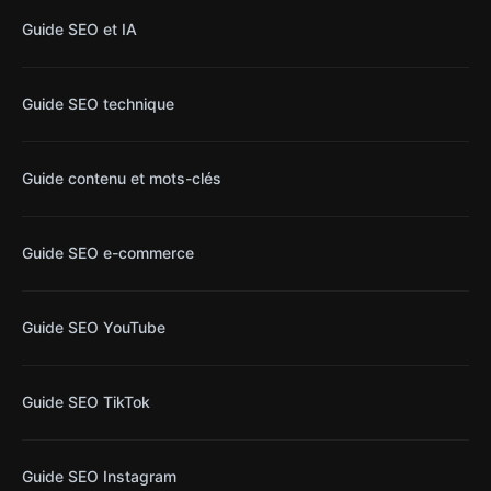
Guide SEO et IA
Guide SEO technique
Guide contenu et mots-clés
Guide SEO e-commerce
Guide SEO YouTube
Guide SEO TikTok
Guide SEO Instagram