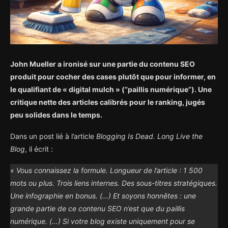
John Mueller a ironisé sur une partie du contenu SEO
produit pour cocher des cases plutôt que pour informer, en
le qualifiant de « digital mulch » (“paillis numérique”). Une
critique nette des articles calibrés pour le ranking, jugés
peu solides dans le temps.
Dans un post lié à l’article
Blogging Is Dead. Long Live the
Blog
, il écrit :
« Vous connaissez la formule. Longueur de l’article : 1 500
mots ou plus. Trois liens internes. Des sous-titres stratégiques.
Une infographie en bonus. (…) Et soyons honnêtes : une
grande partie de ce contenu SEO n’est que du paillis
numérique. (…) Si votre blog existe uniquement pour se