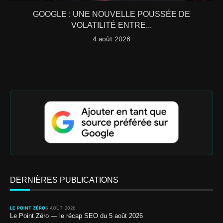
GOOGLE : UNE NOUVELLE POUSSÉE DE
VOLATILITÉ ENTRE...
4 août 2026
DERNIÈRES PUBLICATIONS
LE POINT ZÉRO
5 AOÛT 2026
Le Point Zéro — le récap SEO du 5 août 2026