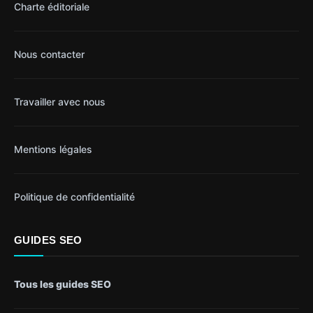
Charte éditoriale
Nous contacter
Travailler avec nous
Mentions légales
Politique de confidentialité
GUIDES SEO
Tous les guides SEO