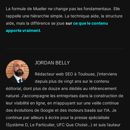
La formule de Mueller ne change pas les fondamentaux. Elle
rappelle une hiérarchie simple. La technique aide, la structure
aide, mais la différence se joue
sur
ce que le contenu
apporte vraiment
.
JORDAN BELLY
Rédacteur web SEO à Toulouse, j’interviens
depuis plus de vingt ans sur le contenu
éditorial, dont plus de douze ans dédiés au référencement
naturel. J’accompagne les entreprises dans la construction de
leur visibilité en ligne, en m’appuyant sur une veille continue
des évolutions de Google et des moteurs basés sur l’IA. Je
continue par ailleurs à écrire pour la presse spécialisée
(Système D, Le Particulier, UFC Que Choisir…) et suis l’auteur