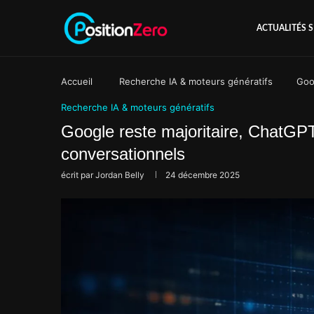
ACTUALITÉS 
Accueil
Recherche IA & moteurs génératifs
Goo
Recherche IA & moteurs génératifs
Google reste majoritaire, ChatGP
conversationnels
écrit par
Jordan Belly
24 décembre 2025