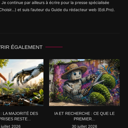
 Je continue par ailleurs à écrire pour la presse spécialisée
hoisir…) et suis l’auteur du Guide du rédacteur web (Edi.Pro).
VRIR ÉGALEMENT
 : LA MAJORITÉ DES
IA ET RECHERCHE : CE QUE LE
RISES RESTE...
PREMIER...
 juillet 2026
30 juillet 2026