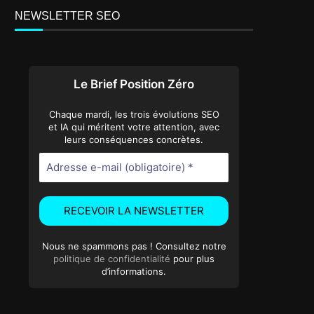
NEWSLETTER SEO
Le Brief Position Zéro
Chaque mardi, les trois évolutions SEO
et IA qui méritent votre attention, avec
leurs conséquences concrètes.
Nous ne spammons pas ! Consultez notre
politique de confidentialité
pour plus
d’informations.