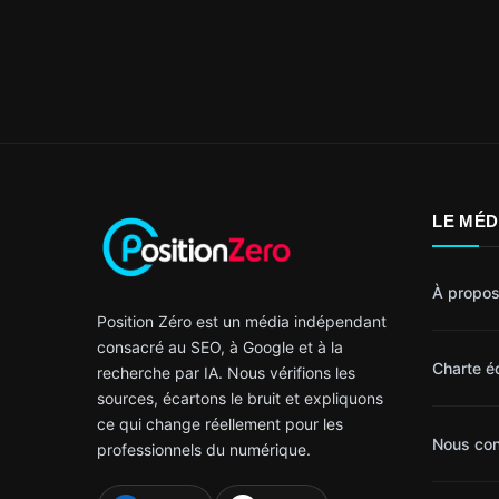
LE MÉD
À propos
Position Zéro est un média indépendant
consacré au SEO, à Google et à la
Charte éd
recherche par IA. Nous vérifions les
sources, écartons le bruit et expliquons
ce qui change réellement pour les
Nous con
professionnels du numérique.