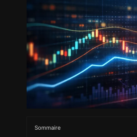
Sommaire