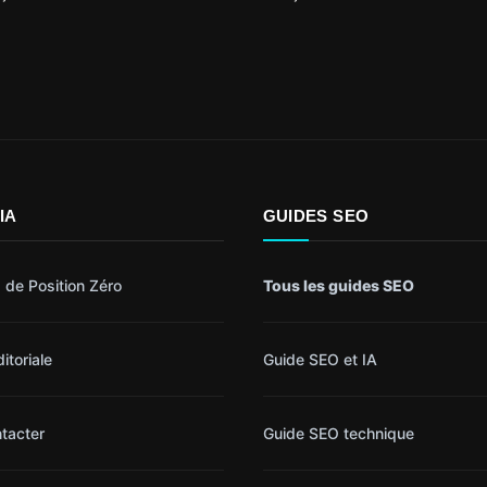
IA
GUIDES SEO
 de Position Zéro
Tous les guides SEO
itoriale
Guide SEO et IA
tacter
Guide SEO technique