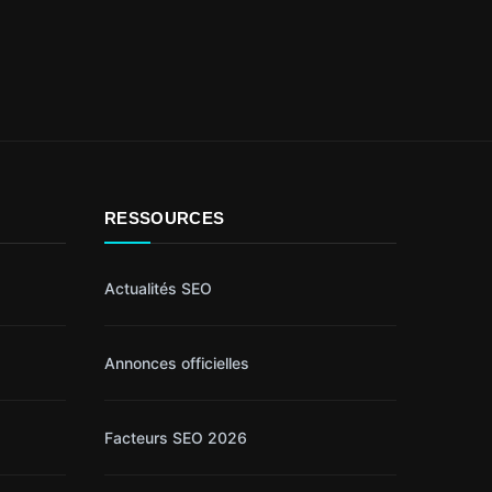
RESSOURCES
Actualités SEO
Annonces officielles
Facteurs SEO 2026