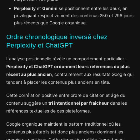
Perplexity
et
Gemini
se positionnent entre les deux, en
privilégiant respectivement des contenus 250 et 298 jours
plus récents que Google organique.
Ordre chronologique inversé chez
Perplexity et ChatGPT
L’analyse positionnelle révèle un comportement particulier :
Perplexity et ChatGPT ordonnent leurs références du plus
récent au plus ancien
, contrairement aux résultats Google qui
tendent à placer les contenus plus anciens en tête.
Cette corrélation positive entre ordre de citation et âge du
contenu suggère un
tri intentionnel par fraîcheur
dans les
références textuelles de ces plateformes.
Google organique maintient le pattern traditionnel où les
contenus plus établis (et donc plus anciens) dominent les
premières positions. Cette disposition reflète l’importance