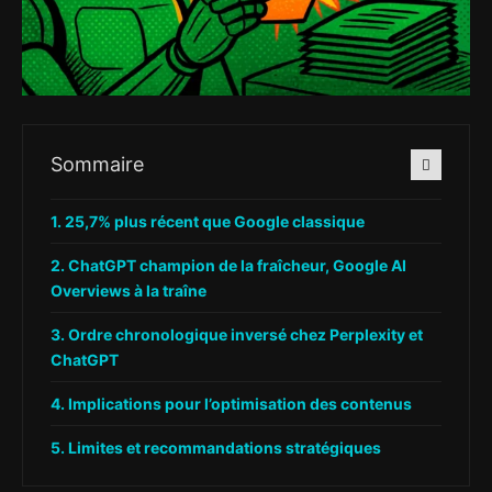
Sommaire
25,7% plus récent que Google classique
ChatGPT champion de la fraîcheur, Google AI
Overviews à la traîne
Ordre chronologique inversé chez Perplexity et
ChatGPT
Implications pour l’optimisation des contenus
Limites et recommandations stratégiques