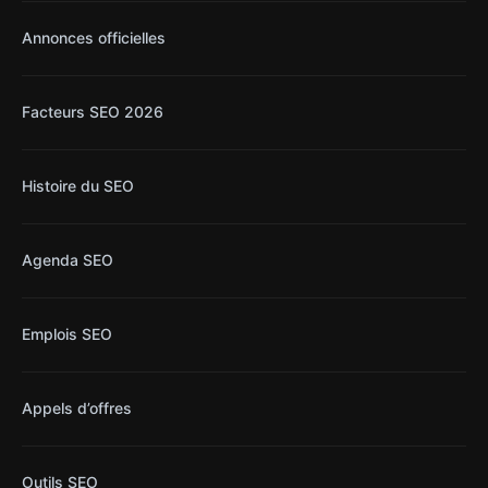
Annonces officielles
Facteurs SEO 2026
Histoire du SEO
Agenda SEO
Emplois SEO
Appels d’offres
Outils SEO