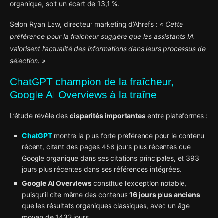
organique, soit un écart de 13,1 %.
Selon Ryan Law, directeur marketing d’Ahrefs :
« Cette
préférence pour la fraîcheur suggère que les assistants IA
valorisent l’actualité des informations dans leurs processus de
sélection. »
ChatGPT champion de la fraîcheur,
Google AI Overviews à la traîne
L’étude révèle des
disparités importantes
entre plateformes :
ChatGPT
montre la plus forte préférence pour le contenu
récent, citant des pages 458 jours plus récentes que
Google organique dans ses citations principales, et 393
jours plus récentes dans ses références intégrées.
Google AI Overviews
constitue l’exception notable,
puisqu’il cite même des contenus
16 jours plus anciens
que les résultats organiques classiques, avec un âge
moyen de 1432 jours.