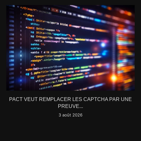
PACT VEUT REMPLACER LES CAPTCHA PAR UNE
PREUVE...
3 août 2026