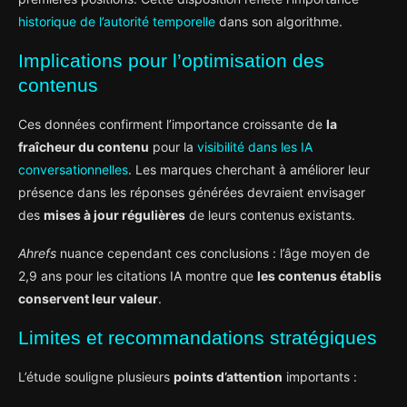
historique de l’autorité temporelle
dans son algorithme.
Implications pour l’optimisation des
contenus
Ces données confirment l’importance croissante de
la
fraîcheur du contenu
pour la
visibilité dans les IA
conversationnelles
. Les marques cherchant à améliorer leur
présence dans les réponses générées devraient envisager
des
mises à jour régulières
de leurs contenus existants.
Ahrefs
nuance cependant ces conclusions : l’âge moyen de
2,9 ans pour les citations IA montre que
les contenus établis
conservent leur valeur
.
Limites et recommandations stratégiques
L’étude souligne plusieurs
points d’attention
importants :