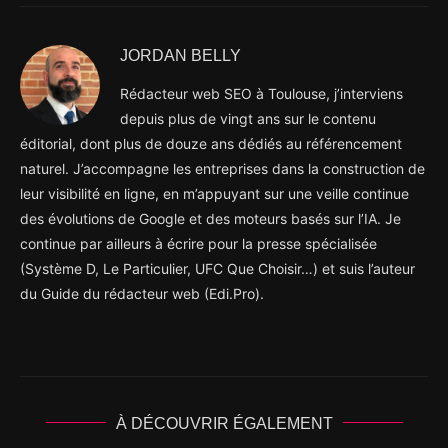
JORDAN BELLY
Rédacteur web SEO à Toulouse, j’interviens
depuis plus de vingt ans sur le contenu
éditorial, dont plus de douze ans dédiés au référencement
naturel. J’accompagne les entreprises dans la construction de
leur visibilité en ligne, en m’appuyant sur une veille continue
des évolutions de Google et des moteurs basés sur l’IA. Je
continue par ailleurs à écrire pour la presse spécialisée
(Système D, Le Particulier, UFC Que Choisir…) et suis l’auteur
du Guide du rédacteur web (Edi.Pro).
À DÉCOUVRIR ÉGALEMENT