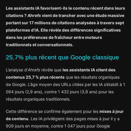
Les assistants IA favorisent-ils le contenu récent dans leurs
citations ?
Ahrefs
vient de trancher avec une étude massive
portant sur 17 millions de citations analysées à travers sept
plateformes d’IA. Elle révèle des différences significatives
dans les préférences de fraîcheur entre moteurs
traditionnels et conversationnels.
25,7% plus récent que Google classique
L’analyse d’
Ahrefs
révèle que
les assistants IA citent des
contenus 25,7 % plus récents
que les résultats organiques
de Google. L’âge moyen des URLs citées par les IA s’établit à 1
064 jours (2,9 ans), contre 1 432 jours (3,9 ans) pour les
résultats organiques traditionnels.
Cette différence se confirme également pour les
mises à jour
de contenu
. Les IA privilégient des pages mises à jour il y a
909 jours en moyenne, contre 1 047 jours pour Google