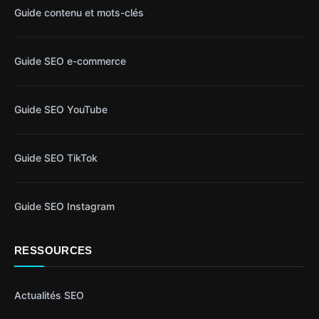
Guide contenu et mots-clés
Guide SEO e-commerce
Guide SEO YouTube
Guide SEO TikTok
Guide SEO Instagram
RESSOURCES
Actualités SEO