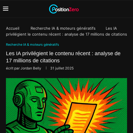
Accueil
Recherche IA & moteurs génératifs
Les IA
privilégient le contenu récent : analyse de 17 millions de citations
Recherche IA & moteurs génératifs
Les IA privilégient le contenu récent : analyse de
17 millions de citations
écrit par
Jordan Belly
31 juillet 2025