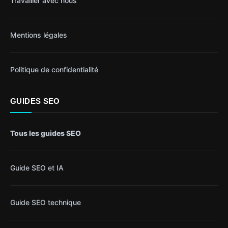
Travailler avec nous
Mentions légales
Politique de confidentialité
GUIDES SEO
Tous les guides SEO
Guide SEO et IA
Guide SEO technique