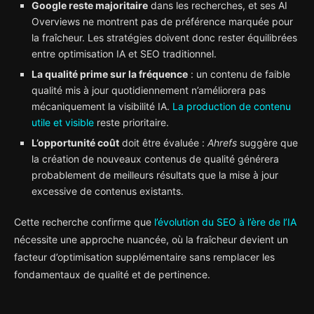
Google reste majoritaire
dans les recherches, et ses AI
Overviews ne montrent pas de préférence marquée pour
la fraîcheur. Les stratégies doivent donc rester équilibrées
entre optimisation IA et SEO traditionnel.
La qualité prime sur la fréquence
: un contenu de faible
qualité mis à jour quotidiennement n’améliorera pas
mécaniquement la visibilité IA.
La production de contenu
utile et visible
reste prioritaire.
L’opportunité coût
doit être évaluée :
Ahrefs
suggère que
la création de nouveaux contenus de qualité générera
probablement de meilleurs résultats que la mise à jour
excessive de contenus existants.
Cette recherche confirme que
l’évolution du SEO à l’ère de l’IA
nécessite une approche nuancée, où la fraîcheur devient un
facteur d’optimisation supplémentaire sans remplacer les
fondamentaux de qualité et de pertinence.