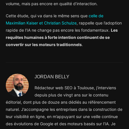
volume, mais pas encore en qualité d’interaction.
Cette étude, qui va dans le même sens que
celle de
Maximilian Kaiser et Christian Schulze
, rappelle que l’adoption
rapide de l’IA ne change pas encore les fondamentaux.
Les
requêtes humaines à forte intention continuent de se
convertir sur les moteurs traditionnels
.
JORDAN BELLY
Rédacteur web SEO à Toulouse, j’interviens
depuis plus de vingt ans sur le contenu
éditorial, dont plus de douze ans dédiés au référencement
naturel. J’accompagne les entreprises dans la construction de
leur visibilité en ligne, en m’appuyant sur une veille continue
des évolutions de Google et des moteurs basés sur l’IA. Je