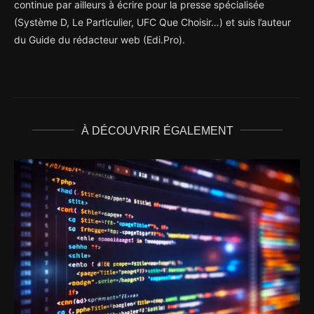
continue par ailleurs à écrire pour la presse spécialisée
(Système D, Le Particulier, UFC Que Choisir…) et suis l’auteur
du Guide du rédacteur web (Edi.Pro).
À DÉCOUVRIR ÉGALEMENT