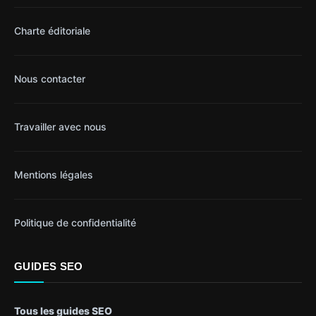
Charte éditoriale
Nous contacter
Travailler avec nous
Mentions légales
Politique de confidentialité
GUIDES SEO
Tous les guides SEO