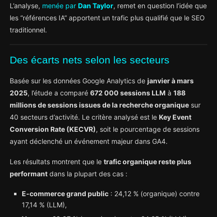
L’analyse,
menée par
Dan Taylor
, remet en question l’idée que
les “références IA” apportent un trafic plus qualifié que le SEO
traditionnel.
Des écarts nets selon les secteurs
Basée sur les données Google Analytics de
janvier à mars
2025
, l’étude a comparé
672 000 sessions LLM
à
188
millions de sessions issues de la recherche organique
sur
40 secteurs d’activité. Le critère analysé est le
Key Event
Conversion Rate (KECVR)
, soit le pourcentage de sessions
ayant déclenché un événement majeur dans GA4.
Les résultats montrent que le
trafic organique reste plus
performant
dans la plupart des cas :
E-commerce grand public
: 24,12 % (organique) contre
17,14 % (LLM),