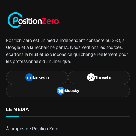
Position Zéro est un média indépendant consacré au SEO, à
Google et à la recherche par IA. Nous vérifions les sources,
écartons le bruit et expliquons ce qui change réellement pour
les professionnels du numérique.
@
LinkedIn
Threads
in
Bluesky
LE MÉDIA
À propos de Position Zéro