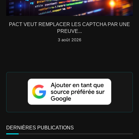
PACT VEUT REMPLACER LES CAPTCHA PAR UNE
PREUVE...
3 août 2026
DERNIÈRES PUBLICATIONS