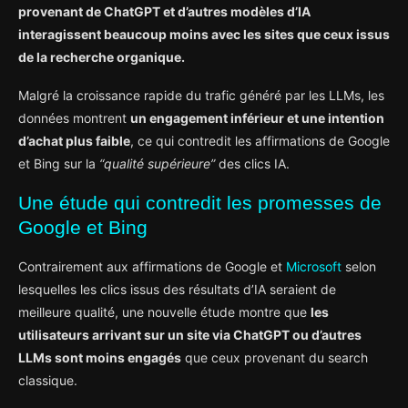
provenant de ChatGPT et d’autres modèles d’IA
interagissent beaucoup moins avec les sites que ceux issus
de la recherche organique.
Malgré la croissance rapide du trafic généré par les LLMs, les
données montrent
un engagement inférieur et une intention
d’achat plus faible
, ce qui contredit les affirmations de Google
et Bing sur la
“qualité supérieure”
des clics IA.
Une étude qui contredit les promesses de
Google et Bing
Contrairement aux affirmations de Google et
Microsoft
selon
lesquelles les clics issus des résultats d’IA seraient de
meilleure qualité, une nouvelle étude montre que
les
utilisateurs arrivant sur un site via ChatGPT ou d’autres
LLMs sont moins engagés
que ceux provenant du search
classique.