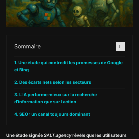
Sommaire
Une étude qui contredit les promesses de Google
et Bing
Des écarts nets selon les secteurs
L’IA performe mieux sur la recherche
d’information que sur l’action
SEO : un canal toujours dominant
Une étude signée
SALT.agency
révèle que les utilisateurs