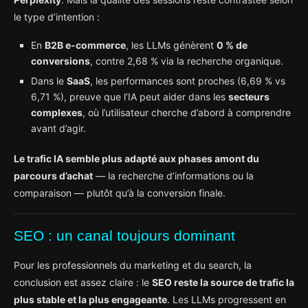
le type d’intention :
En
B2B e-commerce
, les LLMs génèrent
0 % de
conversions
, contre 2,68 % via la recherche organique.
Dans le
SaaS
, les performances sont proches (6,69 % vs
6,71 %), preuve que l’IA peut aider dans les
secteurs
complexes
, où l’utilisateur cherche d’abord à comprendre
avant d’agir.
Le trafic IA semble plus adapté aux phases amont du
parcours d’achat
— la recherche d’informations ou la
comparaison — plutôt qu’à la conversion finale.
SEO : un canal toujours dominant
Pour les professionnels du marketing et du search, la
conclusion est assez claire : le
SEO reste la source de trafic la
plus stable et la plus engageante
. Les LLMs progressent en