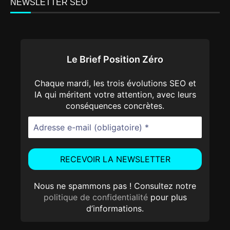
NEWSLETTER SEO
Le Brief Position Zéro
Chaque mardi, les trois évolutions SEO et
IA qui méritent votre attention, avec leurs
conséquences concrètes.
Nous ne spammons pas ! Consultez notre
politique de confidentialité
pour plus
d’informations.