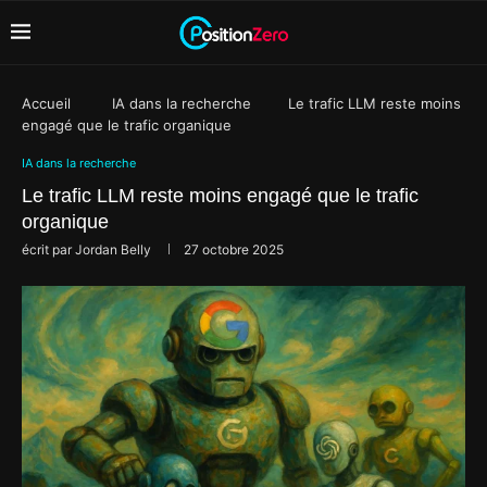
Accueil
IA dans la recherche
Le trafic LLM reste moins
engagé que le trafic organique
IA dans la recherche
Le trafic LLM reste moins engagé que le trafic
organique
écrit par
Jordan Belly
27 octobre 2025