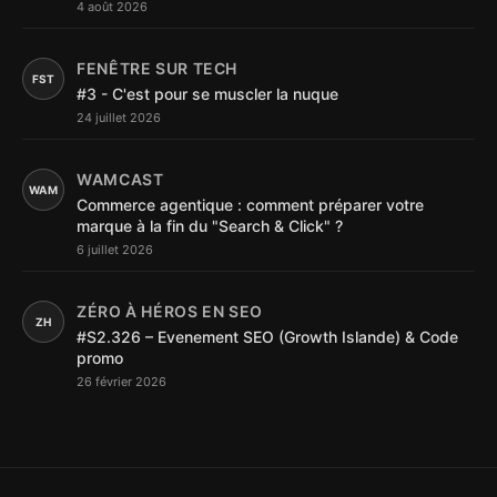
4 août 2026
FENÊTRE SUR TECH
FST
#3 - C'est pour se muscler la nuque
24 juillet 2026
WAMCAST
WAM
Commerce agentique : comment préparer votre
marque à la fin du "Search & Click" ?
6 juillet 2026
ZÉRO À HÉROS EN SEO
ZH
#S2.326 – Evenement SEO (Growth Islande) & Code
promo
26 février 2026