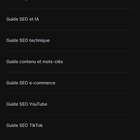
Guide SEO et IA
Guide SEO technique
Guide contenu et mots-clés
Guide SEO e-commerce
Guide SEO YouTube
Guide SEO TikTok