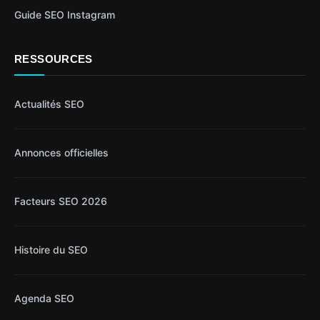
Guide SEO Instagram
RESSOURCES
Actualités SEO
Annonces officielles
Facteurs SEO 2026
Histoire du SEO
Agenda SEO