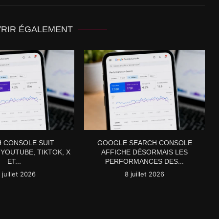
VRIR ÉGALEMENT
 CONSOLE SUIT
GOOGLE SEARCH CONSOLE
YOUTUBE, TIKTOK, X
AFFICHE DÉSORMAIS LES
ET...
PERFORMANCES DES...
 juillet 2026
8 juillet 2026