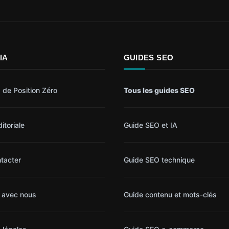
IA
GUIDES SEO
 de Position Zéro
Tous les guides SEO
itoriale
Guide SEO et IA
tacter
Guide SEO technique
r avec nous
Guide contenu et mots-clés