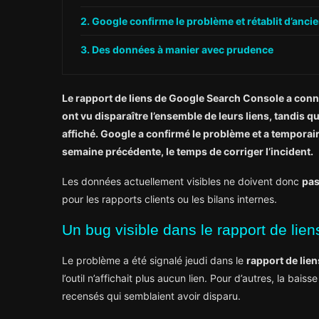
Google confirme le problème et rétablit d’anc
Des données à manier avec prudence
Le rapport de liens de Google Search Console a conn
ont vu disparaître l’ensemble de leurs liens, tandis 
affiché. Google a confirmé le problème et a temporai
semaine précédente, le temps de corriger l’incident.
Les données actuellement visibles ne doivent donc
pas
pour les rapports clients ou les bilans internes.
Un bug visible dans le rapport de lie
Le problème a été signalé jeudi dans le
rapport de lie
l’outil n’affichait plus aucun lien. Pour d’autres, la ba
recensés qui semblaient avoir disparu.