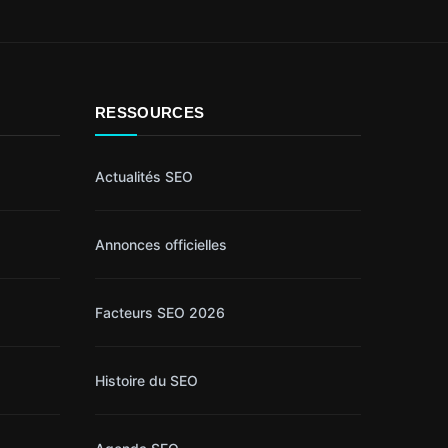
RESSOURCES
Actualités SEO
Annonces officielles
Facteurs SEO 2026
Histoire du SEO