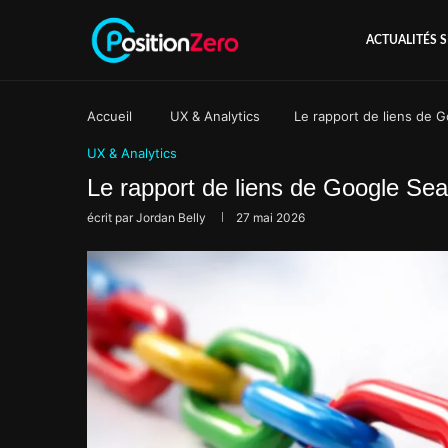
ACTUALITÉS 
Accueil
UX & Analytics
Le rapport de liens de 
UX & Analytics
Le rapport de liens de Google Se
écrit par
Jordan Belly
27 mai 2026