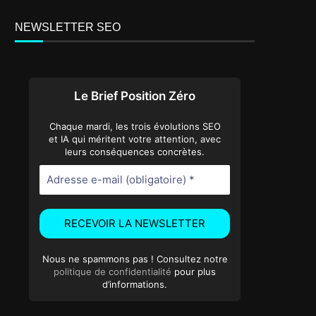
NEWSLETTER SEO
Le Brief Position Zéro
Chaque mardi, les trois évolutions SEO
et IA qui méritent votre attention, avec
leurs conséquences concrètes.
Nous ne spammons pas ! Consultez notre
politique de confidentialité
pour plus
d’informations.