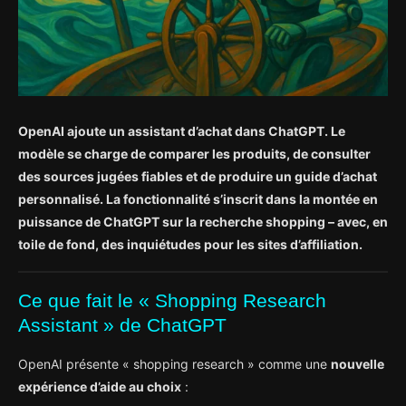
OpenAI ajoute un assistant d’achat dans ChatGPT. Le
modèle se charge de comparer les produits, de consulter
des sources jugées fiables et de produire un guide d’achat
personnalisé. La fonctionnalité s’inscrit dans la montée en
puissance de ChatGPT sur la recherche shopping – avec, en
toile de fond, des inquiétudes pour les sites d’affiliation.
Ce que fait le « Shopping Research
Assistant » de ChatGPT
OpenAI présente « shopping research » comme une
nouvelle
expérience d’aide au choix
: