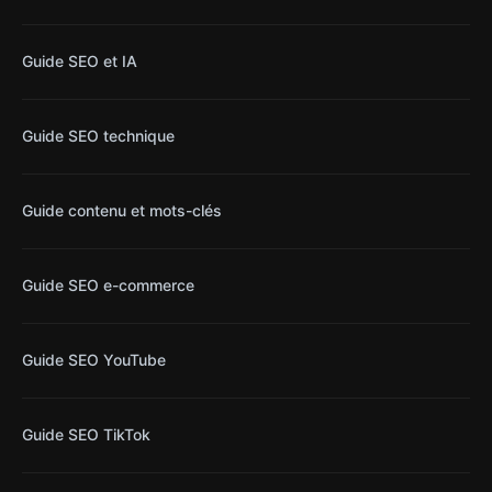
Guide SEO et IA
Guide SEO technique
Guide contenu et mots-clés
Guide SEO e-commerce
Guide SEO YouTube
Guide SEO TikTok