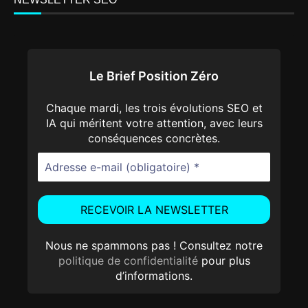
Le Brief Position Zéro
Chaque mardi, les trois évolutions SEO et
IA qui méritent votre attention, avec leurs
conséquences concrètes.
Nous ne spammons pas ! Consultez notre
politique de confidentialité
pour plus
d’informations.