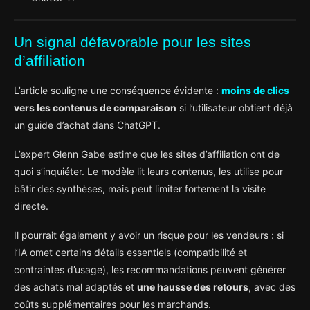
Un signal défavorable pour les sites
d’affiliation
L’article souligne une conséquence évidente :
moins de clics
vers les contenus de comparaison
si l’utilisateur obtient déjà
un guide d’achat dans ChatGPT.
L’expert Glenn Gabe estime que les sites d’affiliation ont de
quoi s’inquiéter. Le modèle lit leurs contenus, les utilise pour
bâtir des synthèses, mais peut limiter fortement la visite
directe.
Il pourrait également y avoir un risque pour les vendeurs : si
l’IA omet certains détails essentiels (compatibilité et
contraintes d’usage), les recommandations peuvent générer
des achats mal adaptés et
une hausse des retours
, avec des
coûts supplémentaires pour les marchands.