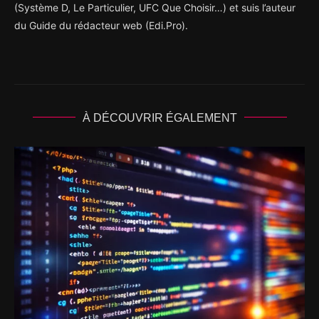
(Système D, Le Particulier, UFC Que Choisir…) et suis l’auteur
du Guide du rédacteur web (Edi.Pro).
À DÉCOUVRIR ÉGALEMENT