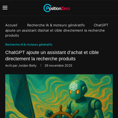
Accueil
Recherche IA & moteurs génératifs
ChatGPT
ajoute un assistant d’achat et cible directement la recherche
produits
Recherche IA & moteurs génératifs
ChatGPT ajoute un assistant d’achat et cible
directement la recherche produits
écrit par
Jordan Belly
26 novembre 2025