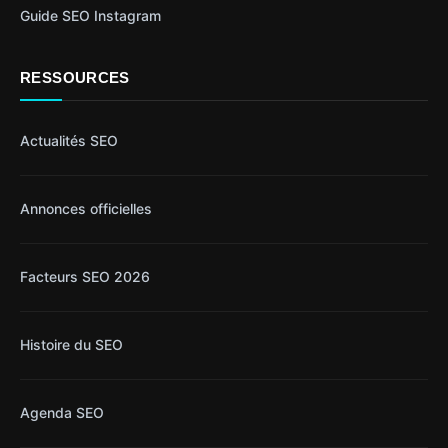
Guide SEO Instagram
RESSOURCES
Actualités SEO
Annonces officielles
Facteurs SEO 2026
Histoire du SEO
Agenda SEO