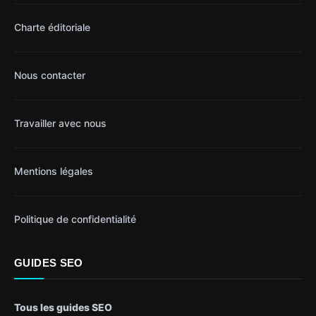
Charte éditoriale
Nous contacter
Travailler avec nous
Mentions légales
Politique de confidentialité
GUIDES SEO
Tous les guides SEO