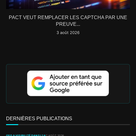
PACT VEUT REMPLACER LES CAPTCHA PAR UNE
PREUVE...
3 août 2026
DERNIÈRES PUBLICATIONS
GEO & VISIBILITÉ DANS L’IA
7 AOÛT 2026