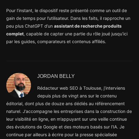
Pour l’instant, le dispositif reste présenté comme un outil de
gain de temps pour l’utilisateur. Dans les faits, il rapproche un
peu plus ChatGPT d’un
assistant de recherche produits
complet
, capable de capter une partie du rôle joué jusqu’ici
par les guides, comparateurs et contenus affiliés.
JORDAN BELLY
Rédacteur web SEO à Toulouse, j’interviens
depuis plus de vingt ans sur le contenu
éditorial, dont plus de douze ans dédiés au référencement
naturel. J’accompagne les entreprises dans la construction de
leur visibilité en ligne, en m’appuyant sur une veille continue
des évolutions de Google et des moteurs basés sur l’IA. Je
continue par ailleurs à écrire pour la presse spécialisée