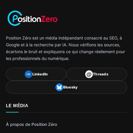
Position Zéro est un média indépendant consacré au SEO, à
Google et à la recherche par IA. Nous vérifions les sources,
écartons le bruit et expliquons ce qui change réellement pour
les professionnels du numérique.
@
LinkedIn
Threads
in
Bluesky
LE MÉDIA
À propos de Position Zéro