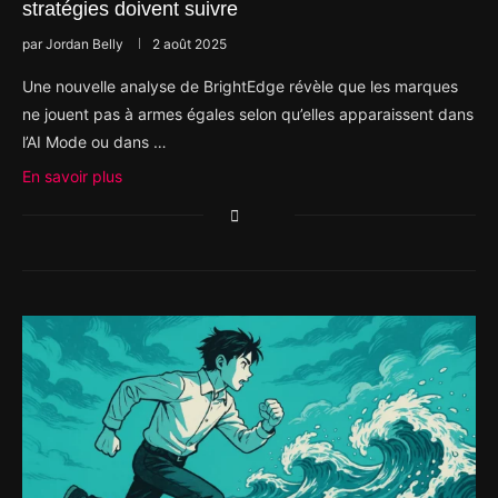
stratégies doivent suivre
par
Jordan Belly
2 août 2025
Une nouvelle analyse de BrightEdge révèle que les marques
ne jouent pas à armes égales selon qu’elles apparaissent dans
l’AI Mode ou dans …
En savoir plus