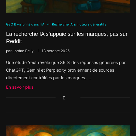
GEO & visibilité dans l’IA
Recherche IA & moteurs génératifs
La recherche IA s’appuie sur les marques, pas sur
Reddit
par
Jordan Belly
13 octobre 2025
Une étude Yext révèle que 86 % des réponses générées par
ChatGPT, Gemini et Perplexity proviennent de sources
directement contrôlées par les marques. …
En savoir plus