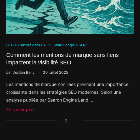
GEO & visibilité dans l’IA
Veille Google & SERP
Comment les mentions de marque sans liens
impactent la visibilité SEO
par
Jordan Belly
30 juillet 2025
Les mentions de marque non liées prennent une importance
croissante dans les stratégies SEO modernes. Selon une
analyse publiée par Search Engine Land, …
En savoir plus