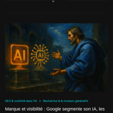
GEO & visibilité dans l’IA
Recherche IA & moteurs génératifs
Marque et visibilité : Google segmente son IA, les