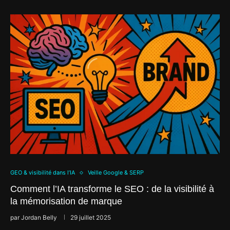
GEO & visibilité dans l’IA
Veille Google & SERP
Comment l’IA transforme le SEO : de la visibilité à
la mémorisation de marque
par
Jordan Belly
29 juillet 2025