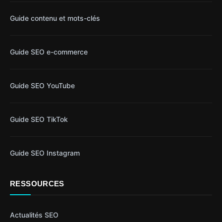
Guide contenu et mots-clés
Guide SEO e-commerce
Guide SEO YouTube
Guide SEO TikTok
Guide SEO Instagram
RESSOURCES
Actualités SEO