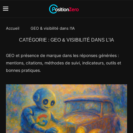
Accueil
GEO & visibilité dans l’IA
CATÉGORIE :
GEO & VISIBILITÉ DANS L’IA
GEO et présence de marque dans les réponses générées :
mentions, citations, méthodes de suivi, indicateurs, outils et
bonnes pratiques.