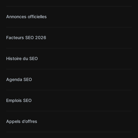
Annonces officielles
Facteurs SEO 2026
Histoire du SEO
Agenda SEO
Emplois SEO
Appels d’offres