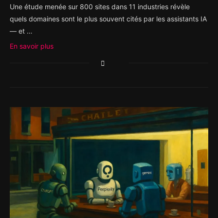
Une étude menée sur 800 sites dans 11 industries révèle
quels domaines sont le plus souvent cités par les assistants IA
— et …
En savoir plus