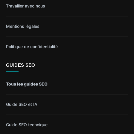
Travailler avec nous
Mentions légales
Politique de confidentialité
GUIDES SEO
Tous les guides SEO
Guide SEO et IA
Guide SEO technique