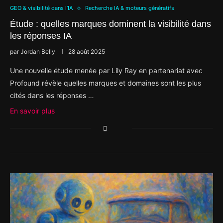
GEO & visibilité dans l’IA
Recherche IA & moteurs génératifs
Étude : quelles marques dominent la visibilité dans
les réponses IA
par
Jordan Belly
28 août 2025
Une nouvelle étude menée par Lily Ray en partenariat avec
Profound révèle quelles marques et domaines sont les plus
cités dans les réponses …
En savoir plus