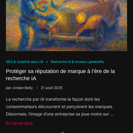
GEO & visibilité dans l’IA
Recherche IA & moteurs génératifs
Protéger sa réputation de marque à l’ère de la
recherche IA
par
Jordan Belly
21 août 2025
La recherche par IA transforme la façon dont les
consommateurs découvrent et perçoivent les marques.
Désormais, l’image d’une entreprise se joue moins sur …
En savoir plus