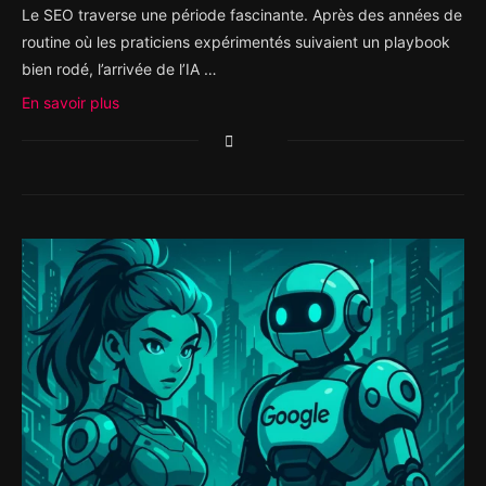
Le SEO traverse une période fascinante. Après des années de
routine où les praticiens expérimentés suivaient un playbook
bien rodé, l’arrivée de l’IA …
En savoir plus