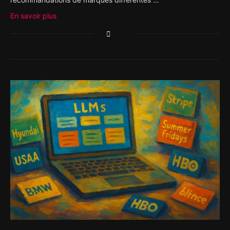
En savoir plus