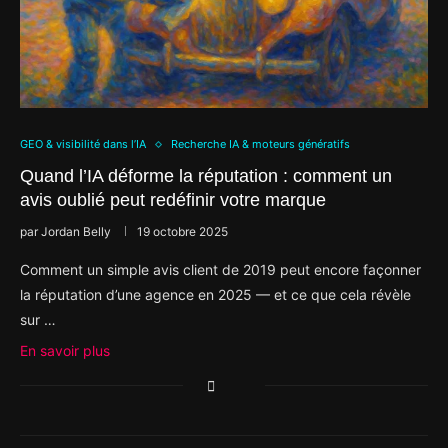
GEO & visibilité dans l’IA
Recherche IA & moteurs génératifs
Quand l’IA déforme la réputation : comment un
avis oublié peut redéfinir votre marque
par
Jordan Belly
19 octobre 2025
Comment un simple avis client de 2019 peut encore façonner
la réputation d’une agence en 2025 — et ce que cela révèle
sur …
En savoir plus