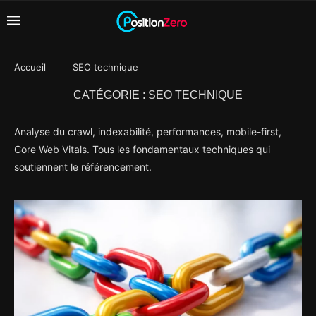
Accueil
SEO technique
CATÉGORIE :
SEO TECHNIQUE
Analyse du crawl, indexabilité, performances, mobile-first,
Core Web Vitals. Tous les fondamentaux techniques qui
soutiennent le référencement.