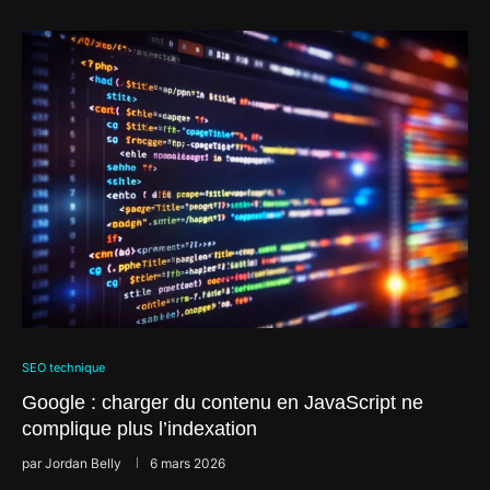
SEO technique
Google : charger du contenu en JavaScript ne
complique plus l’indexation
par
Jordan Belly
6 mars 2026