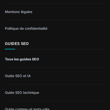
Mentions légales
Politique de confidentialité
GUIDES SEO
Tous les guides SEO
Guide SEO et IA
Guide SEO technique
Guide contenu et mots-clés