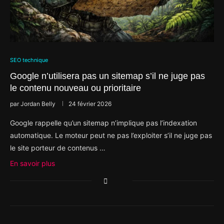
SEO technique
Google n’utilisera pas un sitemap s’il ne juge pas
le contenu nouveau ou prioritaire
par
Jordan Belly
24 février 2026
Google rappelle qu’un sitemap n’implique pas l’indexation
automatique. Le moteur peut ne pas l’exploiter s’il ne juge pas
le site porteur de contenus …
En savoir plus