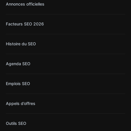
Annonces officielles
Facteurs SEO 2026
Histoire du SEO
Agenda SEO
Emplois SEO
Appels d’offres
Outils SEO