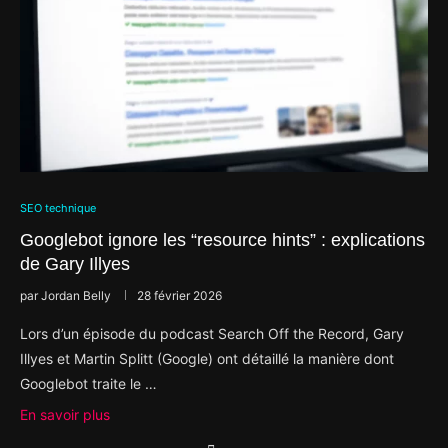
SEO technique
Googlebot ignore les “resource hints” : explications
de Gary Illyes
par
Jordan Belly
28 février 2026
Lors d’un épisode du podcast Search Off the Record, Gary
Illyes et Martin Splitt (Google) ont détaillé la manière dont
Googlebot traite le …
En savoir plus