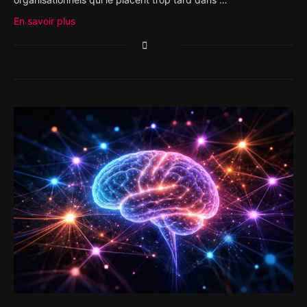
En savoir plus