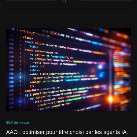
SEO technique
AAO : optimiser pour être choisi par les agents IA