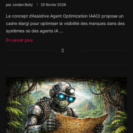
par
Jordan Belly
25 février 2026
Le concept d’Assistive Agent Optimization (AAO) propose un
cadre élargi pour optimiser la visibilité des marques dans des
systèmes où des agents IA …
En savoir plus