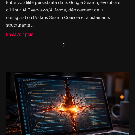
Entre volatilité persistante dans Google Search, évolutions
d’UI sur AI Overviews/AI Mode, déploiement de la
configuration IA dans Search Console et ajustements
structurants …
En savoir plus