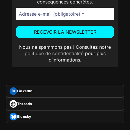
conséquences concrètes.
Nous ne spammons pas ! Consultez notre
politique de confidentialité
pour plus
d’informations.
LinkedIn
in
@
Threads
Bluesky