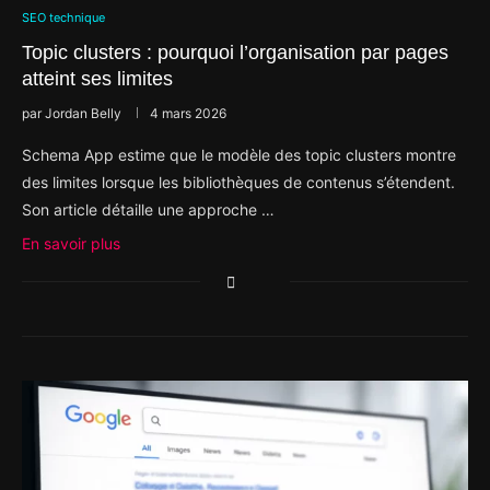
SEO technique
Topic clusters : pourquoi l’organisation par pages
atteint ses limites
par
Jordan Belly
4 mars 2026
Schema App estime que le modèle des topic clusters montre
des limites lorsque les bibliothèques de contenus s’étendent.
Son article détaille une approche …
En savoir plus