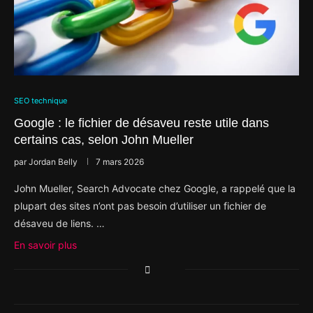
SEO technique
Google : le fichier de désaveu reste utile dans
certains cas, selon John Mueller
par
Jordan Belly
7 mars 2026
John Mueller, Search Advocate chez Google, a rappelé que la
plupart des sites n’ont pas besoin d’utiliser un fichier de
désaveu de liens. …
En savoir plus