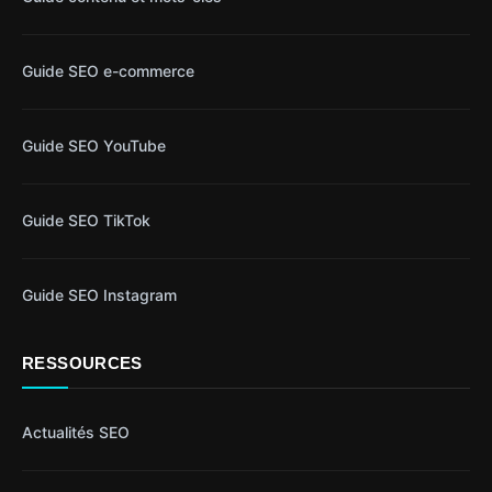
Guide SEO e-commerce
Guide SEO YouTube
Guide SEO TikTok
Guide SEO Instagram
RESSOURCES
Actualités SEO