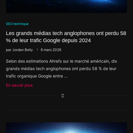
SEO technique
Les grands médias tech anglophones ont perdu 58
% de leur trafic Google depuis 2024
par
Jordan Belly
6 mars 2026
Selon des estimations Ahrefs sur le marché américain, dix
grands médias tech anglophones ont perdu 58 % de leur
trafic organique Google entre …
En savoir plus