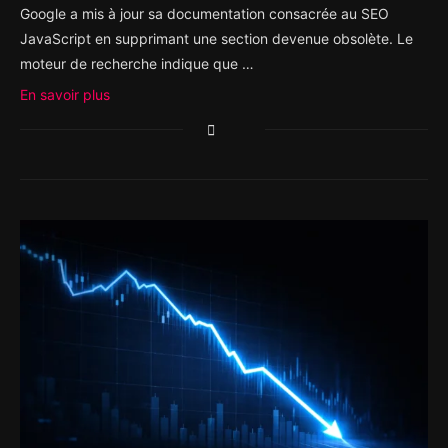
Google a mis à jour sa documentation consacrée au SEO
JavaScript en supprimant une section devenue obsolète. Le
moteur de recherche indique que …
En savoir plus