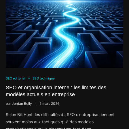
SEO éditorial
SEO technique
SEO et organisation interne : les limites des
modèles actuels en entreprise
par
Jordan Belly
5 mars 2026
Selon Bill Hunt, les difficultés du SEO d’entreprise tiennent
souvent moins aux tactiques qu’à des modèles
organisationnels qui le placent trop tard dans …