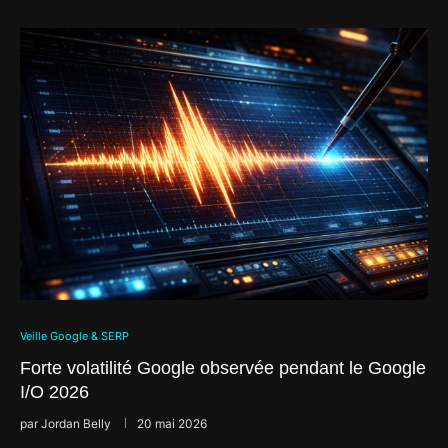
Veille Google & SERP
Forte volatilité Google observée pendant le Google
I/O 2026
par
Jordan Belly
20 mai 2026