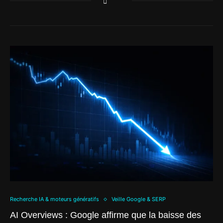
Recherche IA & moteurs génératifs
Veille Google & SERP
AI Overviews : Google affirme que la baisse des