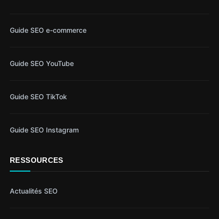
Guide SEO e-commerce
Guide SEO YouTube
Guide SEO TikTok
Guide SEO Instagram
RESSOURCES
Actualités SEO