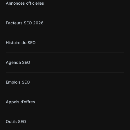
Annonces officielles
Facteurs SEO 2026
Histoire du SEO
Agenda SEO
Emplois SEO
Appels d’offres
Outils SEO