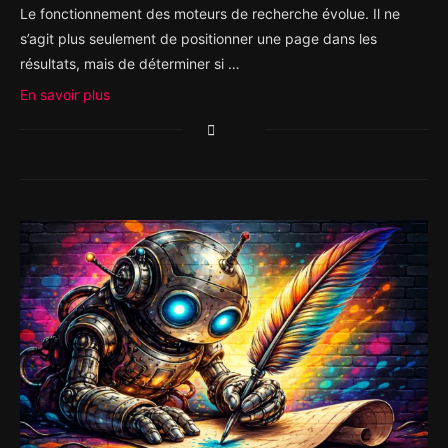
Le fonctionnement des moteurs de recherche évolue. Il ne
s’agit plus seulement de positionner une page dans les
résultats, mais de déterminer si …
En savoir plus