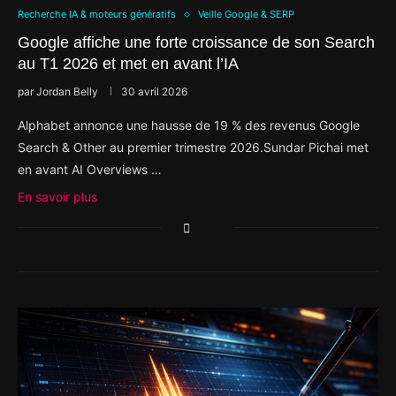
Recherche IA & moteurs génératifs
Veille Google & SERP
Google affiche une forte croissance de son Search
au T1 2026 et met en avant l’IA
par
Jordan Belly
30 avril 2026
Alphabet annonce une hausse de 19 % des revenus Google
Search & Other au premier trimestre 2026.Sundar Pichai met
en avant AI Overviews …
En savoir plus