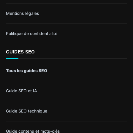
Mentions légales
Politique de confidentialité
GUIDES SEO
Tous les guides SEO
Guide SEO et IA
Guide SEO technique
Guide contenu et mots-clés