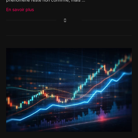
En savoir plus