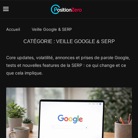
Accueil
Veille Google & SERP
CATÉGORIE :
VEILLE GOOGLE & SERP
Core updates, volatilité, annonces et prises de parole Google,
tests et nouvelles features de la SERP : ce qui change et ce
que cela implique.