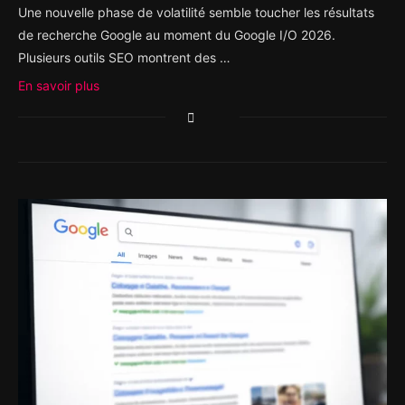
Une nouvelle phase de volatilité semble toucher les résultats
de recherche Google au moment du Google I/O 2026.
Plusieurs outils SEO montrent des …
En savoir plus