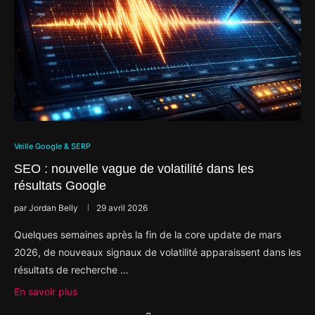
Veille Google & SERP
SEO : nouvelle vague de volatilité dans les
résultats Google
par
Jordan Belly
29 avril 2026
Quelques semaines après la fin de la core update de mars
2026, de nouveaux signaux de volatilité apparaissent dans les
résultats de recherche …
En savoir plus