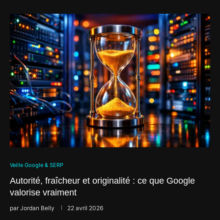
Veille Google & SERP
Autorité, fraîcheur et originalité : ce que Google
valorise vraiment
par
Jordan Belly
22 avril 2026