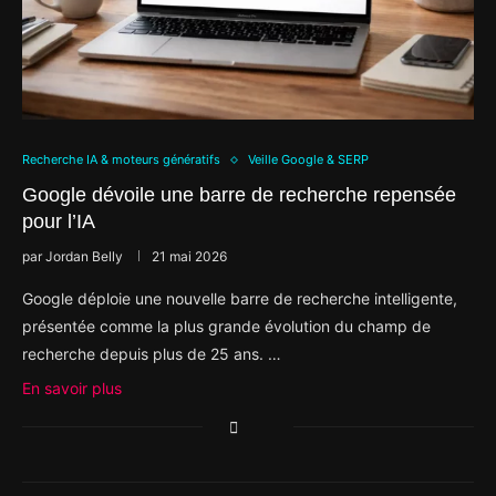
Recherche IA & moteurs génératifs
Veille Google & SERP
Google dévoile une barre de recherche repensée
pour l’IA
par
Jordan Belly
21 mai 2026
Google déploie une nouvelle barre de recherche intelligente,
présentée comme la plus grande évolution du champ de
recherche depuis plus de 25 ans. …
En savoir plus