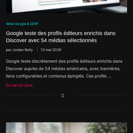
Veille Google & SERP
Google teste des profils éditeurs enrichis dans
Discover avec 54 médias sélectionnés
par
Jordan Belly
13 mai 2026
Google teste discrètement des profils éditeurs enrichis dans
Discover auprès de 54 médias américains, avec bannières,
liens configurables et contenus épinglés. Ces profils …
En savoir plus