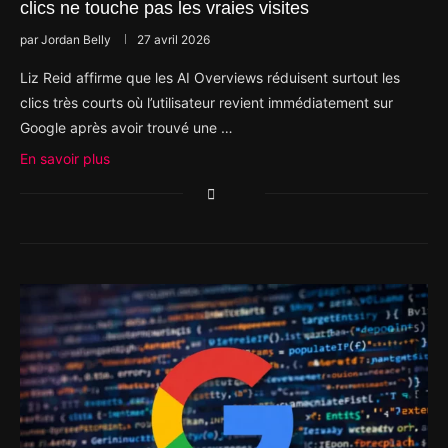
clics ne touche pas les vraies visites
par
Jordan Belly
27 avril 2026
Liz Reid affirme que les AI Overviews réduisent surtout les
clics très courts où l’utilisateur revient immédiatement sur
Google après avoir trouvé une …
En savoir plus