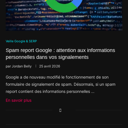
Veille Google & SERP
Spam report Google : attention aux informations
personnelles dans vos signalements
par
Jordan Belly
25 avril 2026
Google a de nouveau modifié le fonctionnement de son
formulaire de signalement de spam. Désormais, si un spam
report contient des informations personnelles …
En savoir plus