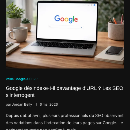
Veille Google & SERP
Google désindexe-t-il davantage d’URL ? Les SEO
s’interrogent
par
Jordan Belly
6 mai 2026
Depuis début avril, plusieurs professionnels du SEO observent
des variations dans l’indexation de leurs pages sur Google. Le
phénomène reste non confirmé, mais …