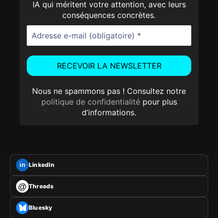
IA qui méritent votre attention, avec leurs
conséquences concrètes.
Nous ne spammons pas ! Consultez notre
politique de confidentialité
pour plus
d’informations.
LinkedIn
in
@
Threads
Bluesky