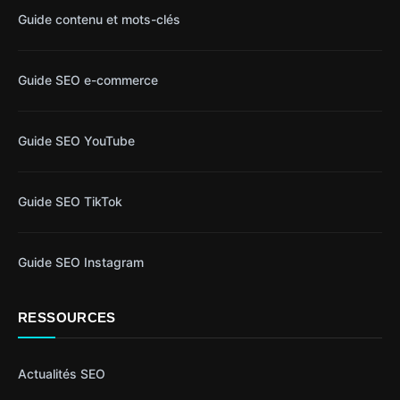
Guide contenu et mots-clés
Guide SEO e-commerce
Guide SEO YouTube
Guide SEO TikTok
Guide SEO Instagram
RESSOURCES
Actualités SEO