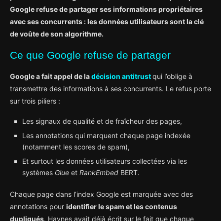
Google refuse de partager ses informations propriétaires
avec ses concurrents : les données utilisateurs sont la clé
de voûte de son algorithme.
Ce que Google refuse de partager
Google a fait appel de la
décision antitrust
qui l’oblige à
transmettre des informations à ses concurrents. Le refus porte
sur trois piliers :
Les signaux de qualité et de fraîcheur des pages,
Les annotations qui marquent chaque page indexée
(notamment les scores de spam),
Et surtout les données utilisateurs collectées via les
systèmes
Glue
et
RankEmbed
BERT.
Chaque page dans l’index Google est marquée avec des
annotations pour
identifier le spam et les contenus
dupliqués
. Haynes avait déjà écrit sur le fait que chaque