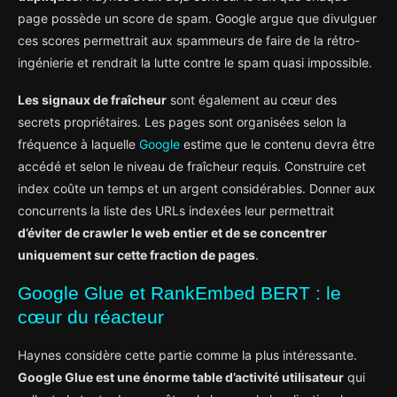
page possède un score de spam. Google argue que divulguer
ces scores permettrait aux spammeurs de faire de la rétro-
ingénierie et rendrait la lutte contre le spam quasi impossible.
Les signaux de fraîcheur
sont également au cœur des
secrets propriétaires. Les pages sont organisées selon la
fréquence à laquelle
Google
estime que le contenu devra être
accédé et selon le niveau de fraîcheur requis. Construire cet
index coûte un temps et un argent considérables. Donner aux
concurrents la liste des URLs indexées leur permettrait
d’éviter de crawler le web entier et de se concentrer
uniquement sur cette fraction de pages
.
Google Glue et RankEmbed BERT : le
cœur du réacteur
Haynes considère cette partie comme la plus intéressante.
Google Glue est une énorme table d’activité utilisateur
qui