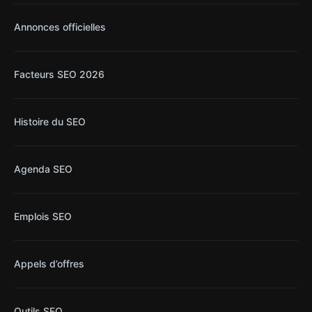
Annonces officielles
Facteurs SEO 2026
Histoire du SEO
Agenda SEO
Emplois SEO
Appels d’offres
Outils SEO