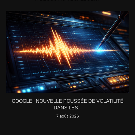
GOOGLE : NOUVELLE POUSSÉE DE VOLATILITÉ
DANS LES...
7 août 2026