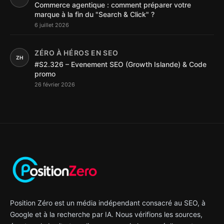
Commerce agentique : comment préparer votre
marque à la fin du "Search & Click" ?
6 juillet 2026
ZÉRO À HÉROS EN SEO
ZH
#S2.326 – Evenement SEO (Growth Islande) & Code
promo
26 février 2026
Position Zéro est un média indépendant consacré au SEO, à
Google et à la recherche par IA. Nous vérifions les sources,