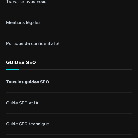
Travailler avec nous
Mentions légales
Politique de confidentialité
GUIDES SEO
Tous les guides SEO
Guide SEO et IA
Guide SEO technique