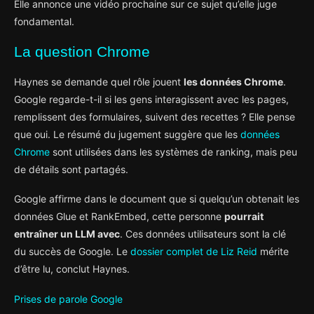
Elle annonce une vidéo prochaine sur ce sujet qu’elle juge
fondamental.
La question Chrome
Haynes se demande quel rôle jouent
les données Chrome
.
Google regarde-t-il si les gens interagissent avec les pages,
remplissent des formulaires, suivent des recettes ? Elle pense
que oui. Le résumé du jugement suggère que les
données
Chrome
sont utilisées dans les systèmes de ranking, mais peu
de détails sont partagés.
Google affirme dans le document que si quelqu’un obtenait les
données Glue et RankEmbed, cette personne
pourrait
entraîner un LLM avec
. Ces données utilisateurs sont la clé
du succès de Google. Le
dossier complet de Liz Reid
mérite
d’être lu, conclut Haynes.
Prises de parole Google