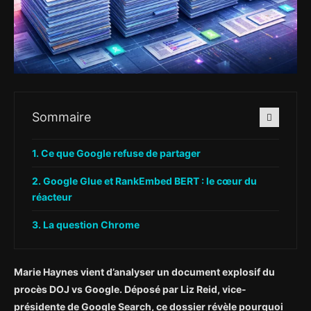
Sommaire
Ce que Google refuse de partager
Google Glue et RankEmbed BERT : le cœur du
réacteur
La question Chrome
Marie Haynes vient d’analyser un document explosif du
procès DOJ vs Google. Déposé par Liz Reid, vice-
présidente de Google Search, ce dossier révèle pourquoi