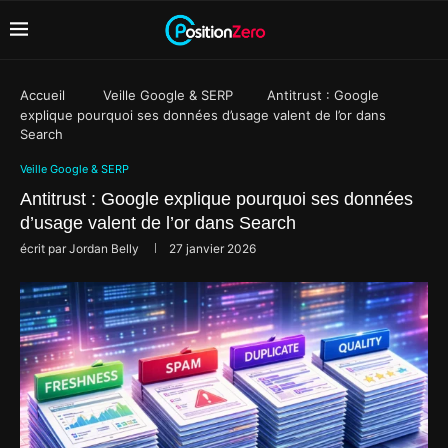
Accueil
Veille Google & SERP
Antitrust : Google
explique pourquoi ses données d’usage valent de l’or dans
Search
Veille Google & SERP
Antitrust : Google explique pourquoi ses données
d’usage valent de l’or dans Search
écrit par
Jordan Belly
27 janvier 2026