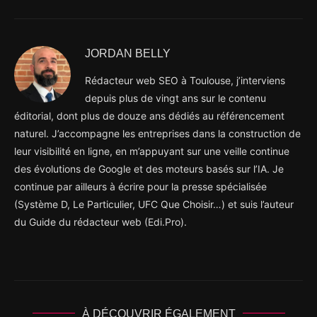
JORDAN BELLY
Rédacteur web SEO à Toulouse, j’interviens
depuis plus de vingt ans sur le contenu
éditorial, dont plus de douze ans dédiés au référencement
naturel. J’accompagne les entreprises dans la construction de
leur visibilité en ligne, en m’appuyant sur une veille continue
des évolutions de Google et des moteurs basés sur l’IA. Je
continue par ailleurs à écrire pour la presse spécialisée
(Système D, Le Particulier, UFC Que Choisir…) et suis l’auteur
du Guide du rédacteur web (Edi.Pro).
À DÉCOUVRIR ÉGALEMENT