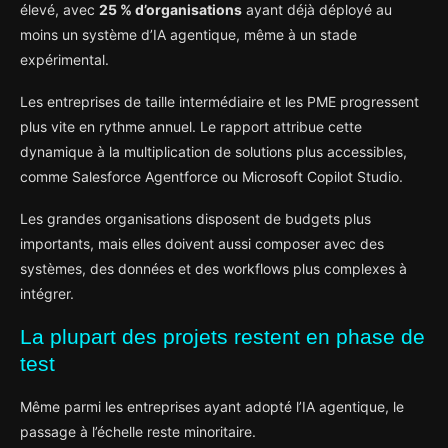
élevé, avec
25 % d’organisations
ayant déjà déployé au
moins un système d’IA agentique, même à un stade
expérimental.
Les entreprises de taille intermédiaire et les PME progressent
plus vite en rythme annuel. Le rapport attribue cette
dynamique à la multiplication de solutions plus accessibles,
comme Salesforce Agentforce ou Microsoft Copilot Studio.
Les grandes organisations disposent de budgets plus
importants, mais elles doivent aussi composer avec des
systèmes, des données et des workflows plus complexes à
intégrer.
La plupart des projets restent en phase de
test
Même parmi les entreprises ayant adopté l’IA agentique, le
passage à l’échelle reste minoritaire.