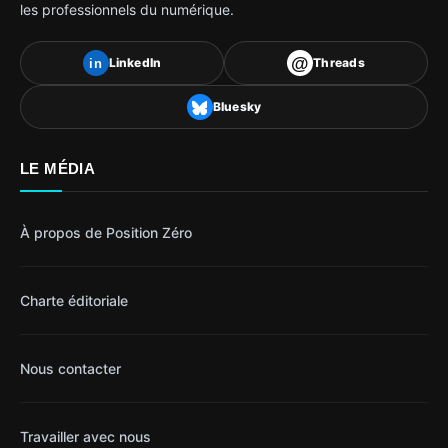
les professionnels du numérique.
@
LinkedIn
Threads
in
Bluesky
LE MÉDIA
À propos de Position Zéro
Charte éditoriale
Nous contacter
Travailler avec nous