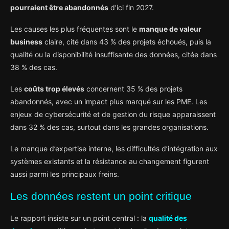
pourraient être abandonnés
d’ici fin 2027.
Les causes les plus fréquentes sont le
manque de valeur
business
claire, cité dans 43 % des projets échoués, puis la
qualité ou la disponibilité insuffisante des données, citée dans
38 % des cas.
Les
coûts trop élevés
concernent 35 % des projets
abandonnés, avec un impact plus marqué sur les PME. Les
enjeux de cybersécurité et de gestion du risque apparaissent
dans 32 % des cas, surtout dans les grandes organisations.
Le manque d’expertise interne, les difficultés d’intégration aux
systèmes existants et la résistance au changement figurent
aussi parmi les principaux freins.
Les données restent un point critique
Le rapport insiste sur un point central : la
qualité des