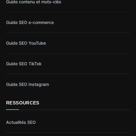
Guide contenu et mots-clés
Guide SEO e-commerce
Guide SEO YouTube
Guide SEO TikTok
Guide SEO Instagram
RESSOURCES
Actualités SEO