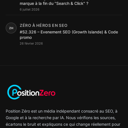
marque à la fin du "Search & Click" ?
6 juillet 2026
ZÉRO À HÉROS EN SEO
ZH
#S2.326 – Evenement SEO (Growth Islande) & Code
promo
26 février 2026
Position Zéro est un média indépendant consacré au SEO, à
Google et à la recherche par IA. Nous vérifions les sources,
écartons le bruit et expliquons ce qui change réellement pour