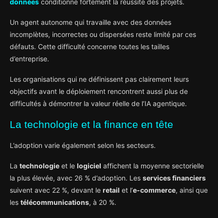
données
conditionne fortement la réussite des projets.
Un agent autonome qui travaille avec des données
incomplètes, incorrectes ou dispersées reste limité par ces
défauts. Cette difficulté concerne toutes les tailles
d’entreprise.
Les organisations qui ne définissent pas clairement leurs
objectifs avant le déploiement rencontrent aussi plus de
difficultés à démontrer la valeur réelle de l’IA agentique.
La technologie et la finance en tête
L’adoption varie également selon les secteurs.
La
technologie
et le
logiciel
affichent la moyenne sectorielle
la plus élevée, avec 26 % d’adoption. Les
services financiers
suivent avec 22 %, devant le
retail
et l’
e-commerce
, ainsi que
les
télécommunications
, à 20 %.