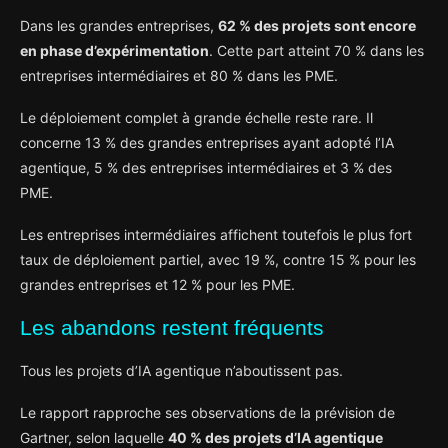
Dans les grandes entreprises,
62 % des projets sont encore
en phase d’expérimentation
. Cette part atteint 70 % dans les
entreprises intermédiaires et 80 % dans les PME.
Le déploiement complet à grande échelle reste rare. Il
concerne 13 % des grandes entreprises ayant adopté l’IA
agentique, 5 % des entreprises intermédiaires et 3 % des
PME.
Les entreprises intermédiaires affichent toutefois le plus fort
taux de déploiement partiel, avec 19 %, contre 15 % pour les
grandes entreprises et 12 % pour les PME.
Les abandons restent fréquents
Tous les projets d’IA agentique n’aboutissent pas.
Le rapport rapproche ses observations de la prévision de
Gartner, selon laquelle
40 % des projets d’IA agentique