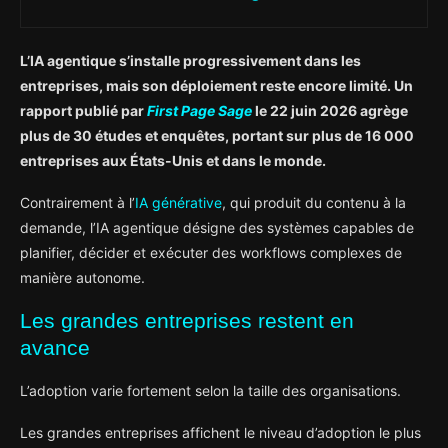
L’IA agentique s’installe progressivement dans les
entreprises, mais son déploiement reste encore limité. Un
rapport publié par
First Page Sage
le 22 juin 2026 agrège
plus de 30 études et enquêtes, portant sur plus de 16 000
entreprises aux États-Unis et dans le monde.
Contrairement à l’
IA générative
, qui produit du contenu à la
demande, l’IA agentique désigne des systèmes capables de
planifier, décider et exécuter des workflows complexes de
manière autonome.
Les grandes entreprises restent en
avance
L’adoption varie fortement selon la taille des organisations.
Les grandes entreprises affichent le niveau d’adoption le plus