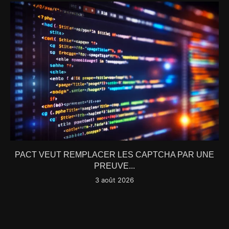
PACT VEUT REMPLACER LES CAPTCHA PAR UNE
PREUVE...
3 août 2026