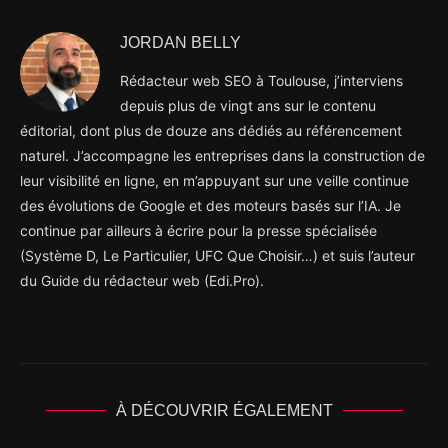
JORDAN BELLY
Rédacteur web SEO à Toulouse, j’interviens
depuis plus de vingt ans sur le contenu
éditorial, dont plus de douze ans dédiés au référencement
naturel. J’accompagne les entreprises dans la construction de
leur visibilité en ligne, en m’appuyant sur une veille continue
des évolutions de Google et des moteurs basés sur l’IA. Je
continue par ailleurs à écrire pour la presse spécialisée
(Système D, Le Particulier, UFC Que Choisir…) et suis l’auteur
du Guide du rédacteur web (Edi.Pro).
À DÉCOUVRIR ÉGALEMENT