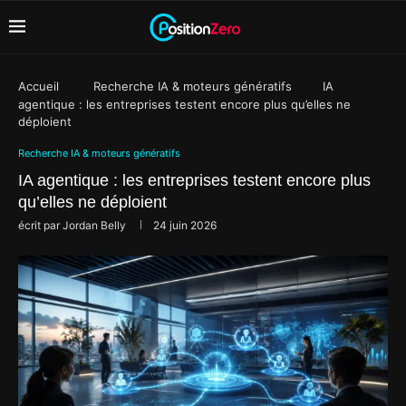
Accueil
Recherche IA & moteurs génératifs
IA
agentique : les entreprises testent encore plus qu’elles ne
déploient
Recherche IA & moteurs génératifs
IA agentique : les entreprises testent encore plus
qu’elles ne déploient
écrit par
Jordan Belly
24 juin 2026