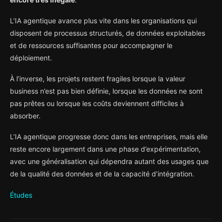
L’IA agentique avance plus vite dans les organisations qui
disposent de processus structurés, de données exploitables
et de ressources suffisantes pour accompagner le
déploiement.
À l’inverse, les projets restent fragiles lorsque la valeur
business n’est pas bien définie, lorsque les données ne sont
pas prêtes ou lorsque les coûts deviennent difficiles à
absorber.
L’IA agentique progresse donc dans les entreprises, mais elle
reste encore largement dans une phase d’expérimentation,
avec une généralisation qui dépendra autant des usages que
de la qualité des données et de la capacité d’intégration.
Études