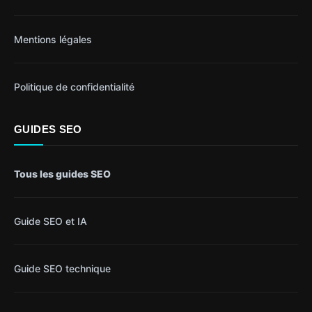
Mentions légales
Politique de confidentialité
GUIDES SEO
Tous les guides SEO
Guide SEO et IA
Guide SEO technique