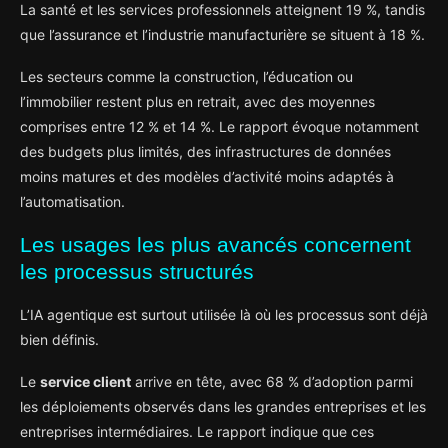
La santé et les services professionnels atteignent 19 %, tandis
que l’assurance et l’industrie manufacturière se situent à 18 %.
Les secteurs comme la construction, l’éducation ou
l’immobilier restent plus en retrait, avec des moyennes
comprises entre 12 % et 14 %. Le rapport évoque notamment
des budgets plus limités, des infrastructures de données
moins matures et des modèles d’activité moins adaptés à
l’automatisation.
Les usages les plus avancés concernent
les processus structurés
L’IA agentique est surtout utilisée là où les processus sont déjà
bien définis.
Le
service client
arrive en tête, avec 68 % d’adoption parmi
les déploiements observés dans les grandes entreprises et les
entreprises intermédiaires. Le rapport indique que ces