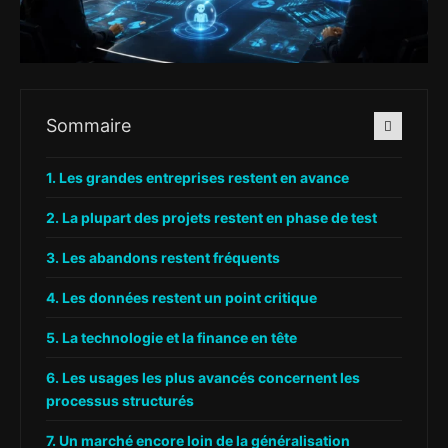
Sommaire
Les grandes entreprises restent en avance
La plupart des projets restent en phase de test
Les abandons restent fréquents
Les données restent un point critique
La technologie et la finance en tête
Les usages les plus avancés concernent les
processus structurés
Un marché encore loin de la généralisation