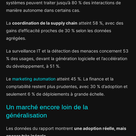
systèmes peuvent traiter jusqu’à 80 % des interactions de
manière autonome dans certains cas.
La
coordination de la supply chain
atteint 58 %, avec des
gains d’efficacité proches de 30 % selon les données
agrégées.
La surveillance IT et la détection des menaces concernent 53
% des usages, devant la génération logicielle et l’accélération
du développement, à 51 %.
Le
marketing automation
atteint 45 %. La finance et la
comptabilité restent plus prudentes, avec 30 % d’adoption et
seulement 6 % de déploiements à grande échelle.
Un marché encore loin de la
généralisation
Les données du rapport montrent
une adoption réelle, mais
encore très inégale
.