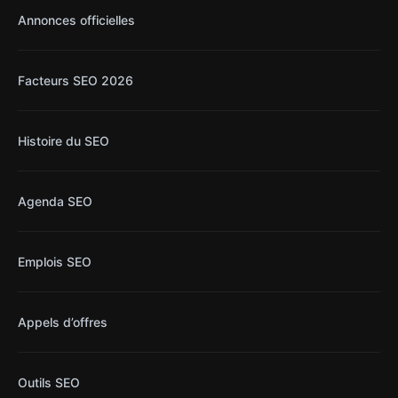
Annonces officielles
Facteurs SEO 2026
Histoire du SEO
Agenda SEO
Emplois SEO
Appels d’offres
Outils SEO