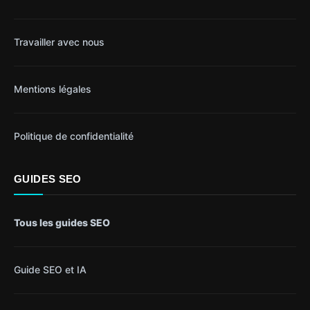
Travailler avec nous
Mentions légales
Politique de confidentialité
GUIDES SEO
Tous les guides SEO
Guide SEO et IA