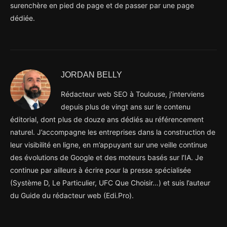
surenchère en pied de page et de passer par une page
dédiée.
JORDAN BELLY
Rédacteur web SEO à Toulouse, j’interviens
depuis plus de vingt ans sur le contenu
éditorial, dont plus de douze ans dédiés au référencement
naturel. J’accompagne les entreprises dans la construction de
leur visibilité en ligne, en m’appuyant sur une veille continue
des évolutions de Google et des moteurs basés sur l’IA. Je
continue par ailleurs à écrire pour la presse spécialisée
(Système D, Le Particulier, UFC Que Choisir…) et suis l’auteur
du Guide du rédacteur web (Edi.Pro).