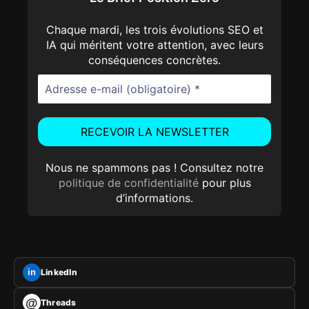
Chaque mardi, les trois évolutions SEO et
IA qui méritent votre attention, avec leurs
conséquences concrètes.
Nous ne spammons pas ! Consultez notre
politique de confidentialité
pour plus
d’informations.
LinkedIn
in
@
Threads