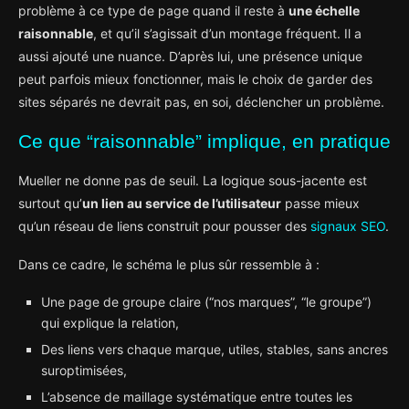
problème à ce type de page quand il reste à
une échelle
raisonnable
, et qu’il s’agissait d’un montage fréquent. Il a
aussi ajouté une nuance. D’après lui, une présence unique
peut parfois mieux fonctionner, mais le choix de garder des
sites séparés ne devrait pas, en soi, déclencher un problème.
Ce que “raisonnable” implique, en pratique
Mueller ne donne pas de seuil. La logique sous-jacente est
surtout qu’
un lien au service de l’utilisateur
passe mieux
qu’un réseau de liens construit pour pousser des
signaux SEO
.
Dans ce cadre, le schéma le plus sûr ressemble à :
Une page de groupe claire (“nos marques”, “le groupe”)
qui explique la relation,
Des liens vers chaque marque, utiles, stables, sans ancres
suroptimisées,
L’absence de maillage systématique entre toutes les