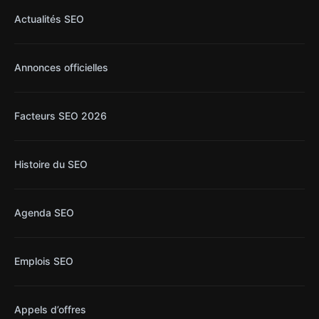
Actualités SEO
Annonces officielles
Facteurs SEO 2026
Histoire du SEO
Agenda SEO
Emplois SEO
Appels d’offres