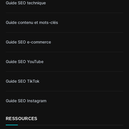
Guide SEO technique
Guide contenu et mots-clés
Guide SEO e-commerce
Guide SEO YouTube
Guide SEO TikTok
Guide SEO Instagram
RESSOURCES