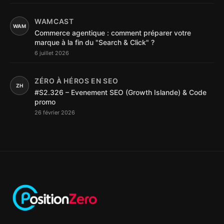
WAMCAST
WAM
Commerce agentique : comment préparer votre
marque à la fin du "Search & Click" ?
6 juillet 2026
ZÉRO À HÉROS EN SEO
ZH
#S2.326 – Evenement SEO (Growth Islande) & Code
promo
26 février 2026