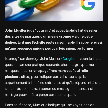
John Mueller juge “courant” et acceptable le fait de relier
des sites de marques d’un même groupe via une page
dédiée, tant que l’échelle reste raisonnable. Il rappelle aussi
qu’une présence unique peut parfois mieux performer.
Interrogé sur
Bluesky
, John Mueller (
Google
) a répondu à une
question sur une pratique courante chez les groupes multi-
marques : publier
une page “nos marques” qui relie
plusieurs sites
, pour indiquer aux utilisateurs qu’ils
appartiennent à la même entreprise et qu’ils répondent à des
standards communs. L’auteur du message demandait si ce
maillage pouvait être perçu comme du spam.
Dans sa réponse, Mueller a indiqué qu’il ne voyait pas de