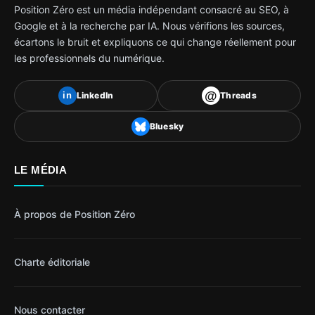
Position Zéro est un média indépendant consacré au SEO, à
Google et à la recherche par IA. Nous vérifions les sources,
écartons le bruit et expliquons ce qui change réellement pour
les professionnels du numérique.
@
LinkedIn
Threads
in
Bluesky
LE MÉDIA
À propos de Position Zéro
Charte éditoriale
Nous contacter