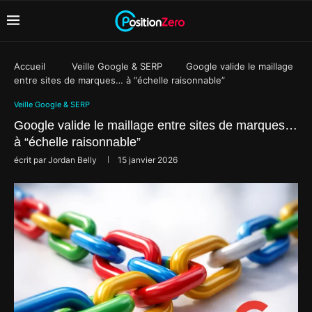
Accueil
Veille Google & SERP
Google valide le maillage
entre sites de marques… à “échelle raisonnable”
Veille Google & SERP
Google valide le maillage entre sites de marques…
à “échelle raisonnable”
écrit par
Jordan Belly
15 janvier 2026