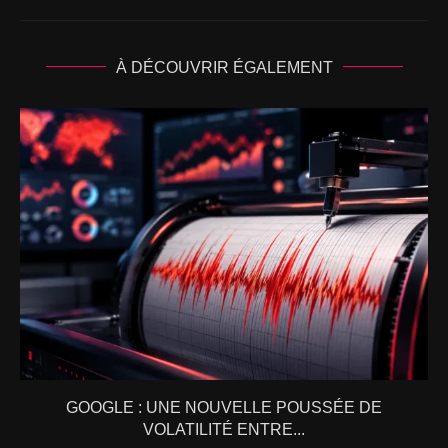
À DÉCOUVRIR ÉGALEMENT
GOOGLE : UNE NOUVELLE POUSSÉE DE
VOLATILITÉ ENTRE...