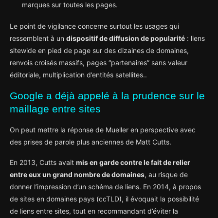
marques sur toutes les pages.
Le point de vigilance concerne surtout les usages qui
ressemblent à un
dispositif de diffusion de popularité
: liens
sitewide en pied de page sur des dizaines de domaines,
renvois croisés massifs, pages “partenaires” sans valeur
éditoriale, multiplication d’entités satellites..
Google a déjà appelé à la prudence sur le
maillage entre sites
On peut mettre la réponse de Mueller en perspective avec
des prises de parole plus anciennes de Matt Cutts.
En 2013, Cutts avait
mis en garde contre le fait de relier
entre eux un grand nombre de domaines
, au risque de
donner l’impression d’un schéma de liens. En 2014, à propos
de sites en domaines pays (ccTLD), il évoquait la possibilité
de liens entre sites, tout en recommandant d’éviter la