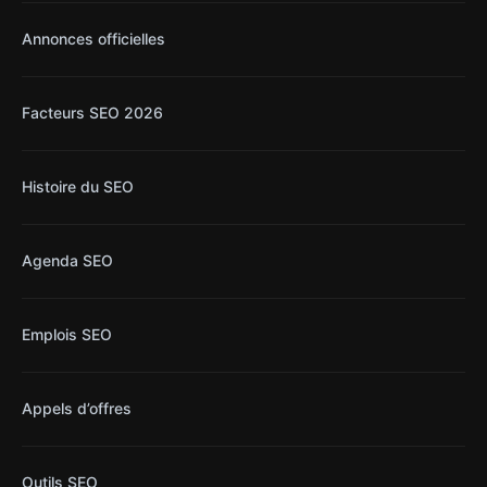
Annonces officielles
Facteurs SEO 2026
Histoire du SEO
Agenda SEO
Emplois SEO
Appels d’offres
Outils SEO