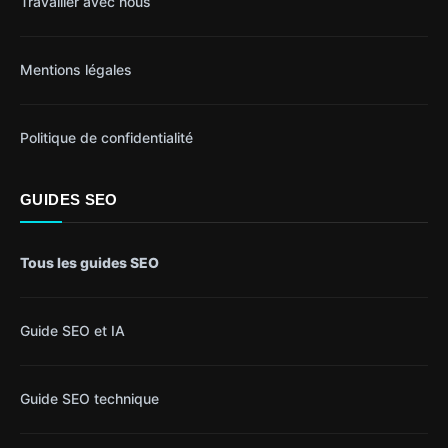
Travailler avec nous
Mentions légales
Politique de confidentialité
GUIDES SEO
Tous les guides SEO
Guide SEO et IA
Guide SEO technique