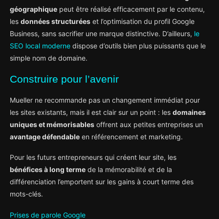
géographique
peut être réalisé efficacement par le contenu,
les
données structurées
et l’optimisation du profil Google
Business, sans sacrifier une marque distinctive. D’ailleurs,
le
SEO local moderne
dispose d’outils bien plus puissants que le
simple nom de domaine.
Construire pour l’avenir
Mueller ne recommande pas un changement immédiat pour
les sites existants, mais il est clair sur un point : les
domaines
uniques et mémorisables
offrent aux petites entreprises un
avantage défendable
en référencement et marketing.
Pour les futurs entrepreneurs qui créent leur site, les
bénéfices à long terme
de la mémorabilité et de la
différenciation l’emportent sur les gains à court terme des
mots-clés.
Prises de parole Google