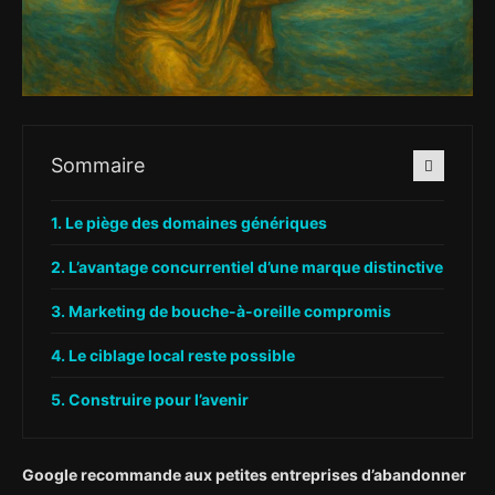
Sommaire
Le piège des domaines génériques
L’avantage concurrentiel d’une marque distinctive
Marketing de bouche-à-oreille compromis
Le ciblage local reste possible
Construire pour l’avenir
Google recommande aux petites entreprises d’abandonner