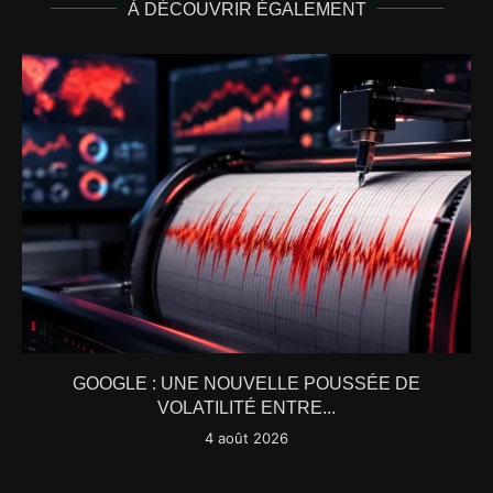
À DÉCOUVRIR ÉGALEMENT
GOOGLE : UNE NOUVELLE POUSSÉE DE
VOLATILITÉ ENTRE...
4 août 2026