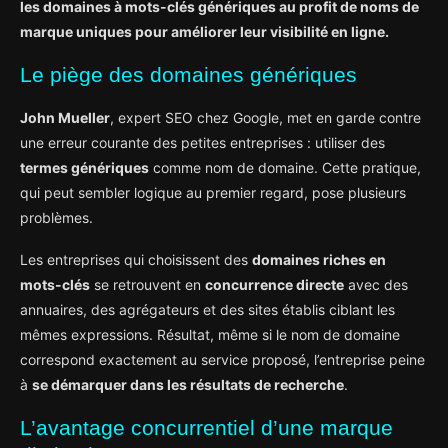
les domaines à mots-clés génériques au profit de noms de
marque uniques pour améliorer leur visibilité en ligne.
Le piège des domaines génériques
John Mueller
, expert SEO chez Google, met en garde contre
une erreur courante des petites entreprises : utiliser des
termes génériques
comme nom de domaine. Cette pratique,
qui peut sembler logique au premier regard, pose plusieurs
problèmes.
Les entreprises qui choisissent des
domaines riches en
mots-clés
se retrouvent en
concurrence directe
avec des
annuaires, des agrégateurs et des sites établis ciblant les
mêmes expressions. Résultat, même si le nom de domaine
correspond exactement au service proposé, l’entreprise peine
à
se démarquer dans les résultats de recherche
.
L’avantage concurrentiel d’une marque