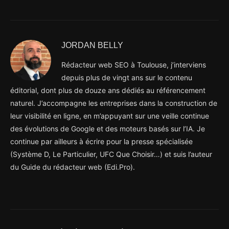
JORDAN BELLY
Rédacteur web SEO à Toulouse, j’interviens
depuis plus de vingt ans sur le contenu
éditorial, dont plus de douze ans dédiés au référencement
naturel. J’accompagne les entreprises dans la construction de
leur visibilité en ligne, en m’appuyant sur une veille continue
des évolutions de Google et des moteurs basés sur l’IA. Je
continue par ailleurs à écrire pour la presse spécialisée
(Système D, Le Particulier, UFC Que Choisir…) et suis l’auteur
du Guide du rédacteur web (Edi.Pro).