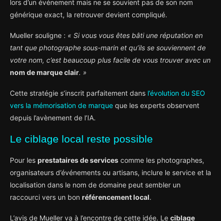
lors d’un événement mais ne se souvient pas de son nom
générique exact, la retrouver devient compliqué.
Mueller souligne :
« Si vous vous êtes bâti une réputation en
tant que photographe sous-marin et qu’ils se souviennent de
votre nom, c’est beaucoup plus facile de vous trouver avec un
nom de marque clair
. »
Cette stratégie s’inscrit parfaitement dans
l’évolution du SEO
vers la mémorisation de marque
que les experts observent
depuis l’avènement de l’IA.
Le ciblage local reste possible
Pour les
prestataires de services
comme les photographes,
organisateurs d’événements ou artisans, inclure le service et la
localisation dans le nom de domaine peut sembler un
raccourci vers un bon
référencement local
.
L’avis de Mueller va à l’encontre de cette idée. Le
ciblage