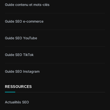
Guide contenu et mots-clés
Guide SEO e-commerce
Guide SEO YouTube
Guide SEO TikTok
Guide SEO Instagram
RESSOURCES
Actualités SEO