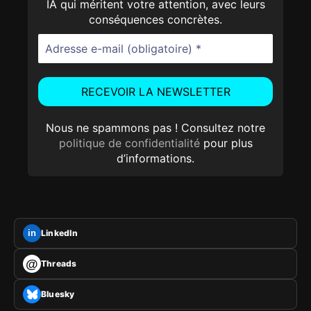
IA qui méritent votre attention, avec leurs
conséquences concrètes.
Nous ne spammons pas ! Consultez notre
politique de confidentialité
pour plus
d’informations.
LinkedIn
in
@
Threads
Bluesky