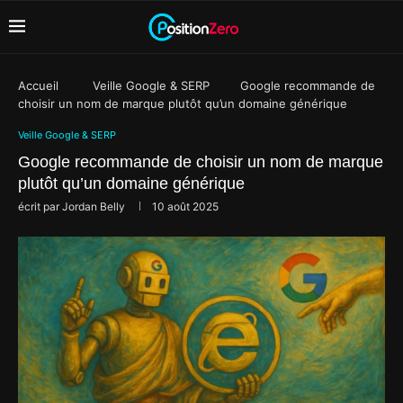
Accueil
Veille Google & SERP
Google recommande de
choisir un nom de marque plutôt qu’un domaine générique
Veille Google & SERP
Google recommande de choisir un nom de marque
plutôt qu’un domaine générique
écrit par
Jordan Belly
10 août 2025