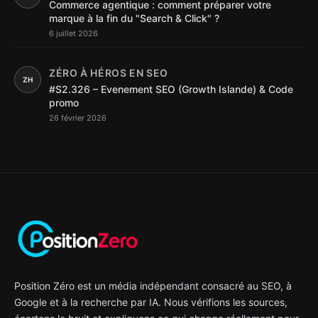
Commerce agentique : comment préparer votre
marque à la fin du "Search & Click" ?
6 juillet 2026
ZÉRO À HÉROS EN SEO
ZH
#S2.326 – Evenement SEO (Growth Islande) & Code
promo
26 février 2026
Position Zéro est un média indépendant consacré au SEO, à
Google et à la recherche par IA. Nous vérifions les sources,