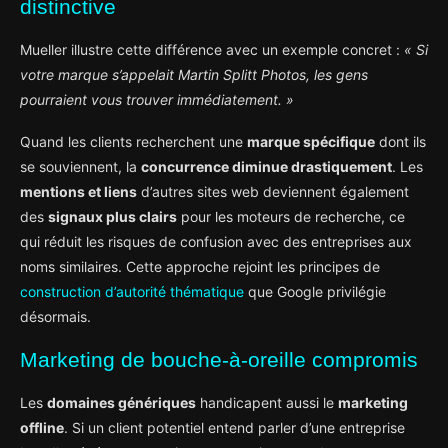
distinctive
Mueller illustre cette différence avec un exemple concret :
« Si
votre marque s’appelait Martin Splitt Photos, les gens
pourraient vous trouver immédiatement. »
Quand les clients recherchent une
marque spécifique
dont ils
se souviennent, la
concurrence diminue drastiquement
. Les
mentions et liens
d’autres sites web deviennent également
des
signaux plus clairs
pour les moteurs de recherche, ce
qui réduit les risques de confusion avec des entreprises aux
noms similaires. Cette approche rejoint les principes de
construction d’autorité thématique
que Google privilégie
désormais.
Marketing de bouche-à-oreille compromis
Les
domaines génériques
handicapent aussi le
marketing
offline
. Si un client potentiel entend parler d’une entreprise