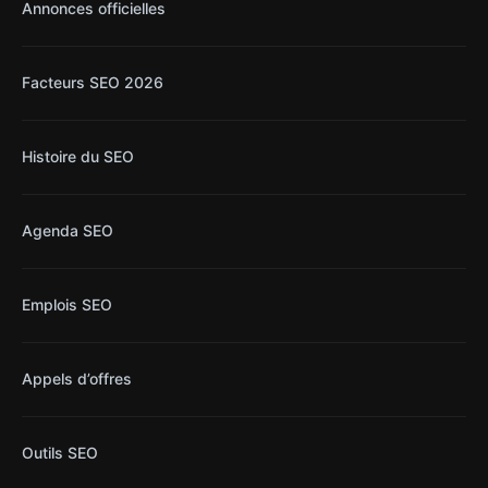
Annonces officielles
Facteurs SEO 2026
Histoire du SEO
Agenda SEO
Emplois SEO
Appels d’offres
Outils SEO