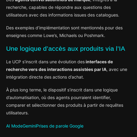
recherche, capables de répondre aux questions des
utilisateurs avec des informations issues des catalogues.
Des exemples d’implémentation sont mentionnés pour des
enseignes comme Lowe’s, Michaels ou Poshmark.
Une logique d’accès aux produits via l’IA
Le UCP s’inscrit dans une évolution des
interfaces de
recherche vers des interactions assistées par IA
, avec une
intégration directe des actions d’achat.
À plus long terme, le dispositif s’inscrit dans une logique
d’automatisation, où des agents pourraient identifier,
comparer et sélectionner des produits à partir de requêtes
utilisateurs.
AI Mode
Gemini
Prises de parole Google