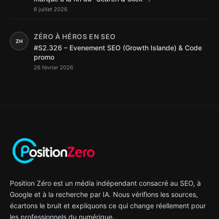
6 juillet 2026
ZÉRO À HÉROS EN SEO
ZH
#S2.326 – Evenement SEO (Growth Islande) & Code
promo
26 février 2026
Position Zéro est un média indépendant consacré au SEO, à
Google et à la recherche par IA. Nous vérifions les sources,
écartons le bruit et expliquons ce qui change réellement pour
les professionnels du numérique.