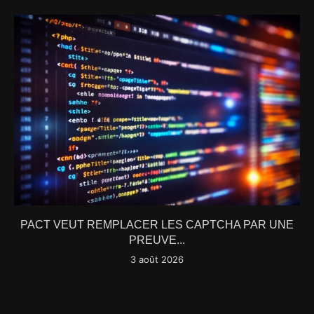
PACT VEUT REMPLACER LES CAPTCHA PAR UNE
PREUVE...
3 août 2026