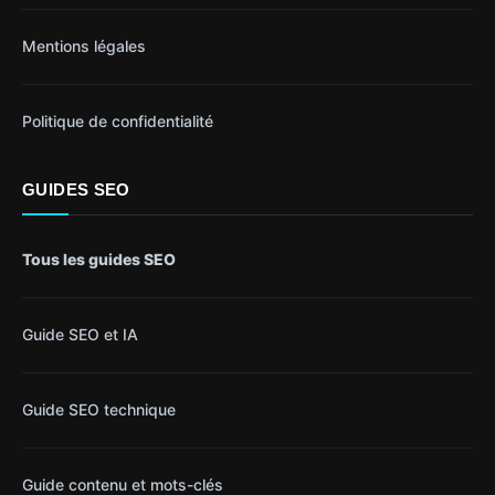
Mentions légales
Politique de confidentialité
GUIDES SEO
Tous les guides SEO
Guide SEO et IA
Guide SEO technique
Guide contenu et mots-clés