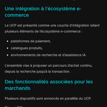
Une intégration à l’écosystème e-
commerce
Le UCP est présenté comme une couche d’intégration reliant
plusieurs éléments de l’écosystème e-commerce :
plateformes de paiement,
catalogues produits,
environnements de recherche et d’assistance IA.
L’ensemble vise à proposer un parcours d’achat continu,
depuis la recherche jusqu’à la transaction.
Des fonctionnalités associées pour les
marchands
Plusieurs dispositifs sont annoncés en parallèle du UCP.