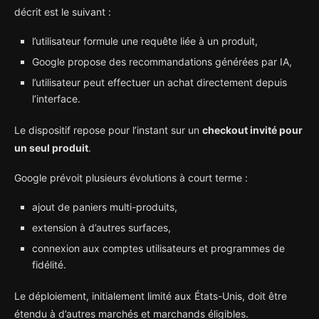
décrit est le suivant :
l’utilisateur formule une requête liée à un produit,
Google propose des recommandations générées par IA,
l’utilisateur peut effectuer un achat directement depuis
l’interface.
Le dispositif repose pour l’instant sur un
checkout invité pour
un seul produit
.
Google prévoit plusieurs évolutions à court terme :
ajout de paniers multi-produits,
extension à d’autres surfaces,
connexion aux comptes utilisateurs et programmes de
fidélité.
Le déploiement, initialement limité aux États-Unis, doit être
étendu à d’autres marchés et marchands éligibles.