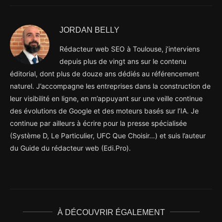
JORDAN BELLY
Rédacteur web SEO à Toulouse, j’interviens
depuis plus de vingt ans sur le contenu
éditorial, dont plus de douze ans dédiés au référencement
naturel. J’accompagne les entreprises dans la construction de
leur visibilité en ligne, en m’appuyant sur une veille continue
des évolutions de Google et des moteurs basés sur l’IA. Je
continue par ailleurs à écrire pour la presse spécialisée
(Système D, Le Particulier, UFC Que Choisir…) et suis l’auteur
du Guide du rédacteur web (Edi.Pro).
À DÉCOUVRIR ÉGALEMENT