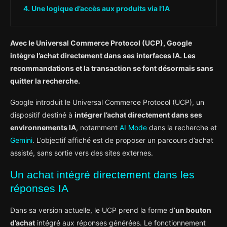
Une logique d’accès aux produits via l’IA
Avec le Universal Commerce Protocol (UCP), Google
intègre l’achat directement dans ses interfaces IA. Les
recommandations et la transaction se font désormais sans
quitter la recherche.
Google introduit le Universal Commerce Protocol (UCP), un
dispositif destiné à
intégrer l’achat directement dans ses
environnements IA
, notamment
AI Mode
dans la recherche et
Gemini
. L’objectif affiché est de proposer un parcours d’achat
assisté, sans sortie vers des sites externes.
Un achat intégré directement dans les
réponses IA
Dans sa version actuelle, le UCP prend la forme d’
un bouton
d’achat
intégré aux réponses générées. Le fonctionnement