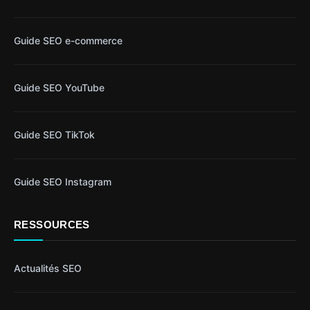
Guide SEO e-commerce
Guide SEO YouTube
Guide SEO TikTok
Guide SEO Instagram
RESSOURCES
Actualités SEO