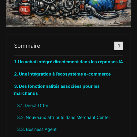
Sommaire
Un achat intégré directement dans les réponses IA
Une intégration à l’écosystème e-commerce
Des fonctionnalités associées pour les
marchands
Direct Offer
Nouveaux attributs dans Merchant Center
Business Agent