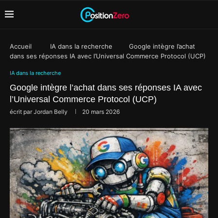
Accueil
IA dans la recherche
Google intègre l’achat
dans ses réponses IA avec l’Universal Commerce Protocol (UCP)
IA dans la recherche
Google intègre l’achat dans ses réponses IA avec
l’Universal Commerce Protocol (UCP)
écrit par
Jordan Belly
20 mars 2026