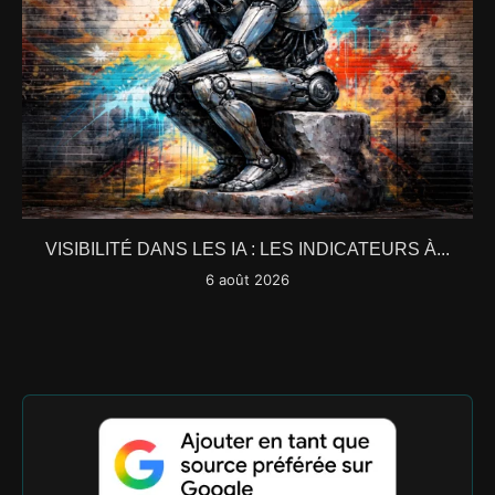
VISIBILITÉ DANS LES IA : LES INDICATEURS À...
6 août 2026