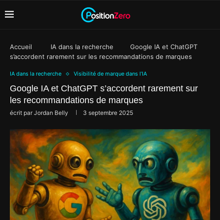
Accueil
IA dans la recherche
Google IA et ChatGPT
s’accordent rarement sur les recommandations de marques
IA dans la recherche
Visibilité de marque dans l’IA
Google IA et ChatGPT s’accordent rarement sur
les recommandations de marques
écrit par
Jordan Belly
3 septembre 2025