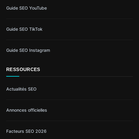
Guide SEO YouTube
Guide SEO TikTok
Guide SEO Instagram
RESSOURCES
Actualités SEO
Annonces officielles
Facteurs SEO 2026