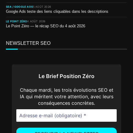
SEA / GOOGLE ADS
5 AOÛT 2026
Google Ads teste des liens cliquables dans les descriptions
LE POINT ZÉRO
4 AOÛT 2026
Le Point Zéro — le récap SEO du 4 août 2026
NEWSLETTER SEO
Le Brief Position Zéro
Chaque mardi, les trois évolutions SEO et
IA qui méritent votre attention, avec leurs
conséquences concrètes.