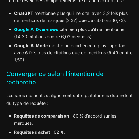
L’étude révèle des comportements de citation contrastés :
ChatGPT
mentionne plus qu’il ne cite, avec 3,2 fois plus
de mentions de marques (2,37) que de citations (0,73).
Google AI Overviews
cite bien plus qu’il ne mentionne
(14,30 citations contre 6,02 mentions).
Google AI Mode
montre un écart encore plus important
avec 6 fois plus de citations que de mentions (9,49 contre
1,59).
Convergence selon l’intention de
recherche
Les rares moments d’alignement entre plateformes dépendent
du type de requête :
Requêtes de comparaison
: 80 % d’accord sur les
marques.
Requêtes d’achat
: 62 %.