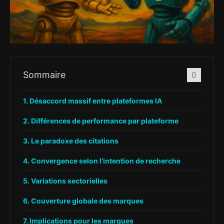
Sommaire
Désaccord massif entre plateformes IA
Différences de performance par plateforme
Le paradoxe des citations
Convergence selon l’intention de recherche
Variations sectorielles
Couverture globale des marques
Implications pour les marques