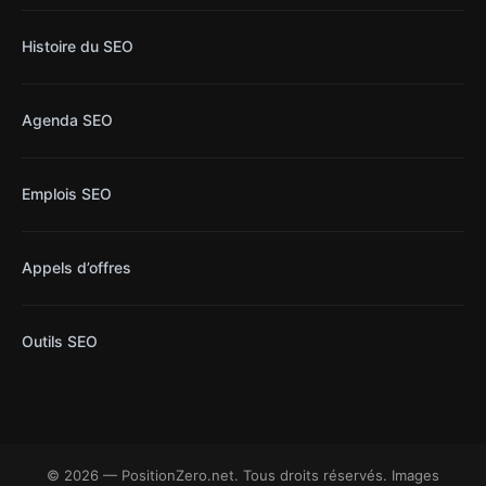
Histoire du SEO
Agenda SEO
Emplois SEO
Appels d’offres
Outils SEO
© 2026 — PositionZero.net. Tous droits réservés. Images