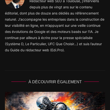
Rédacteur web SEO à Toulouse, j’interviens
depuis plus de vingt ans sur le contenu
éditorial, dont plus de douze ans dédiés au référencement
naturel. J’accompagne les entreprises dans la construction de
leur visibilité en ligne, en m’appuyant sur une veille continue
des évolutions de Google et des moteurs basés sur l’IA. Je
continue par ailleurs à écrire pour la presse spécialisée
(Système D, Le Particulier, UFC Que Choisir…) et suis l’auteur
du Guide du rédacteur web (Edi.Pro).
À DÉCOUVRIR ÉGALEMENT