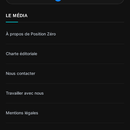
LE MÉDIA
À propos de Position Zéro
Charte éditoriale
Nous contacter
Travailler avec nous
Mentions légales