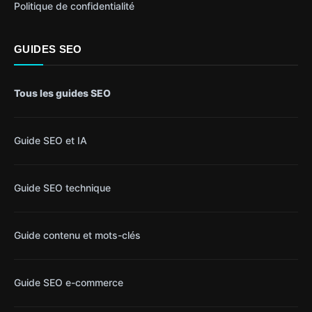
Politique de confidentialité
GUIDES SEO
Tous les guides SEO
Guide SEO et IA
Guide SEO technique
Guide contenu et mots-clés
Guide SEO e-commerce