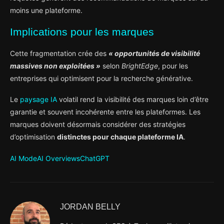
moins une plateforme.
Implications pour les marques
Cette fragmentation crée des
« opportunités de visibilité
massives non exploitées »
selon
BrightEdge
, pour les
entreprises qui optimisent pour la recherche générative.
Le
paysage IA
volatil rend la visibilité des marques loin d’être
garantie et souvent incohérente entre les plateformes. Les
marques doivent désormais considérer des stratégies
d’optimisation
distinctes pour chaque plateforme IA
.
AI Mode
AI Overviews
ChatGPT
JORDAN BELLY