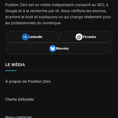
Position Zéro est un média indépendant consacré au SEO, à
Google et à la recherche par IA. Nous vérifions les sources,
écartons le bruit et expliquons ce qui change réellement pour
les professionnels du numérique.
@
LinkedIn
Threads
in
Bluesky
LE MÉDIA
À propos de Position Zéro
Charte éditoriale
Nous contacter