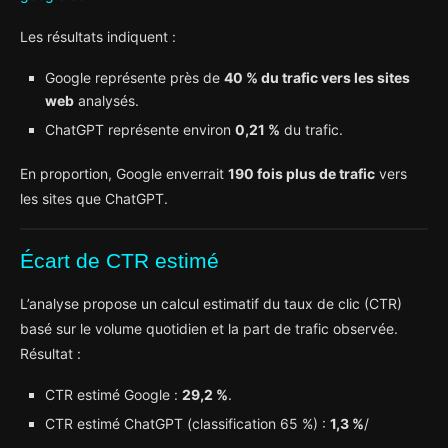
Les résultats indiquent :
Google représente près de
40 % du trafic vers les sites
web
analysés.
ChatGPT représente environ
0,21 %
du trafic.
En proportion, Google enverrait
190 fois plus de trafic
vers
les sites que ChatGPT.
Écart de CTR estimé
L’analyse propose un calcul estimatif du taux de clic (CTR)
basé sur le volume quotidien et la part de trafic observée.
Résultat :
CTR estimé Google :
29,2 %
.
CTR estimé ChatGPT (classification 65 %) :
1,3 %
/