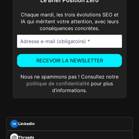
Le Brief Position Zéro
Chaque mardi, les trois évolutions SEO et
IA qui méritent votre attention, avec leurs
conséquences concrètes.
Nous ne spammons pas ! Consultez notre
politique de confidentialité
pour plus
d’informations.
LinkedIn
in
@
Threads