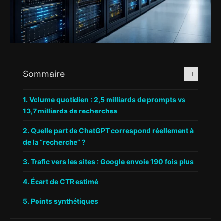
Sommaire
Volume quotidien : 2,5 milliards de prompts vs
13,7 milliards de recherches
Quelle part de ChatGPT correspond réellement à
de la “recherche” ?
Trafic vers les sites : Google envoie 190 fois plus
Écart de CTR estimé
Points synthétiques