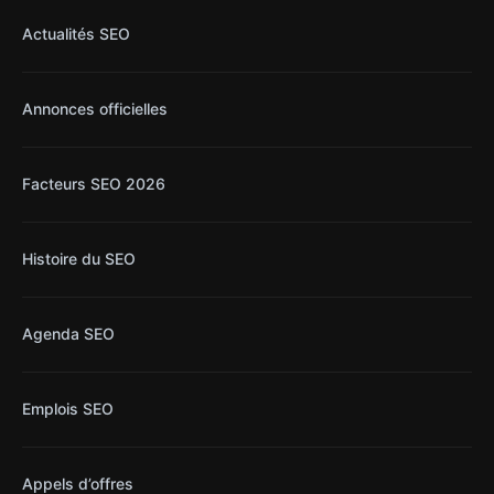
Actualités SEO
Annonces officielles
Facteurs SEO 2026
Histoire du SEO
Agenda SEO
Emplois SEO
Appels d’offres