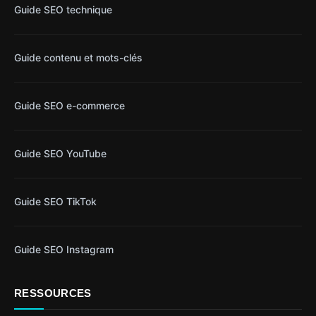
Guide SEO technique
Guide contenu et mots-clés
Guide SEO e-commerce
Guide SEO YouTube
Guide SEO TikTok
Guide SEO Instagram
RESSOURCES