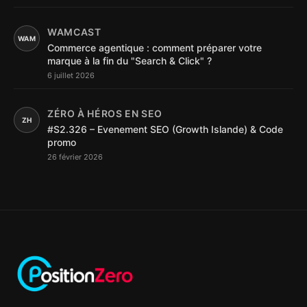
WAMCAST
WAM
Commerce agentique : comment préparer votre
marque à la fin du "Search & Click" ?
6 juillet 2026
ZÉRO À HÉROS EN SEO
ZH
#S2.326 – Evenement SEO (Growth Islande) & Code
promo
26 février 2026