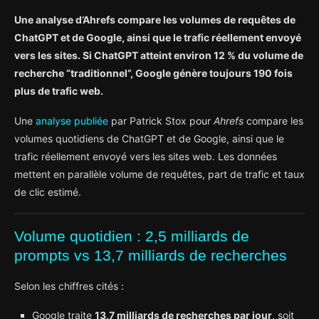
Une analyse d’Ahrefs compare les volumes de requêtes de
ChatGPT et de Google, ainsi que le trafic réellement envoyé
vers les sites. Si ChatGPT atteint environ 12 % du volume de
recherche “traditionnel”, Google génère toujours 190 fois
plus de trafic web.
Une
analyse publiée
par Patrick Stox pour
Ahrefs
compare les
volumes quotidiens de ChatGPT et de Google, ainsi que le
trafic réellement envoyé vers les sites web. Les données
mettent en parallèle volume de requêtes, part de trafic et taux
de clic estimé.
Volume quotidien : 2,5 milliards de
prompts vs 13,7 milliards de recherches
Selon les chiffres cités :
Google traite
13,7 milliards de recherches par jour
, soit