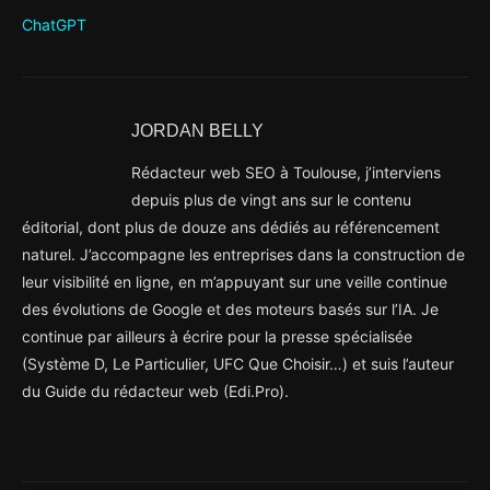
ChatGPT
JORDAN BELLY
Rédacteur web SEO à Toulouse, j’interviens
depuis plus de vingt ans sur le contenu
éditorial, dont plus de douze ans dédiés au référencement
naturel. J’accompagne les entreprises dans la construction de
leur visibilité en ligne, en m’appuyant sur une veille continue
des évolutions de Google et des moteurs basés sur l’IA. Je
continue par ailleurs à écrire pour la presse spécialisée
(Système D, Le Particulier, UFC Que Choisir…) et suis l’auteur
du Guide du rédacteur web (Edi.Pro).