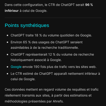
Dans cette configuration, le CTR de ChatGPT serait
96 %
inférieur
à celui de Google.
Points synthétiques
ChatGPT traite 18 % du volume quotidien de Google.
Environ 65 % des usages de ChatGPT seraient
assimilables à de la recherche traditionnelle.
ChatGPT représenterait 12 % du volume de recherche
historiquement associé à Google.
Google
envoie 190 fois plus de trafic vers les sites web.
Le CTR estimé de ChatGPT apparaît nettement inférieur à
celui de Google.
Ces données mettent en regard volume de requêtes et trafic
réellement transmis aux sites, à partir des estimations et
méthodologies présentées par Ahrefs.