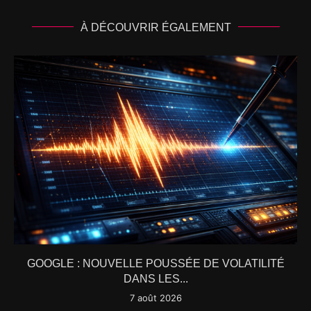
À DÉCOUVRIR ÉGALEMENT
GOOGLE : NOUVELLE POUSSÉE DE VOLATILITÉ
DANS LES...
7 août 2026