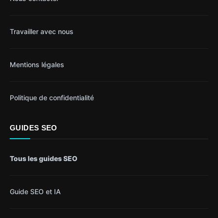
Travailler avec nous
Mentions légales
Politique de confidentialité
GUIDES SEO
Tous les guides SEO
Guide SEO et IA