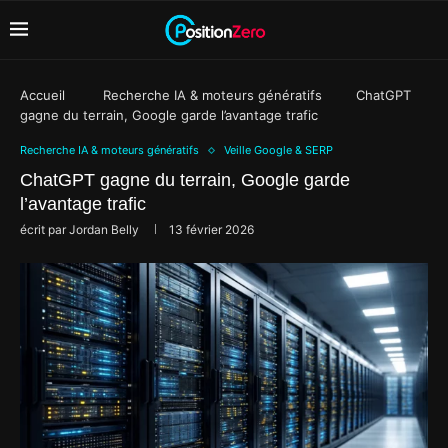
Accueil
Recherche IA & moteurs génératifs
ChatGPT
gagne du terrain, Google garde l’avantage trafic
Recherche IA & moteurs génératifs
Veille Google & SERP
ChatGPT gagne du terrain, Google garde
l’avantage trafic
écrit par
Jordan Belly
13 février 2026