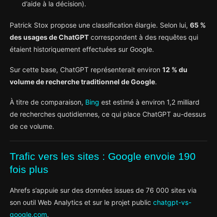
d’aide à la décision).
Patrick Stox propose une classification élargie. Selon lui,
65 %
des usages de ChatGPT
correspondent à des requêtes qui
étaient historiquement effectuées sur Google.
Sur cette base, ChatGPT représenterait environ
12 % du
volume de recherche traditionnel de Google
.
À titre de comparaison,
Bing
est estimé à environ 1,2 milliard
de recherches quotidiennes, ce qui place ChatGPT au-dessus
de ce volume.
Trafic vers les sites : Google envoie 190
fois plus
Ahrefs s’appuie sur des données issues de 76 000 sites via
son outil Web Analytics et sur le projet public
chatgpt-vs-
google.com
.