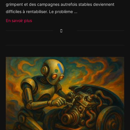
grimpent et des campagnes autrefois stables deviennent
difficiles à rentabiliser. Le problème …
En savoir plus