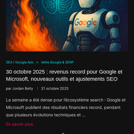
SEA / Google Ads
Veille Google & SERP
30 octobre 2025 : revenus record pour Google et
Microsoft, nouveaux outils et ajustements SEO
par
Jordan Belly
31 octobre 2025
La semaine a été dense pour l’écosystème search : Google et
Microsoft publient des résultats financiers record, pendant
que plusieurs évolutions techniques et …
En savoir plus