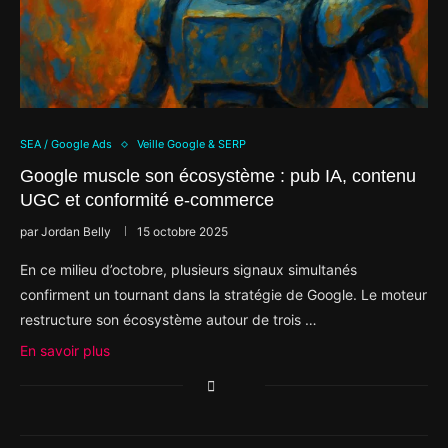
SEA / Google Ads
Veille Google & SERP
Google muscle son écosystème : pub IA, contenu
UGC et conformité e-commerce
par
Jordan Belly
15 octobre 2025
En ce milieu d’octobre, plusieurs signaux simultanés
confirment un tournant dans la stratégie de Google. Le moteur
restructure son écosystème autour de trois …
En savoir plus