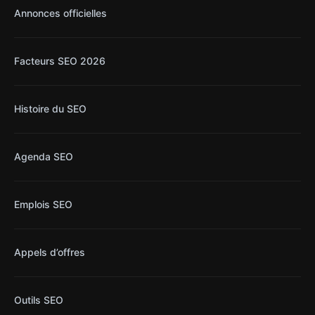
Annonces officielles
Facteurs SEO 2026
Histoire du SEO
Agenda SEO
Emplois SEO
Appels d’offres
Outils SEO