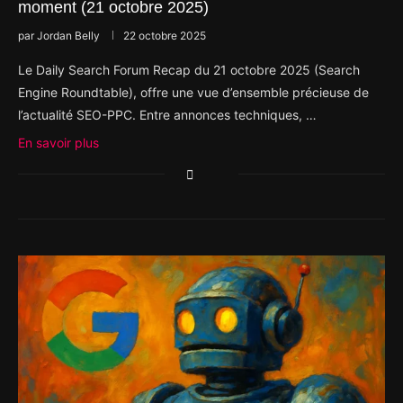
moment (21 octobre 2025)
par
Jordan Belly
22 octobre 2025
Le Daily Search Forum Recap du 21 octobre 2025 (Search
Engine Roundtable), offre une vue d’ensemble précieuse de
l’actualité SEO-PPC. Entre annonces techniques, …
En savoir plus