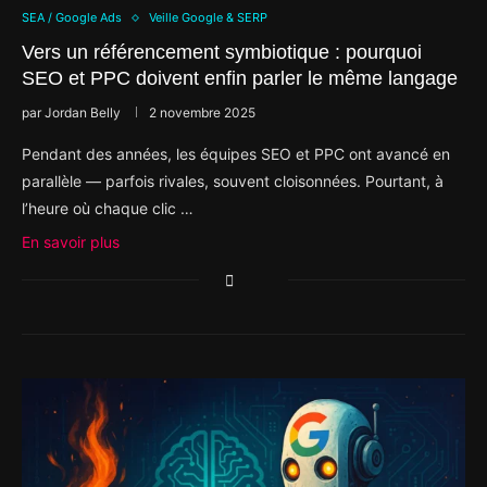
SEA / Google Ads
Veille Google & SERP
Vers un référencement symbiotique : pourquoi
SEO et PPC doivent enfin parler le même langage
par
Jordan Belly
2 novembre 2025
Pendant des années, les équipes SEO et PPC ont avancé en
parallèle — parfois rivales, souvent cloisonnées. Pourtant, à
l’heure où chaque clic …
En savoir plus