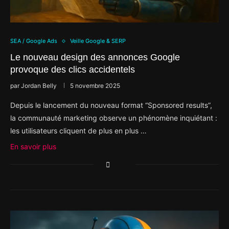
SEA / Google Ads
Veille Google & SERP
Le nouveau design des annonces Google
provoque des clics accidentels
par
Jordan Belly
5 novembre 2025
Depuis le lancement du nouveau format “Sponsored results”,
la communauté marketing observe un phénomène inquiétant :
les utilisateurs cliquent de plus en plus …
En savoir plus