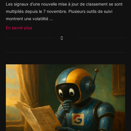
Les signaux d’une nouvelle mise à jour de classement se sont
multipliés depuis le 7 novembre. Plusieurs outils de suivi
montrent une volatilité …
En savoir plus