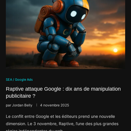
SEA / Google Ads
Raptive attaque Google : dix ans de manipulation
publicitaire ?
par
Jordan Belly
4 novembre 2025
Le conflit entre Google et les éditeurs prend une nouvelle
dimension. Le 3 novembre, Raptive, l’une des plus grandes
régies indépendantes du web …