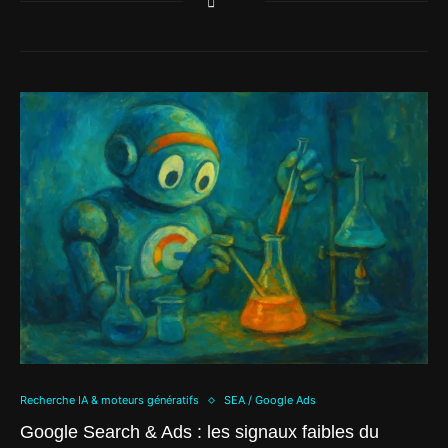
Recherche IA & moteurs génératifs
SEA / Google Ads
Google Search & Ads : les signaux faibles du