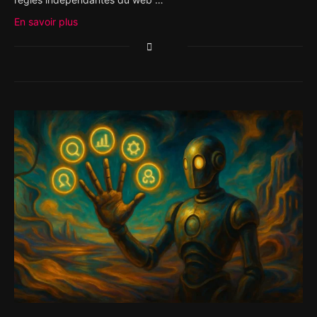
En savoir plus