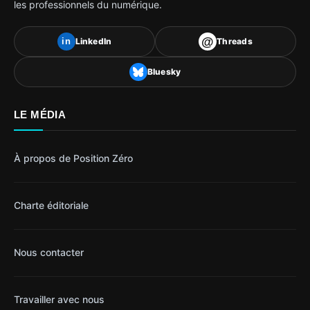
les professionnels du numérique.
@
LinkedIn
Threads
in
Bluesky
LE MÉDIA
À propos de Position Zéro
Charte éditoriale
Nous contacter
Travailler avec nous