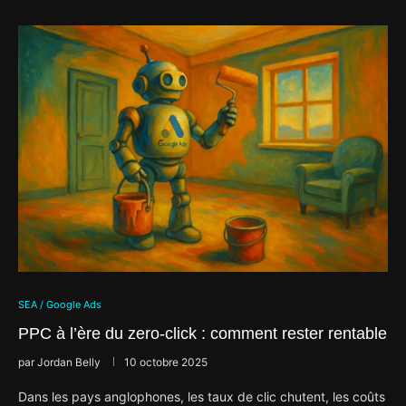
SEA / Google Ads
PPC à l’ère du zero-click : comment rester rentable
par
Jordan Belly
10 octobre 2025
Dans les pays anglophones, les taux de clic chutent, les coûts