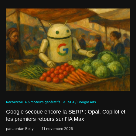
Recherche IA & moteurs génératifs
SEA / Google Ads
Google secoue encore la SERP : Opal, Copilot et
les premiers retours sur l’IA Max
par
Jordan Belly
11 novembre 2025