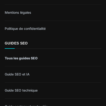
Mentions légales
Politique de confidentialité
GUIDES SEO
Tous les guides SEO
Guide SEO et IA
Guide SEO technique