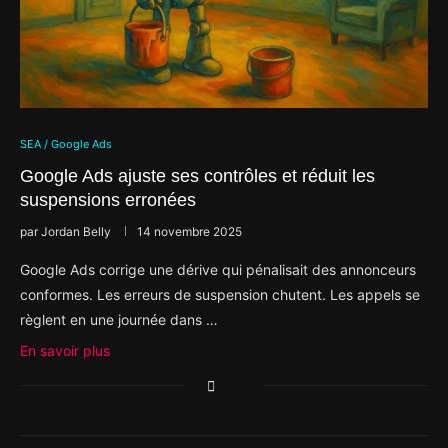
SEA / Google Ads
Google Ads ajuste ses contrôles et réduit les
suspensions erronées
par
Jordan Belly
14 novembre 2025
Google Ads corrige une dérive qui pénalisait des annonceurs
conformes. Les erreurs de suspension chutent. Les appels se
règlent en une journée dans …
En savoir plus