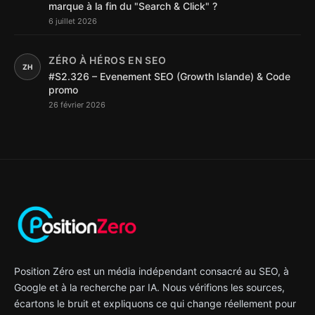
marque à la fin du "Search & Click" ?
6 juillet 2026
ZÉRO À HÉROS EN SEO
ZH
#S2.326 – Evenement SEO (Growth Islande) & Code
promo
26 février 2026
Position Zéro est un média indépendant consacré au SEO, à
Google et à la recherche par IA. Nous vérifions les sources,
écartons le bruit et expliquons ce qui change réellement pour