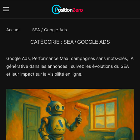
Accueil
SEA / Google Ads
CATÉGORIE :
SEA / GOOGLE ADS
Google Ads, Performance Max, campagnes sans mots-clés, IA
générative dans les annonces : suivez les évolutions du SEA
et leur impact sur la visibilité en ligne.