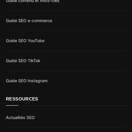
Guide contenu et mots-clés
Guide SEO e-commerce
Guide SEO YouTube
Guide SEO TikTok
Guide SEO Instagram
RESSOURCES
Actualités SEO