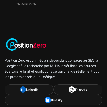
26 février 2026
Position Zéro est un média indépendant consacré au SEO, à
Google et à la recherche par IA. Nous vérifions les sources,
écartons le bruit et expliquons ce qui change réellement pour
les professionnels du numérique.
@
LinkedIn
Threads
in
Bluesky