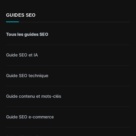
GUIDES SEO
Tous les guides SEO
Guide SEO et IA
Guide SEO technique
Guide contenu et mots-clés
Guide SEO e-commerce