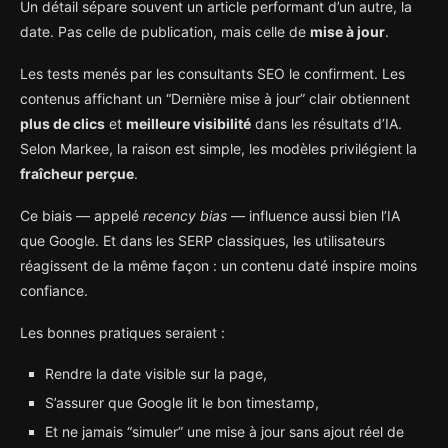
Un détail sépare souvent un article performant d’un autre, la
date. Pas celle de publication, mais celle de
mise à jour
.
Les tests menés par les consultants SEO le confirment. Les
contenus affichant un “Dernière mise à jour” clair obtiennent
plus de clics
et
meilleure visibilité
dans les résultats d’IA.
Selon Markee, la raison est simple, les modèles privilégient la
fraîcheur perçue
.
Ce biais — appelé
recency bias
— influence aussi bien l’IA
que Google. Et dans les SERP classiques, les utilisateurs
réagissent de la même façon : un contenu daté inspire moins
confiance.
Les bonnes pratiques seraient :
Rendre la date visible sur la page,
S’assurer que Google lit le bon timestamp,
Et ne jamais “simuler” une mise à jour sans ajout réel de