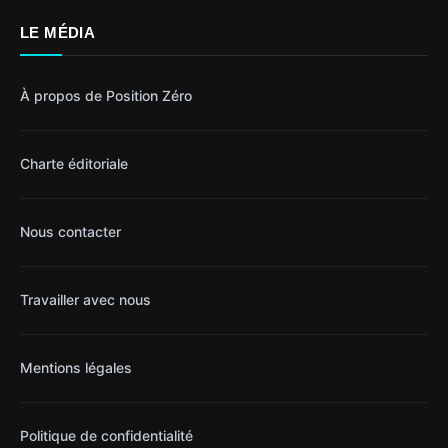
LE MÉDIA
À propos de Position Zéro
Charte éditoriale
Nous contacter
Travailler avec nous
Mentions légales
Politique de confidentialité