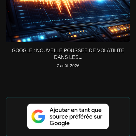
GOOGLE : NOUVELLE POUSSÉE DE VOLATILITÉ
DANS LES...
7 août 2026