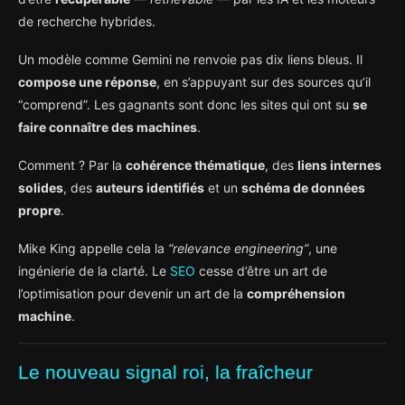
de recherche hybrides.
Un modèle comme Gemini ne renvoie pas dix liens bleus. Il
compose une réponse
, en s’appuyant sur des sources qu’il
“comprend”. Les gagnants sont donc les sites qui ont su
se
faire connaître des machines
.
Comment ? Par la
cohérence thématique
, des
liens internes
solides
, des
auteurs identifiés
et un
schéma de données
propre
.
Mike King appelle cela la
“relevance engineering”
, une
ingénierie de la clarté. Le
SEO
cesse d’être un art de
l’optimisation pour devenir un art de la
compréhension
machine
.
Le nouveau signal roi, la fraîcheur