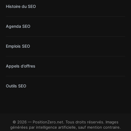
Histoire du SEO
Agenda SEO
Emplois SEO
Appels d’offres
Outils SEO
© 2026 — PositionZero.net. Tous droits réservés. Images
générées par intelligence artificielle, sauf mention contraire.