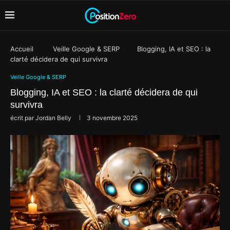
Accueil
Veille Google & SERP
Blogging, IA et SEO : la
clarté décidera de qui survivra
Veille Google & SERP
Blogging, IA et SEO : la clarté décidera de qui
survivra
écrit par
Jordan Belly
3 novembre 2025