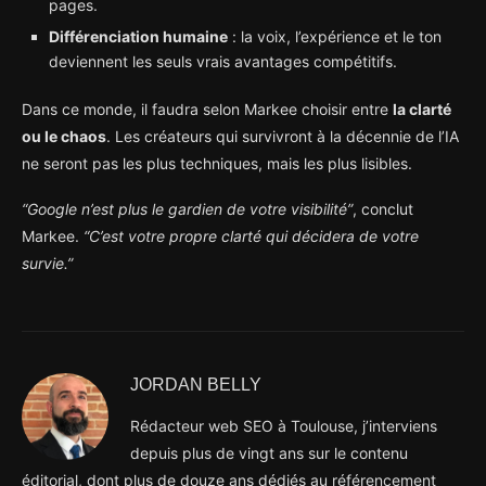
pages.
Différenciation humaine
: la voix, l’expérience et le ton
deviennent les seuls vrais avantages compétitifs.
Dans ce monde, il faudra selon Markee choisir entre
la clarté
ou le chaos
. Les créateurs qui survivront à la décennie de l’IA
ne seront pas les plus techniques, mais les plus lisibles.
“Google n’est plus le gardien de votre visibilité”
, conclut
Markee.
“C’est votre propre clarté qui décidera de votre
survie.”
JORDAN BELLY
Rédacteur web SEO à Toulouse, j’interviens
depuis plus de vingt ans sur le contenu
éditorial, dont plus de douze ans dédiés au référencement