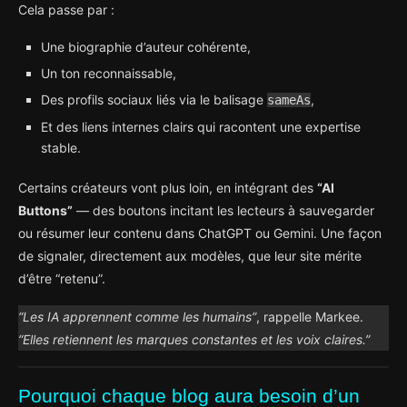
Cela passe par :
Une biographie d’auteur cohérente,
Un ton reconnaissable,
Des profils sociaux liés via le balisage
,
sameAs
Et des liens internes clairs qui racontent une expertise
stable.
Certains créateurs vont plus loin, en intégrant des
“AI
Buttons”
— des boutons incitant les lecteurs à sauvegarder
ou résumer leur contenu dans ChatGPT ou Gemini. Une façon
de signaler, directement aux modèles, que leur site mérite
d’être “retenu”.
“Les IA apprennent comme les humains”
, rappelle Markee.
“Elles retiennent les marques constantes et les voix claires.”
Pourquoi chaque blog aura besoin d’un