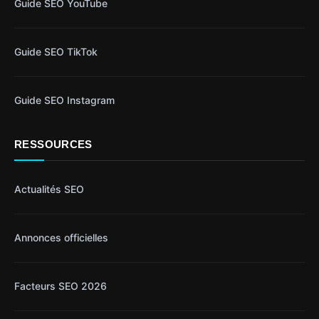
Guide SEO YouTube
Guide SEO TikTok
Guide SEO Instagram
RESSOURCES
Actualités SEO
Annonces officielles
Facteurs SEO 2026