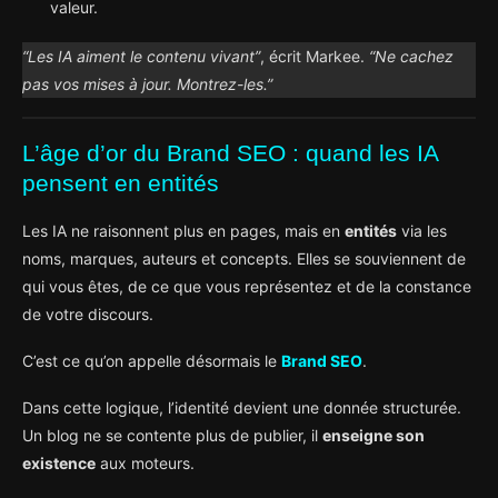
valeur.
“Les IA aiment le contenu vivant”
, écrit Markee.
“Ne cachez
pas vos mises à jour. Montrez-les.”
L’âge d’or du Brand SEO : quand les IA
pensent en entités
Les IA ne raisonnent plus en pages, mais en
entités
via les
noms, marques, auteurs et concepts. Elles se souviennent de
qui vous êtes, de ce que vous représentez et de la constance
de votre discours.
C’est ce qu’on appelle désormais le
Brand SEO
.
Dans cette logique, l’identité devient une donnée structurée.
Un blog ne se contente plus de publier, il
enseigne son
existence
aux moteurs.