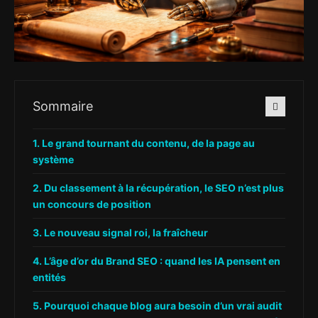
Sommaire
Le grand tournant du contenu, de la page au
système
Du classement à la récupération, le SEO n’est plus
un concours de position
Le nouveau signal roi, la fraîcheur
L’âge d’or du Brand SEO : quand les IA pensent en
entités
Pourquoi chaque blog aura besoin d’un vrai audit