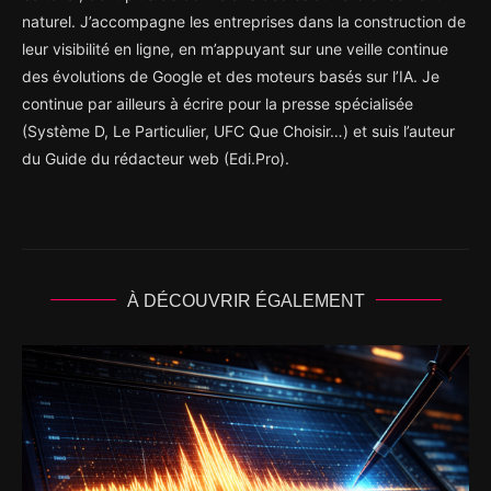
naturel. J’accompagne les entreprises dans la construction de
leur visibilité en ligne, en m’appuyant sur une veille continue
des évolutions de Google et des moteurs basés sur l’IA. Je
continue par ailleurs à écrire pour la presse spécialisée
(Système D, Le Particulier, UFC Que Choisir…) et suis l’auteur
du Guide du rédacteur web (Edi.Pro).
À DÉCOUVRIR ÉGALEMENT