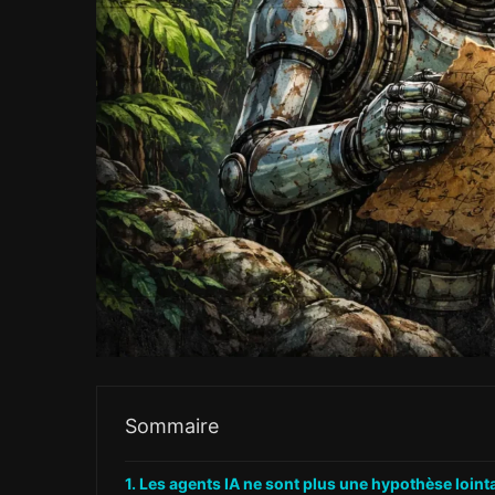
Sommaire
Les agents IA ne sont plus une hypothèse loint