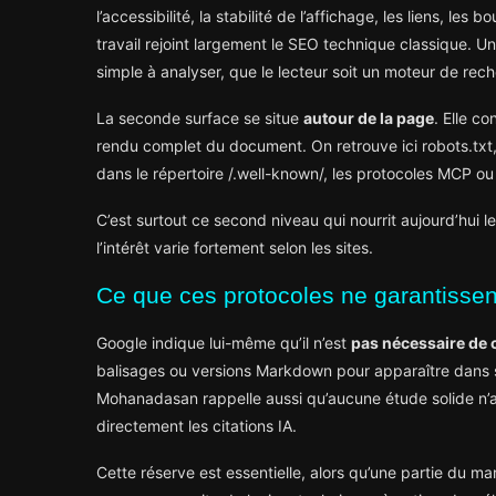
l’accessibilité, la stabilité de l’affichage, les liens, les 
travail rejoint largement le SEO technique classique. Un
simple à analyser, que le lecteur soit un moteur de rech
La seconde surface se situe
autour de la page
. Elle c
rendu complet du document. On retrouve ici robots.txt
dans le répertoire /.well-known/, les protocoles MCP o
C’est surtout ce second niveau qui nourrit aujourd’hui 
l’intérêt varie fortement selon les sites.
Ce que ces protocoles ne garantissen
Google indique lui-même qu’il n’est
pas nécessaire de 
balisages ou versions Markdown pour apparaître dans
Mohanadasan rappelle aussi qu’aucune étude solide n’a 
directement les citations IA.
Cette réserve est essentielle, alors qu’une partie du ma