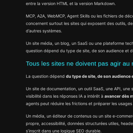
entre la version HTML et la version Markdown.
MCP, A2A, WebMCP, Agent Skills ou les fichiers de déc
concernent surtout les sites qui exposent des outils, d
d’autres systèmes.
Un site média, un blog, un SaaS ou une plateforme tec
question dépend du type de site, de son audience et 
Tous les sites ne doivent pas agir a
La question dépend
du type de site, de son audience 
Un site de documentation, un outil SaaS, une API, une 
visibilité dans les réponses IA a intérêt à
avancer dès 
agents peut réduire les frictions et préparer les usages 
Un média, un éditeur de contenus ou un site e-comme
propre, accessibilité, données structurées utiles, heade
s’inscrit dans une logique SEO durable.