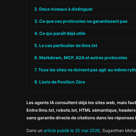
Deux niveaux à distinguer
Ce que ces protocoles ne garantissent pas
Ce qui paraît déjà utile
Le cas particulier de llms.txt
Markdown, MCP, A2A et autres protocoles
Tous les sites ne doivent pas agir au même ryt
L’avis de Position Zéro
Les agents IA consultent déjà les sites web, mais fa
Entre llms.txt, robots.txt, HTML sémantique, heade
sans garantie directe de citations dans les réponses 
Dans un
article publié le 25 mai 2026
, Suganthan Moha