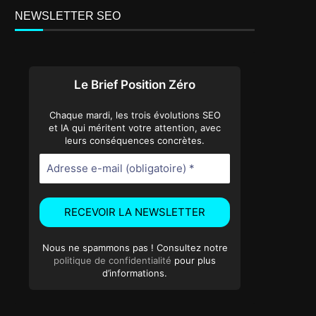
NEWSLETTER SEO
Le Brief Position Zéro
Chaque mardi, les trois évolutions SEO
et IA qui méritent votre attention, avec
leurs conséquences concrètes.
Nous ne spammons pas ! Consultez notre
politique de confidentialité
pour plus
d’informations.