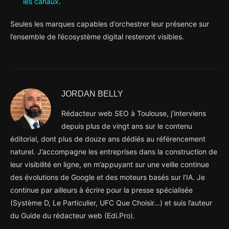
les canaux
.
Seules les marques capables d’orchestrer leur présence sur
l’ensemble de l’écosystème digital resteront visibles.
JORDAN BELLY
Rédacteur web SEO à Toulouse, j’interviens
depuis plus de vingt ans sur le contenu
éditorial, dont plus de douze ans dédiés au référencement
naturel. J’accompagne les entreprises dans la construction de
leur visibilité en ligne, en m’appuyant sur une veille continue
des évolutions de Google et des moteurs basés sur l’IA. Je
continue par ailleurs à écrire pour la presse spécialisée
(Système D, Le Particulier, UFC Que Choisir…) et suis l’auteur
du Guide du rédacteur web (Edi.Pro).