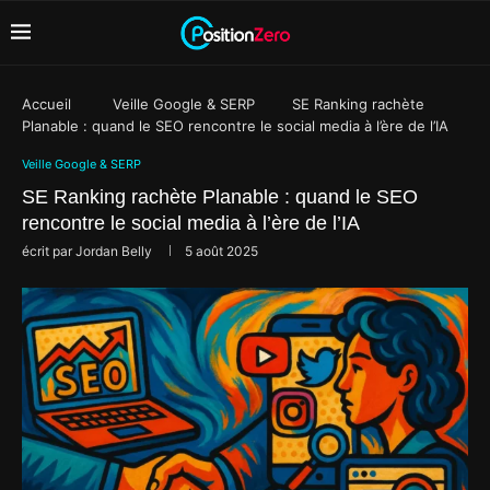
Accueil
Veille Google & SERP
SE Ranking rachète
Planable : quand le SEO rencontre le social media à l’ère de l’IA
Veille Google & SERP
SE Ranking rachète Planable : quand le SEO
rencontre le social media à l’ère de l’IA
écrit par
Jordan Belly
5 août 2025