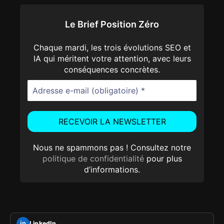
Le Brief Position Zéro
Chaque mardi, les trois évolutions SEO et
IA qui méritent votre attention, avec leurs
conséquences concrètes.
Nous ne spammons pas ! Consultez notre
politique de confidentialité
pour plus
d’informations.
LinkedIn
in