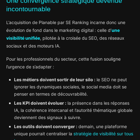
Une convergence stratégique devenue
incontournable
L’acquisition de Planable par SE Ranking incarne donc une
évolution de fond dans le marketing digital : celle d’
une
visibilité unifiée
, pilotée à la croisée du SEO, des réseaux
sociaux et des moteurs IA.
Pour les professionnels du secteur, cette fusion souligne
l’urgence de s’adapter :
Les métiers doivent sortir de leur silo :
le SEO ne peut
ignorer les dynamiques sociales, le social media doit se
penser en termes de découvrabilité.
Les KPI doivent évoluer :
la présence dans les réponses
IA, la cohérence intercanal et l’autorité thématique globale
deviennent des signaux à suivre.
Les outils doivent converger :
demain, une plateforme
unique pourrait centraliser la
stratégie de visibilité sur tous