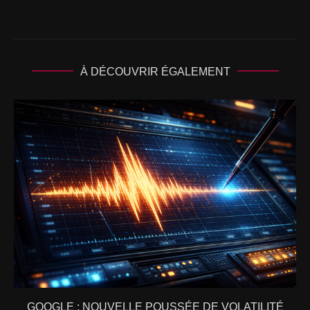
À DÉCOUVRIR ÉGALEMENT
GOOGLE : NOUVELLE POUSSÉE DE VOLATILITÉ