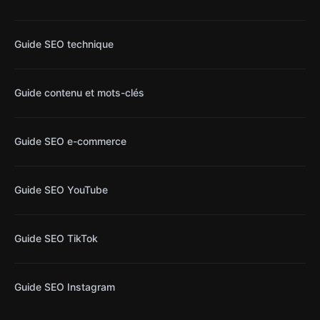
Guide SEO technique
Guide contenu et mots-clés
Guide SEO e-commerce
Guide SEO YouTube
Guide SEO TikTok
Guide SEO Instagram