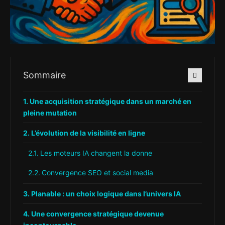
Sommaire
Une acquisition stratégique dans un marché en
pleine mutation
L’évolution de la visibilité en ligne
Les moteurs IA changent la donne
Convergence SEO et social media
Planable : un choix logique dans l’univers IA
Une convergence stratégique devenue