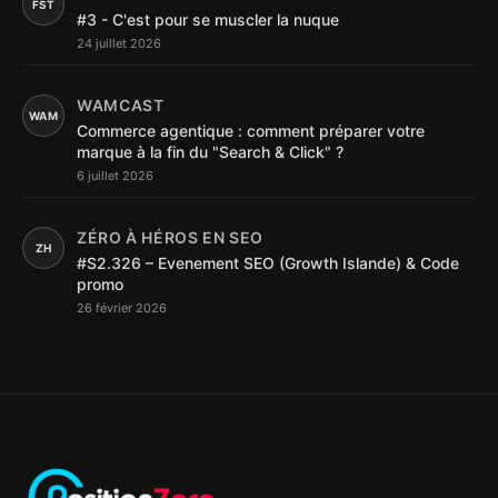
FST
#3 - C'est pour se muscler la nuque
24 juillet 2026
WAMCAST
WAM
Commerce agentique : comment préparer votre
marque à la fin du "Search & Click" ?
6 juillet 2026
ZÉRO À HÉROS EN SEO
ZH
#S2.326 – Evenement SEO (Growth Islande) & Code
promo
26 février 2026