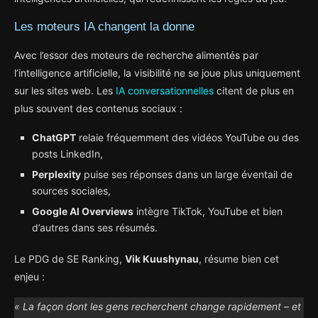
Les moteurs IA changent la donne
Avec l’essor des moteurs de recherche alimentés par
l’intelligence artificielle, la visibilité ne se joue plus uniquement
sur les sites web. Les
IA conversationnelles
citent de plus en
plus souvent des contenus sociaux :
ChatGPT
relaie fréquemment des vidéos YouTube ou des
posts LinkedIn,
Perplexity
puise ses réponses dans un large éventail de
sources sociales,
Google AI Overviews
intègre TikTok, YouTube et bien
d’autres dans ses résumés.
Le PDG de SE Ranking,
Vik Kuushynau
, résume bien cet
enjeu :
« La façon dont les gens recherchent change rapidement – et