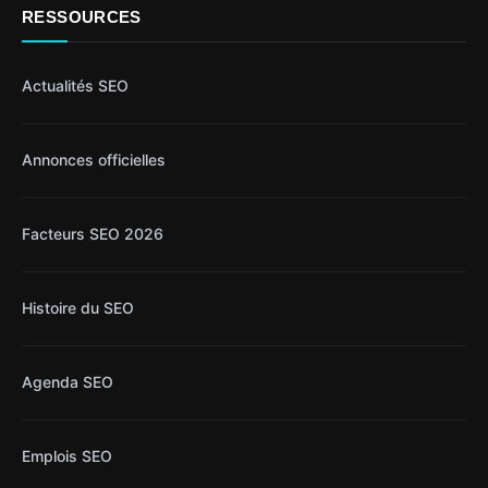
RESSOURCES
Actualités SEO
Annonces officielles
Facteurs SEO 2026
Histoire du SEO
Agenda SEO
Emplois SEO