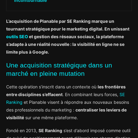
incontournable
L’acquisition de Planable par SE Ranking marque un
tournant stratégique pour le marketing digital. En unissant
outils SEO
et gestion des réseaux sociaux, la plateforme
s’adapte à une réalité nouvelle : la visibilité en ligne ne se
limite plus à Google.
Une acquisition stratégique dans un
marché en pleine mutation
Cette opération s’inscrit dans un contexte où
les frontières
entre disciplines s’effacent
. En combinant leurs forces,
SE
Ranking
et Planable visent à répondre aux nouveaux besoins
des professionnels du marketing :
centraliser les leviers de
visibilité
sur une même plateforme.
Fondé en 2013,
SE Ranking
s’est d’abord imposé comme outil