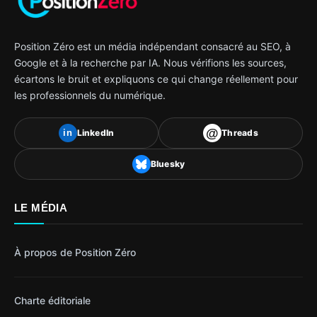
Position Zéro est un média indépendant consacré au SEO, à
Google et à la recherche par IA. Nous vérifions les sources,
écartons le bruit et expliquons ce qui change réellement pour
les professionnels du numérique.
@
LinkedIn
Threads
in
Bluesky
LE MÉDIA
À propos de Position Zéro
Charte éditoriale