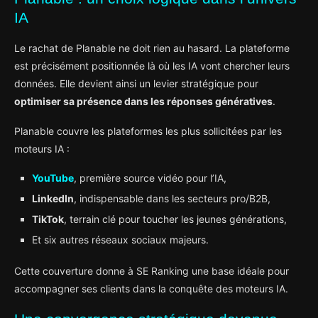
IA
Le rachat de Planable ne doit rien au hasard. La plateforme
est précisément positionnée là où les IA vont chercher leurs
données. Elle devient ainsi un levier stratégique pour
optimiser sa présence dans les réponses génératives
.
Planable couvre les plateformes les plus sollicitées par les
moteurs IA :
YouTube
, première source vidéo pour l’IA,
LinkedIn
, indispensable dans les secteurs pro/B2B,
TikTok
, terrain clé pour toucher les jeunes générations,
Et six autres réseaux sociaux majeurs.
Cette couverture donne à SE Ranking une base idéale pour
accompagner ses clients dans la conquête des moteurs IA.