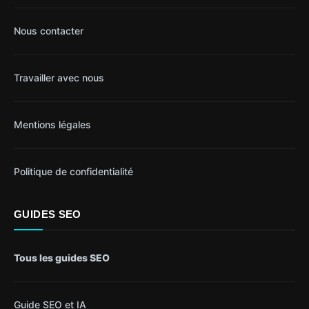
Nous contacter
Travailler avec nous
Mentions légales
Politique de confidentialité
GUIDES SEO
Tous les guides SEO
Guide SEO et IA