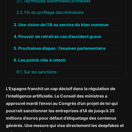
Techniques subliminales prohibées
Fin du profilage discriminatoire
Une vision de l’IA au service du bien commun
Pouvoir de retrait en cas d’accident grave
Prochaines étapes : l’examen parlementaire
Les points clés à retenir
Sur les sanctions :
Sur les pratiques interdites :
L’Espagne franchit un cap décisif dans la régulation de
Sur la philosophie :
l’intelligence artificielle. Le Conseil des ministres a
approuvé mardi l’envoi au Congrès d’un projet de loi qui
pourrait sanctionner les entreprises d’IA de jusqu’à 35
millions d’euros pour défaut d’étiquetage des contenus
générés. Une mesure qui vise directement les deepfakes et