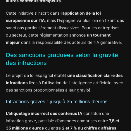
autres contenus trompeurs.
Cette initiative s’inscrit dans
l’application de la loi
européenne sur l’IA
, mais l’Espagne va plus loin en fixant des
sanctions particulièrement dissuasives. Pour les entreprises
du secteur, cette réglementation annonce
un tournant
majeur
dans la responsabilité des acteurs de l’IA générative.
Des sanctions graduées selon la gravité
des infractions
Le projet de loi espagnol établit
une classification claire des
infractions
liées à l’utilisation de l’intelligence artificielle, avec
des sanctions proportionnelles à leur gravité.
Infractions graves : jusqu’à 35 millions d’euros
L’étiquetage incorrect des contenus IA
constitue une
infraction grave, passible d’amendes comprises entre
7,5 et
35 millions d’euros
ou entre
2 et 7 % du chiffre d’affaires