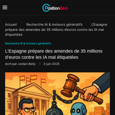
Accueil
Recherche IA & moteurs génératifs
L’Espagne
prépare des amendes de 35 millions d’euros contre les IA mal
étiquetées
Recherche IA & moteurs génératifs
L’Espagne prépare des amendes de 35 millions
d’euros contre les IA mal étiquetées
écrit par
Jordan Belly
3 juin 2025