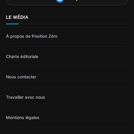
LE MÉDIA
À propos de Position Zéro
Charte éditoriale
Nous contacter
Travailler avec nous
Mentions légales