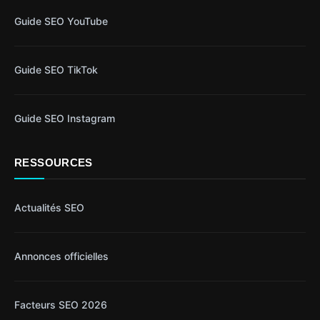
Guide SEO YouTube
Guide SEO TikTok
Guide SEO Instagram
RESSOURCES
Actualités SEO
Annonces officielles
Facteurs SEO 2026