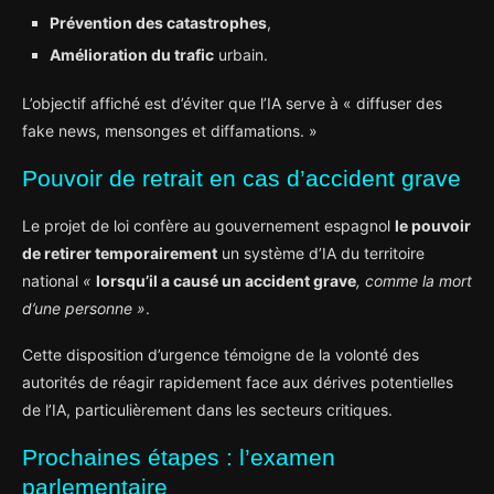
Prévention des catastrophes
,
Amélioration du trafic
urbain.
L’objectif affiché est d’éviter que l’IA serve à « diffuser des
fake news, mensonges et diffamations. »
Pouvoir de retrait en cas d’accident grave
Le projet de loi confère au gouvernement espagnol
le pouvoir
de retirer temporairement
un système d’IA du territoire
national
«
lorsqu’il a causé un accident grave
, comme la mort
d’une personne »
.
Cette disposition d’urgence témoigne de la volonté des
autorités de réagir rapidement face aux dérives potentielles
de l’IA, particulièrement dans les secteurs critiques.
Prochaines étapes : l’examen
parlementaire