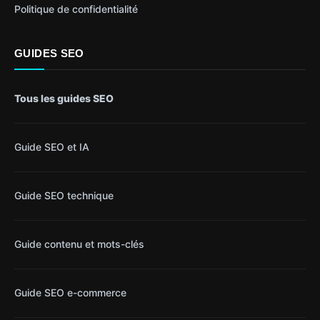
Politique de confidentialité
GUIDES SEO
Tous les guides SEO
Guide SEO et IA
Guide SEO technique
Guide contenu et mots-clés
Guide SEO e-commerce