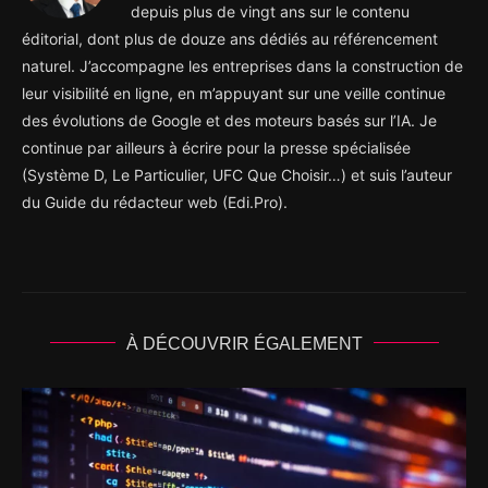
depuis plus de vingt ans sur le contenu
éditorial, dont plus de douze ans dédiés au référencement
naturel. J’accompagne les entreprises dans la construction de
leur visibilité en ligne, en m’appuyant sur une veille continue
des évolutions de Google et des moteurs basés sur l’IA. Je
continue par ailleurs à écrire pour la presse spécialisée
(Système D, Le Particulier, UFC Que Choisir…) et suis l’auteur
du Guide du rédacteur web (Edi.Pro).
À DÉCOUVRIR ÉGALEMENT