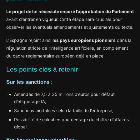
Le projet de loi nécessite encore l’approbation du Parlement
avant d’entrer en vigueur. Cette étape sera cruciale pour
observer les éventuels amendements et ajustements du texte.
L’Espagne rejoint ainsi
les pays européens pionniers
dans la
régulation stricte de l’intelligence artificielle, en complément
du cadre réglementaire européen déjà en place.
Les points clés à retenir
Sur les sanctions :
Amendes de 7,5 à 35 millions d’euros pour défaut
d’étiquetage IA,
Sanctions modulées selon la taille de l’entreprise,
Possibilité de calcul en pourcentage du chiffre d’affaires
global.
Sur les pratiques interdites :