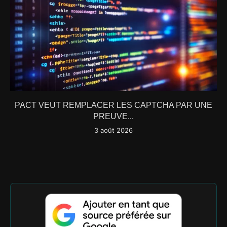
PACT VEUT REMPLACER LES CAPTCHA PAR UNE
PREUVE...
3 août 2026