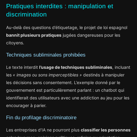
Pratiques interdites : manipulation et
discrimination
Au-delà des questions d’étiquetage, le projet de loi espagnol
bannit plusieurs pratiques
jugées dangereuses pour les
citoyens.
Techniques subliminales prohibées
Le texte interdit
l’usage de techniques subliminales
, incluant
les
« images ou sons imperceptibles »
destinés à manipuler
les décisions sans consentement. L’exemple donné par le
gouvernement est particulièrement parlant : un chatbot qui
identifierait des utilisateurs avec une addiction au jeu pour les
encourager à parier.
Fin du profilage discriminatoire
Les entreprises d’IA ne pourront plus
classifier les personnes