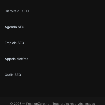
Histoire du SEO
Agenda SEO
Emplois SEO
Appels d’offres
Outils SEO
© 2026 — PositionZero.net. Tous droits réservés. Images