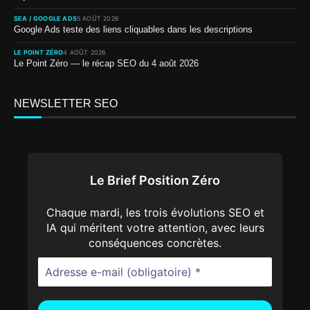
SEA / GOOGLE ADS
5 AOÛT 2026
Google Ads teste des liens cliquables dans les descriptions
LE POINT ZÉRO
4 AOÛT 2026
Le Point Zéro — le récap SEO du 4 août 2026
NEWSLETTER SEO
Le Brief Position Zéro
Chaque mardi, les trois évolutions SEO et
IA qui méritent votre attention, avec leurs
conséquences concrètes.