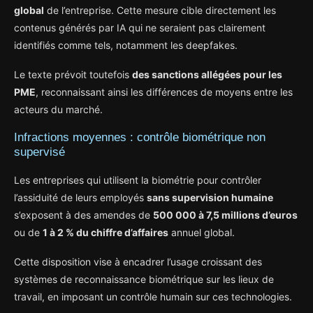
global
de l’entreprise. Cette mesure cible directement les
contenus générés par IA qui ne seraient pas clairement
identifiés comme tels, notamment les deepfakes.
Le texte prévoit toutefois
des sanctions allégées pour les
PME
, reconnaissant ainsi les différences de moyens entre les
acteurs du marché.
Infractions moyennes : contrôle biométrique non
supervisé
Les entreprises qui utilisent la biométrie pour contrôler
l’assiduité de leurs employés
sans supervision humaine
s’exposent à des amendes de
500 000 à 7,5 millions d’euros
ou de
1 à 2 % du chiffre d’affaires
annuel global.
Cette disposition vise à encadrer l’usage croissant des
systèmes de reconnaissance biométrique sur les lieux de
travail, en imposant un contrôle humain sur ces technologies.