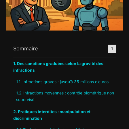
Sommaire
Des sanctions graduées selon la gravité des
infractions
Infractions graves : jusqu’à 35 millions d’euros
Infractions moyennes : contrôle biométrique non
supervisé
Pratiques interdites : manipulation et
discrimination