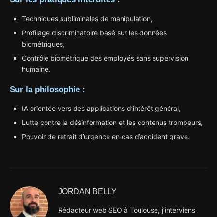
Techniques subliminales de manipulation,
Profilage discriminatoire basé sur les données
biométriques,
Contrôle biométrique des employés sans supervision
humaine.
Sur la philosophie :
IA orientée vers des applications d’intérêt général,
Lutte contre la désinformation et les contenus trompeurs,
Pouvoir de retrait d’urgence en cas d’accident grave.
JORDAN BELLY
Rédacteur web SEO à Toulouse, j’interviens