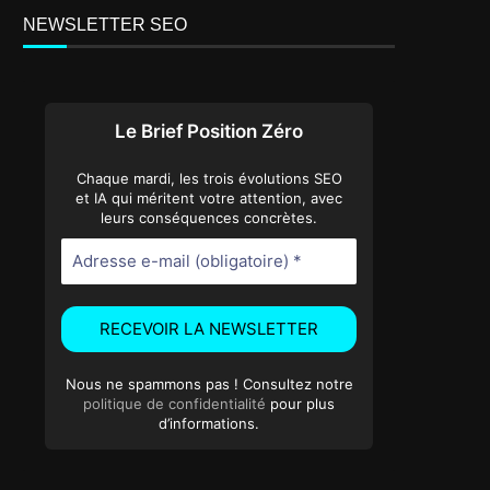
NEWSLETTER SEO
Le Brief Position Zéro
Chaque mardi, les trois évolutions SEO
et IA qui méritent votre attention, avec
leurs conséquences concrètes.
Nous ne spammons pas ! Consultez notre
politique de confidentialité
pour plus
d’informations.