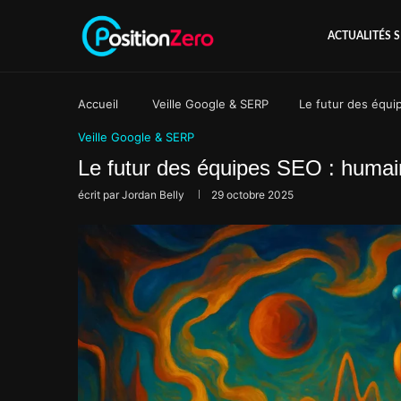
ACTUALITÉS 
Accueil
Veille Google & SERP
Le futur des équi
Veille Google & SERP
Le futur des équipes SEO : humain
écrit par
Jordan Belly
29 octobre 2025