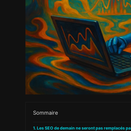
Sommaire
Les SEO de demain ne seront pas remplacés par l