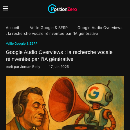
Accueil
Veille Google & SERP
Google Audio Overviews
: la recherche vocale réinventée par l’IA générative
Veille Google & SERP
Google Audio Overviews : la recherche vocale
réinventée par l’IA générative
écrit par
Jordan Belly
17 juin 2025