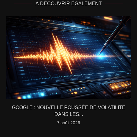
À DÉCOUVRIR ÉGALEMENT
GOOGLE : NOUVELLE POUSSÉE DE VOLATILITÉ
DANS LES...
7 août 2026