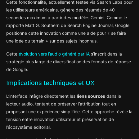
Cette fonctionnalité, actuellement testée via Search Labs pour
les utilisateurs américains, génère des résumés de 40
secondes maximum à partir des modèles Gemini. Comme le
rapporte Matt G. Southern de Search Engine Journal, Google
positionne cette innovation comme une aide pour « se faire
une idée du terrain » sur des sujets inconnus.
Cette
évolution vers l’audio généré par IA
s’inscrit dans la
stratégie plus large de diversification des formats de réponse
de Google.
Implications techniques et UX
L’interface intègre directement les
liens sources
dans le
lecteur audio, tentant de préserver l’attribution tout en
proposant une expérience simplifiée. Cette approche révèle la
tension entre innovation utilisateur et préservation de
l’écosystème éditorial.