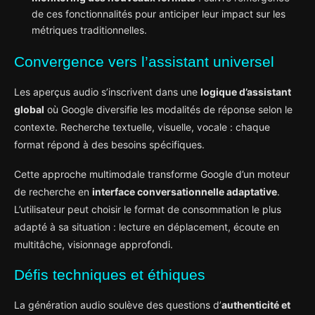
de ces fonctionnalités pour anticiper leur impact sur les
métriques traditionnelles.
Convergence vers l’assistant universel
Les aperçus audio s’inscrivent dans une
logique d’assistant
global
où Google diversifie les modalités de réponse selon le
contexte. Recherche textuelle, visuelle, vocale : chaque
format répond à des besoins spécifiques.
Cette approche multimodale transforme Google d’un moteur
de recherche en
interface conversationnelle adaptative
.
L’utilisateur peut choisir le format de consommation le plus
adapté à sa situation : lecture en déplacement, écoute en
multitâche, visionnage approfondi.
Défis techniques et éthiques
La génération audio soulève des questions d’
authenticité et