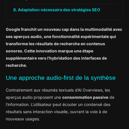
Adaptation nécessaire des stratégies SEO
Google franchit un nouveau cap dans la multimodalité avec
ses aperçus audio, une fonctionnalité expérimentale qui
transforme les résultats de recherche en contenus
sonores. Cette innovation marque une étape
supplémentaire vers l’hybridation des interfaces de
recherche.
Une approche audio-first de la synthèse
Contrairement aux résumés textuels d’AI Overviews, les
aperçus audio proposent une
consommation passive
de
l’information. L’utilisateur peut écouter un condensé des
résultats sans interaction visuelle, ouvrant la voie à de
nouveaux usages.