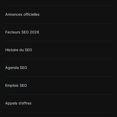
Annonces officielles
Facteurs SEO 2026
Histoire du SEO
Agenda SEO
Emplois SEO
Appels d’offres