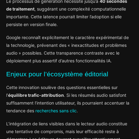
Le processus de génération nécessite jusqu’à
40 secondes
de traitement
, suggérant une complexité computationnelle
importante. Cette latence pourrait limiter l’adoption si elle
persiste en version finale.
Google reconnaît explicitement le caractère expérimental de
la technologie, prévenant des « inexactitudes et problèmes
audio » possibles. Cette transparence contraste avec le
déploiement plus assertif d’autres fonctionnalités IA.
Enjeux pour l’écosystème éditorial
Cette innovation soulève des questions essentielles sur
l’
équilibre trafic-attribution
. Si les résumés audio satisfont
suffisamment l’intention utilisateur, ils pourraient accentuer la
tendance des
recherches sans clic
.
L’intégration de liens visibles dans le lecteur audio constitue
une tentative de compromis, mais leur efficacité reste à