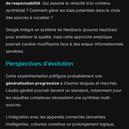
de responsabilité
. Qui assume la véracité d’un contenu
synthétisé ? Comment gérer les biais potentiels dans le choix
des sources à vocaliser ?
Google intègre un système de feedback (pouces haut/bas)
pour améliorer la qualité, mais cette approche empirique
pourrait s’avérer insuffisante face à des enjeux informationnels
sensibles.
Perspectives d’évolution
Cette expérimentation préfigure probablement une
généralisation progressive
à d’autres langues et marchés.
L’audio généré pourrait devenir un standard, notamment pour
les requêtes complexes nécessitant une synthèse multi-
sources.
L’intégration avec les appareils connectés (enceintes
intelligentes, voitures) constitue un prolongement logique,