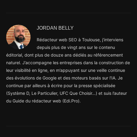
JORDAN BELLY
Rédacteur web SEO à Toulouse, j’interviens
depuis plus de vingt ans sur le contenu
éditorial, dont plus de douze ans dédiés au référencement
naturel. J’accompagne les entreprises dans la construction de
leur visibilité en ligne, en m’appuyant sur une veille continue
des évolutions de Google et des moteurs basés sur l’IA. Je
continue par ailleurs à écrire pour la presse spécialisée
(Système D, Le Particulier, UFC Que Choisir…) et suis l’auteur
du Guide du rédacteur web (Edi.Pro).