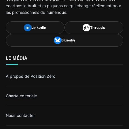
écartons le bruit et expliquons ce qui change réellement pour
les professionnels du numérique.
@
LinkedIn
Threads
in
Bluesky
LE MÉDIA
À propos de Position Zéro
Charte éditoriale
Nous contacter