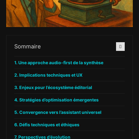
Sommaire
Une approche audio-first de la synthèse
Implications techniques et UX
Enjeux pour l’écosystème éditorial
Stratégies d’optimisation émergentes
Convergence vers l’assistant universel
Défis techniques et éthiques
Perspectives d’évolution