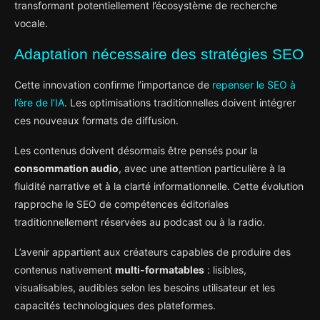
transformant potentiellement l’écosystème de recherche
vocale.
Adaptation nécessaire des stratégies SEO
Cette innovation confirme l’importance de
repenser le SEO à
l’ère de l’IA
. Les optimisations traditionnelles doivent intégrer
ces nouveaux formats de diffusion.
Les contenus doivent désormais être pensés pour la
consommation audio
, avec une attention particulière à la
fluidité narrative et à la clarté informationnelle. Cette évolution
rapproche le SEO de compétences éditoriales
traditionnellement réservées au podcast ou à la radio.
L’avenir appartient aux créateurs capables de produire des
contenus nativement
multi-formatables
: lisibles,
visualisables, audibles selon les besoins utilisateur et les
capacités technologiques des plateformes.