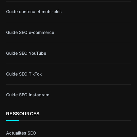
Guide contenu et mots-clés
Guide SEO e-commerce
Guide SEO YouTube
Guide SEO TikTok
Guide SEO Instagram
RESSOURCES
Actualités SEO