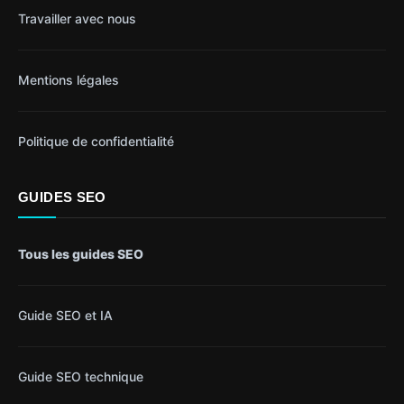
Travailler avec nous
Mentions légales
Politique de confidentialité
GUIDES SEO
Tous les guides SEO
Guide SEO et IA
Guide SEO technique