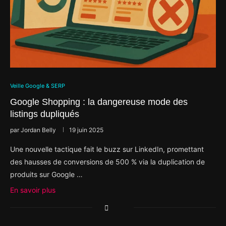
Veille Google & SERP
Google Shopping : la dangereuse mode des
listings dupliqués
par
Jordan Belly
19 juin 2025
Une nouvelle tactique fait le buzz sur LinkedIn, promettant
des hausses de conversions de 500 % via la duplication de
produits sur Google …
En savoir plus