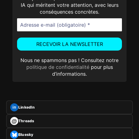
IA qui méritent votre attention, avec leurs
conséquences concrètes.
Nous ne spammons pas ! Consultez notre
politique de confidentialité
pour plus
d’informations.
LinkedIn
in
@
Threads
Bluesky