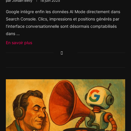
par
Jordan Belly
18 juin 2025
Google intègre enfin les données AI Mode directement dans
Search Console. Clics, impressions et positions générés par
l’interface conversationnelle sont désormais comptabilisés
dans …
En savoir plus