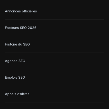
Annonces officielles
Facteurs SEO 2026
Histoire du SEO
Agenda SEO
Emplois SEO
Appels d’offres