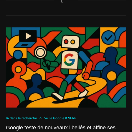
IA dans la recherche
Veille Google & SERP
Google teste de nouveaux libellés et affine ses