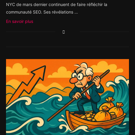
NYC de mars dernier continuent de faire réfléchir la
communauté SEO. Ses révélations …
En savoir plus