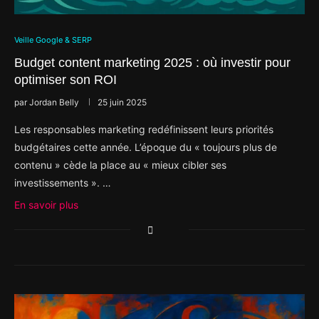
Veille Google & SERP
Budget content marketing 2025 : où investir pour
optimiser son ROI
par
Jordan Belly
25 juin 2025
Les responsables marketing redéfinissent leurs priorités
budgétaires cette année. L’époque du « toujours plus de
contenu » cède la place au « mieux cibler ses
investissements ». …
En savoir plus