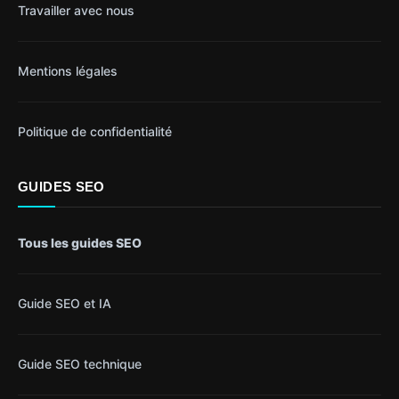
Travailler avec nous
Mentions légales
Politique de confidentialité
GUIDES SEO
Tous les guides SEO
Guide SEO et IA
Guide SEO technique