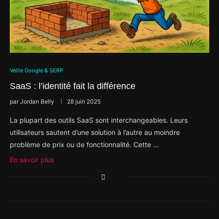
Veille Google & SERP
SaaS : l’identité fait la différence
par
Jordan Belly
28 juin 2025
La plupart des outils SaaS sont interchangeables. Leurs
utilisateurs sautent d’une solution à l’autre au moindre
problème de prix ou de fonctionnalité. Cette …
En savoir plus