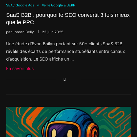
SEA / Google Ads
Veille Google & SERP
SaaS B2B : pourquoi le SEO convertit 3 fois mieux
que le PPC
par
Jordan Belly
23 juin 2025
Une étude d’Evan Bailyn portant sur 50+ clients SaaS B2B
révèle des écarts de performance stupéfiants entre canaux
d’acquisition. Le SEO affiche un …
En savoir plus