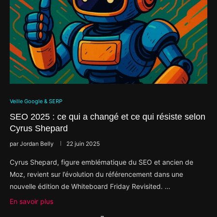
Veille Google & SERP
SEO 2025 : ce qui a changé et ce qui résiste selon
Cyrus Shepard
par
Jordan Belly
22 juin 2025
Cyrus Shepard, figure emblématique du SEO et ancien de
Moz, revient sur l’évolution du référencement dans une
nouvelle édition de Whiteboard Friday Revisited. …
En savoir plus