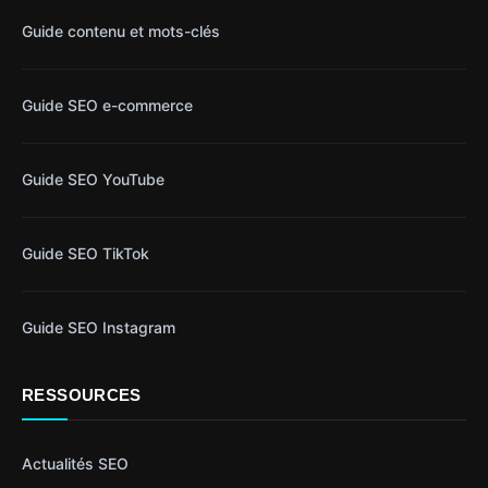
Guide contenu et mots-clés
Guide SEO e-commerce
Guide SEO YouTube
Guide SEO TikTok
Guide SEO Instagram
RESSOURCES
Actualités SEO