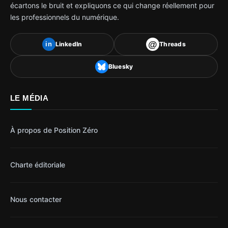
écartons le bruit et expliquons ce qui change réellement pour
les professionnels du numérique.
@
LinkedIn
Threads
in
Bluesky
LE MÉDIA
À propos de Position Zéro
Charte éditoriale
Nous contacter