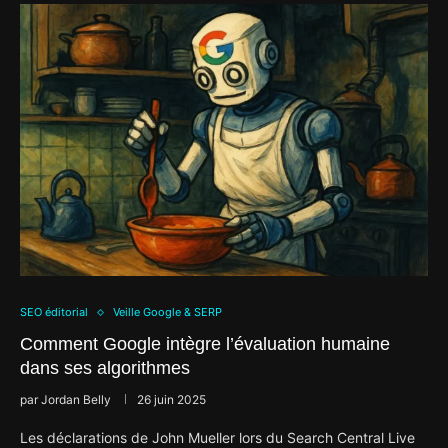
SEO éditorial
Veille Google & SERP
Comment Google intègre l’évaluation humaine
dans ses algorithmes
par
Jordan Belly
26 juin 2025
Les déclarations de John Mueller lors du Search Central Live