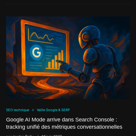
SEO technique
Veille Google & SERP
Google AI Mode arrive dans Search Console :
tracking unifié des métriques conversationnelles