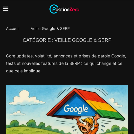
Accueil
Veille Google & SERP
CATÉGORIE :
VEILLE GOOGLE & SERP
Core updates, volatilité, annonces et prises de parole Google,
tests et nouvelles features de la SERP : ce qui change et ce
que cela implique.