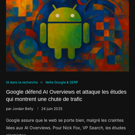
IA dans la recherche
Veille Google & SERP
Google défend AI Overviews et attaque les études
qui montrent une chute de trafic
par
Jordan Belly
24 juin 2025
Google assure que le web se porte bien, malgré les craintes
liées aux AI Overviews. Pour Nick Fox, VP Search, les études