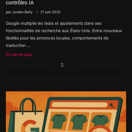
contrôles IA
par
Jordan Belly
21 juin 2025
Google multiplie les tests et ajustements dans ses
fonctionnalités de recherche aux États-Unis. Entre nouveaux
libellés pour les annonces locales, comportements de
traduction …
En savoir plus