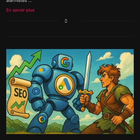
alarmistes …
En savoir plus