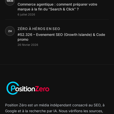
WAM
Commerce agentique : comment préparer votre
marque à la fin du "Search & Click" ?
6 juillet 2026
ZÉRO À HÉROS EN SEO
ZH
#S2.326 – Evenement SEO (Growth Islande) & Code
promo
26 février 2026
Position Zéro est un média indépendant consacré au SEO, à
Google et à la recherche par IA. Nous vérifions les sources,