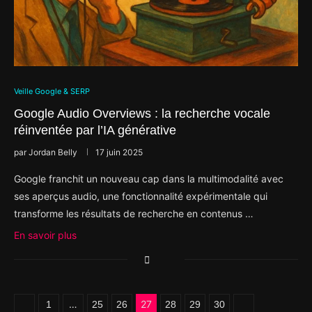
Veille Google & SERP
Google Audio Overviews : la recherche vocale
réinventée par l’IA générative
par
Jordan Belly
17 juin 2025
Google franchit un nouveau cap dans la multimodalité avec
ses aperçus audio, une fonctionnalité expérimentale qui
transforme les résultats de recherche en contenus …
En savoir plus
…
27
1
25
26
28
29
30