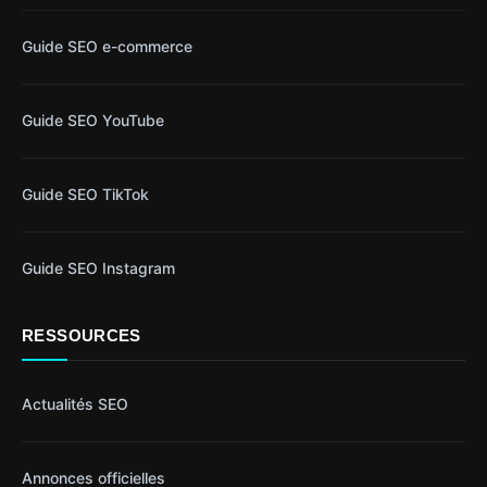
Guide SEO e-commerce
Guide SEO YouTube
Guide SEO TikTok
Guide SEO Instagram
RESSOURCES
Actualités SEO
Annonces officielles