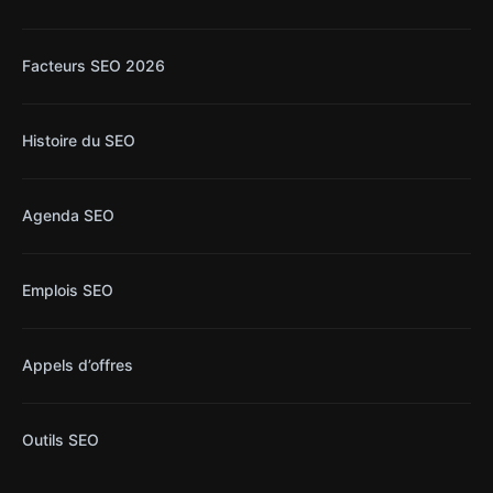
Facteurs SEO 2026
Histoire du SEO
Agenda SEO
Emplois SEO
Appels d’offres
Outils SEO