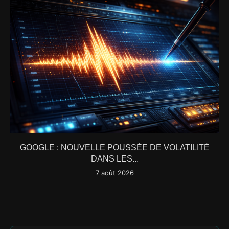
GOOGLE : NOUVELLE POUSSÉE DE VOLATILITÉ
DANS LES...
7 août 2026