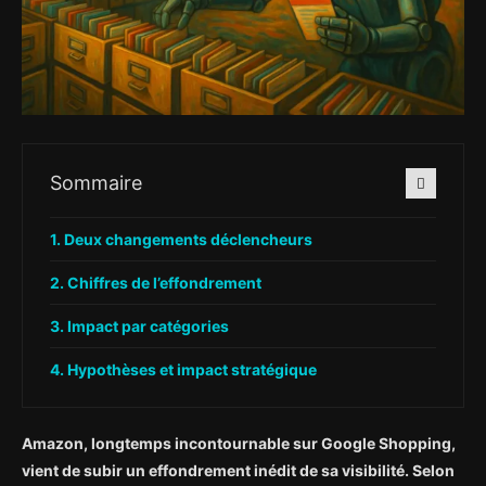
Sommaire
Deux changements déclencheurs
Chiffres de l’effondrement
Impact par catégories
Hypothèses et impact stratégique
Amazon, longtemps incontournable sur Google Shopping,
vient de subir un effondrement inédit de sa visibilité. Selon