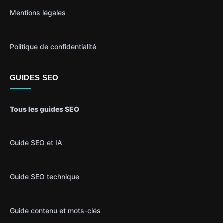
Mentions légales
Politique de confidentialité
GUIDES SEO
Tous les guides SEO
Guide SEO et IA
Guide SEO technique
Guide contenu et mots-clés