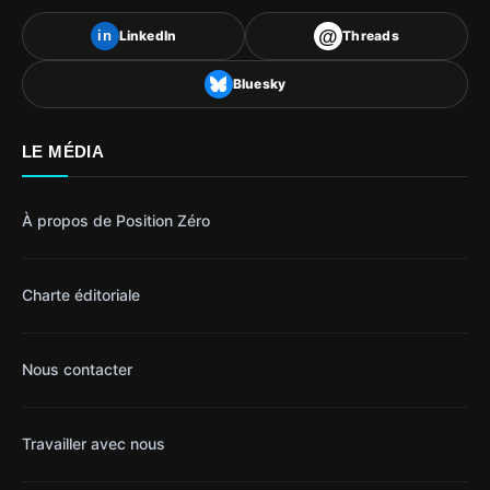
@
LinkedIn
Threads
in
Bluesky
LE MÉDIA
À propos de Position Zéro
Charte éditoriale
Nous contacter
Travailler avec nous