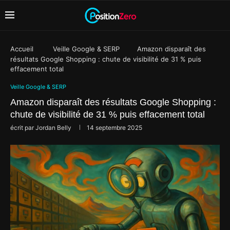
Accueil
Veille Google & SERP
Amazon disparaît des
résultats Google Shopping : chute de visibilité de 31 % puis
effacement total
Veille Google & SERP
Amazon disparaît des résultats Google Shopping :
chute de visibilité de 31 % puis effacement total
écrit par
Jordan Belly
14 septembre 2025