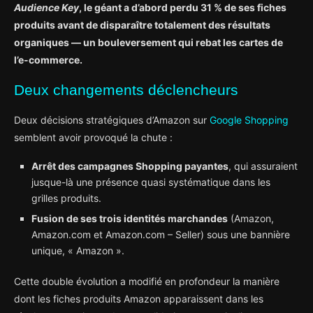
Audience Key
, le géant a d’abord perdu 31 % de ses fiches
produits avant de disparaître totalement des résultats
organiques — un bouleversement qui rebat les cartes de
l’e-commerce.
Deux changements déclencheurs
Deux décisions stratégiques d’Amazon sur
Google Shopping
semblent avoir provoqué la chute :
Arrêt des campagnes Shopping payantes
, qui assuraient
jusque-là une présence quasi systématique dans les
grilles produits.
Fusion de ses trois identités marchandes
(Amazon,
Amazon.com et Amazon.com – Seller) sous une bannière
unique, « Amazon ».
Cette double évolution a modifié en profondeur la manière
dont les fiches produits Amazon apparaissent dans les