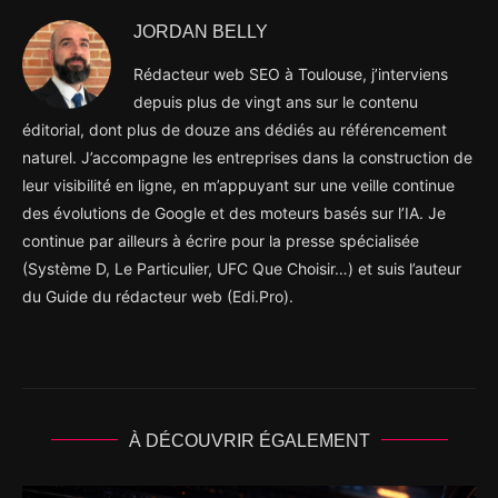
JORDAN BELLY
Rédacteur web SEO à Toulouse, j’interviens
depuis plus de vingt ans sur le contenu
éditorial, dont plus de douze ans dédiés au référencement
naturel. J’accompagne les entreprises dans la construction de
leur visibilité en ligne, en m’appuyant sur une veille continue
des évolutions de Google et des moteurs basés sur l’IA. Je
continue par ailleurs à écrire pour la presse spécialisée
(Système D, Le Particulier, UFC Que Choisir…) et suis l’auteur
du Guide du rédacteur web (Edi.Pro).
À DÉCOUVRIR ÉGALEMENT