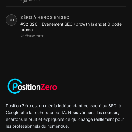
6 juillet 2026
ZÉRO À HÉROS EN SEO
ZH
#S2.326 – Evenement SEO (Growth Islande) & Code
promo
26 février 2026
Position Zéro est un média indépendant consacré au SEO, à
Google et à la recherche par IA. Nous vérifions les sources,
écartons le bruit et expliquons ce qui change réellement pour
les professionnels du numérique.